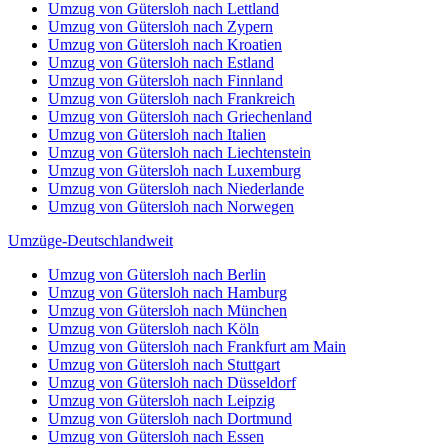
Umzug von Gütersloh nach Lettland
Umzug von Gütersloh nach Zypern
Umzug von Gütersloh nach Kroatien
Umzug von Gütersloh nach Estland
Umzug von Gütersloh nach Finnland
Umzug von Gütersloh nach Frankreich
Umzug von Gütersloh nach Griechenland
Umzug von Gütersloh nach Italien
Umzug von Gütersloh nach Liechtenstein
Umzug von Gütersloh nach Luxemburg
Umzug von Gütersloh nach Niederlande
Umzug von Gütersloh nach Norwegen
Umzüge-Deutschlandweit
Umzug von Gütersloh nach Berlin
Umzug von Gütersloh nach Hamburg
Umzug von Gütersloh nach München
Umzug von Gütersloh nach Köln
Umzug von Gütersloh nach Frankfurt am Main
Umzug von Gütersloh nach Stuttgart
Umzug von Gütersloh nach Düsseldorf
Umzug von Gütersloh nach Leipzig
Umzug von Gütersloh nach Dortmund
Umzug von Gütersloh nach Essen