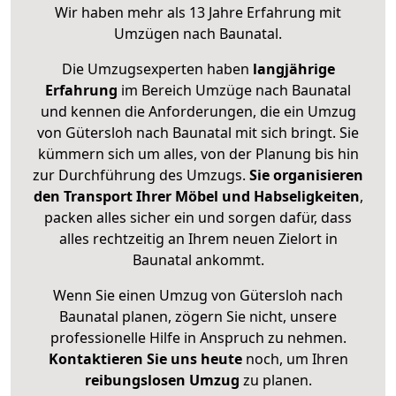
Wir haben mehr als 13 Jahre Erfahrung mit
Umzügen nach
Baunatal
.
Die Umzugsexperten haben
langjährige
Erfahrung
im Bereich Umzüge nach Baunatal
und kennen die Anforderungen, die ein Umzug
von Gütersloh nach Baunatal mit sich bringt. Sie
kümmern sich um alles, von der Planung bis hin
zur Durchführung des Umzugs.
Sie organisieren
den Transport Ihrer Möbel und Habseligkeiten
,
packen alles sicher ein und sorgen dafür, dass
alles rechtzeitig an Ihrem neuen Zielort in
Baunatal ankommt.
Wenn Sie einen Umzug von Gütersloh nach
Baunatal planen, zögern Sie nicht, unsere
professionelle Hilfe in Anspruch zu nehmen.
Kontaktieren Sie uns heute
noch, um Ihren
reibungslosen Umzug
zu planen.