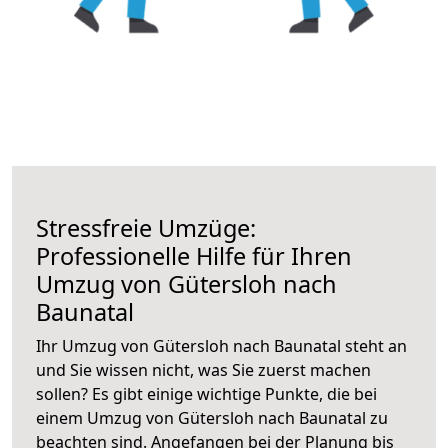
Stressfreie Umzüge:
Professionelle Hilfe für Ihren
Umzug von Gütersloh nach
Baunatal
Ihr Umzug von Gütersloh nach Baunatal steht an
und Sie wissen nicht, was Sie zuerst machen
sollen? Es gibt einige wichtige Punkte, die bei
einem Umzug von Gütersloh nach Baunatal zu
beachten sind.
Angefangen bei der Planung bis