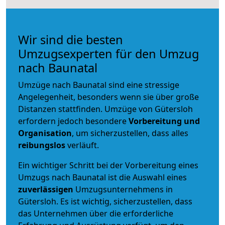
Wir sind die besten
Umzugsexperten für den Umzug
nach Baunatal
Umzüge nach Baunatal sind eine stressige
Angelegenheit, besonders wenn sie über große
Distanzen stattfinden. Umzüge von Gütersloh
erfordern jedoch besondere
Vorbereitung und
Organisation
, um sicherzustellen, dass alles
reibungslos
verläuft.
Ein wichtiger Schritt bei der Vorbereitung eines
Umzugs nach Baunatal ist die Auswahl eines
zuverlässigen
Umzugsunternehmens in
Gütersloh. Es ist wichtig, sicherzustellen, dass
das Unternehmen über die erforderliche