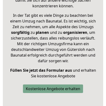
damit Sie sich auf andere wichtige Sachen
konzentrieren können.
In der Tat gibt es viele Dinge zu beachten bei
einem Umzug nach Baunatal. Es ist wichtig, sich
Zeit zu nehmen, um alle Aspekte des Umzugs
sorgfältig
zu
planen
und zu
organisieren
, um
sicherzustellen, dass alles reibungslos verläuft.
Mit der richtigen Umzugsfirma kann ein
deutschlandweiter Umzug von Gütersloh nach
Baunatal erfolgreich durchgeführt werden und
dafür sorgen wir.
Füllen Sie jetzt das Formular aus
und erhalten
Sie kostenlose Angebote
Kostenlose Angebote erhalten