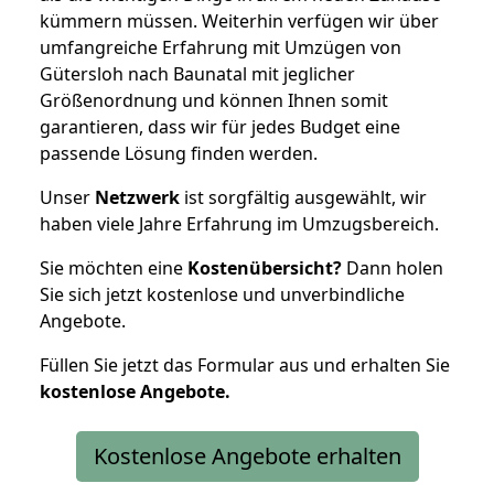
kümmern müssen. Weiterhin verfügen wir über
umfangreiche Erfahrung mit Umzügen von
Gütersloh nach Baunatal mit jeglicher
Größenordnung und können Ihnen somit
garantieren, dass wir für jedes Budget eine
passende Lösung finden werden.
Unser
Netzwerk
ist sorgfältig ausgewählt, wir
haben viele Jahre Erfahrung im Umzugsbereich.
Sie möchten eine
Kostenübersicht?
Dann holen
Sie sich jetzt kostenlose und unverbindliche
Angebote.
Füllen Sie jetzt das Formular aus und erhalten Sie
kostenlose
Angebote.
Kostenlose Angebote erhalten