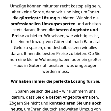
Umzüge können mitunter recht kostspielig sein,
aber keine Sorge, denn wir sind hier, um Ihnen
die
günstigste
Lösung
zu bieten. Wir sind die
professionellen Umzugsexperten
und arbeiten
stets daran, Ihnen
die besten Angebote und
Preise
zu bieten. Wir wissen, wie wichtig es ist,
bei einem Umzug von Gütersloh nach Baunatal
Geld zu sparen, und deshalb setzen wir alles
daran, Ihnen die besten Preise zu bieten. Ob Sie
nun eine kleine Wohnung haben oder ein großes
Haus in Gütersloh besitzen, was umgezogen
werden muss.
Wir haben immer die perfekte Lösung für Sie.
Sparen Sie sich die Zeit – wir kümmern uns
darum, dass Sie die besten Angebote erhalten.
Zögern Sie nicht und
kontaktieren Sie uns noch
heute
, um Ihren deutschlandweiten Umzug von