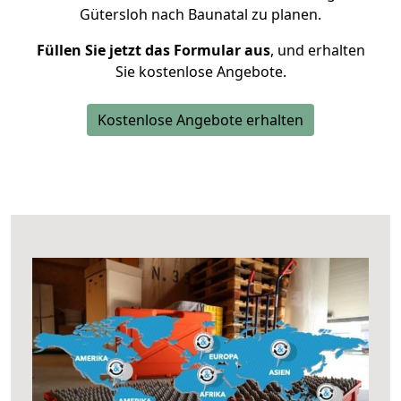
Gütersloh nach Baunatal zu planen.
Füllen Sie jetzt das Formular aus
, und erhalten
Sie kostenlose Angebote.
Kostenlose Angebote erhalten