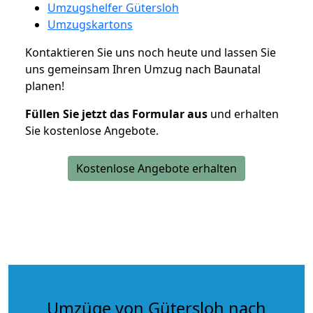
Umzugshelfer Gütersloh
Umzugskartons
Kontaktieren Sie uns noch heute und lassen Sie
uns gemeinsam Ihren Umzug nach Baunatal
planen!
Füllen Sie jetzt das Formular aus
und erhalten
Sie kostenlose Angebote.
Kostenlose Angebote erhalten
Umzüge von Gütersloh nach