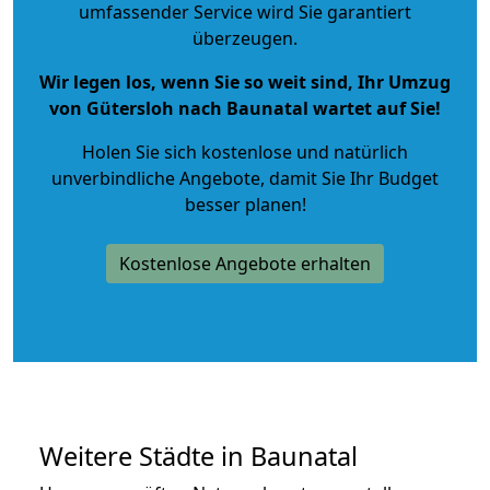
umfassender Service wird Sie garantiert
überzeugen.
Wir legen los, wenn Sie so weit sind, Ihr Umzug
von Gütersloh nach Baunatal wartet auf Sie!
Holen Sie sich kostenlose und natürlich
unverbindliche Angebote
, damit Sie Ihr Budget
besser planen!
Kostenlose Angebote erhalten
Weitere Städte in Baunatal