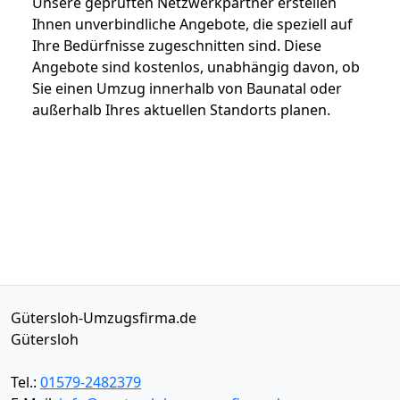
Unsere geprüften Netzwerkpartner erstellen
Ihnen unverbindliche Angebote, die speziell auf
Ihre Bedürfnisse zugeschnitten sind. Diese
Angebote sind kostenlos, unabhängig davon, ob
Sie einen Umzug innerhalb von Baunatal oder
außerhalb Ihres aktuellen Standorts planen.
Gütersloh-Umzugsfirma.de
Gütersloh
Tel.:
01579-2482379