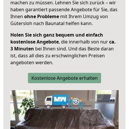
machen zu müssen. Lehnen Sie sich zurück – wir
haben garantiert passende Angebote für Sie, das
Ihnen
ohne Probleme
mit Ihrem Umzug von
Gütersloh nach Baunatal helfen kann.
Holen Sie sich ganz bequem und einfach
kostenlose Angebote
, die innerhalb von nur
ca.
3 Minuten
bei Ihnen sind. Und das Beste daran
ist, dass all dies zu erschwinglichen Preisen
angeboten werden.
Kostenlose Angebote erhalten