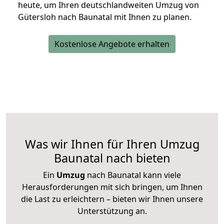
heute, um Ihren deutschlandweiten Umzug von
Gütersloh nach Baunatal mit Ihnen zu planen.
Kostenlose Angebote erhalten
Was wir Ihnen für Ihren Umzug
Baunatal nach bieten
Ein
Umzug
nach Baunatal kann viele
Herausforderungen mit sich bringen, um Ihnen
die Last zu erleichtern – bieten wir Ihnen unsere
Unterstützung an.