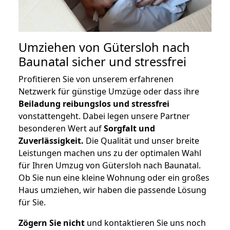
Umziehen von
Gütersloh nach
Baunatal
sicher und stressfrei
Profitieren Sie von unserem erfahrenen
Netzwerk für günstige Umzüge oder dass ihre
Beiladung reibungslos und stressfrei
vonstattengeht. Dabei legen unsere Partner
besonderen Wert auf
Sorgfalt und
Zuverlässigkeit.
Die Qualität und unser breite
Leistungen machen uns zu der optimalen Wahl
für Ihren Umzug von Gütersloh nach Baunatal.
Ob Sie nun eine kleine Wohnung oder ein großes
Haus umziehen, wir haben die passende Lösung
für Sie.
Zögern Sie nicht
und kontaktieren Sie uns noch