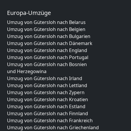
Europa-Umzüge
Umzug von Gütersloh nach Belarus
Umzug von Gütersloh nach Belgien
Umzug von Gütersloh nach Bulgarien
Umzug von Gütersloh nach Dänemark
Umzug von Gütersloh nach England
Umzug von Gütersloh nach Portugal
Umzug von Gütersloh nach Bosnien
und Herzegowina
Umzug von Gütersloh nach Irland
Umzug von Gütersloh nach Lettland
Umzug von Gütersloh nach Zypern
Umzug von Gütersloh nach Kroatien
Umzug von Gütersloh nach Estland
Umzug von Gütersloh nach Finnland
Umzug von Gütersloh nach Frankreich
Umzug von Gütersloh nach Griechenland