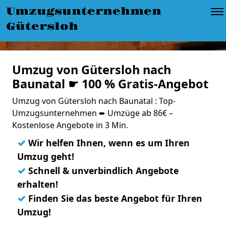
Umzugsunternehmen
Gütersloh
Umzug von Gütersloh nach
Baunatal ☛ 100 % Gratis-Angebot
Umzug von Gütersloh nach Baunatal : Top-
Umzugsunternehmen ➨ Umzüge ab 86€ –
Kostenlose Angebote in 3 Min.
✓
Wir helfen Ihnen, wenn es um Ihren
Umzug geht!
✓
Schnell & unverbindlich Angebote
erhalten!
✓
Finden Sie das beste Angebot für Ihren
Umzug!