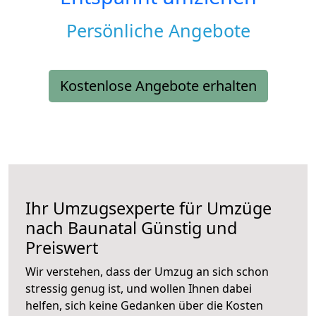
Persönliche Angebote
Kostenlose Angebote erhalten
Ihr Umzugsexperte für Umzüge
nach
Baunatal
Günstig und
Preiswert
Wir verstehen, dass der Umzug an sich schon
stressig genug ist, und wollen Ihnen dabei
helfen, sich keine Gedanken über die Kosten