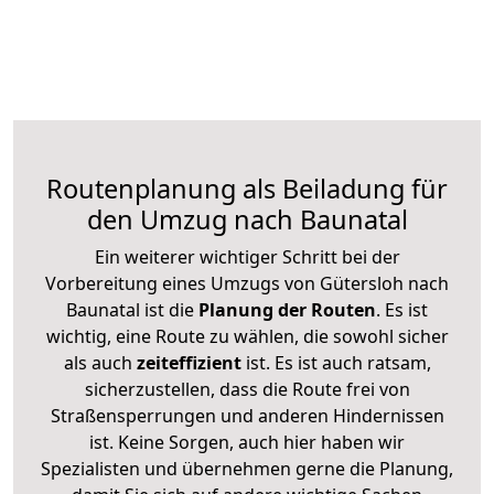
Routenplanung als Beiladung für
den Umzug nach Baunatal
Ein weiterer wichtiger Schritt bei der
Vorbereitung eines Umzugs von Gütersloh nach
Baunatal ist die
Planung der Routen
. Es ist
wichtig, eine Route zu wählen, die sowohl sicher
als auch
zeiteffizient
ist. Es ist auch ratsam,
sicherzustellen, dass die Route frei von
Straßensperrungen und anderen Hindernissen
ist. Keine Sorgen, auch hier haben wir
Spezialisten und übernehmen gerne die Planung,