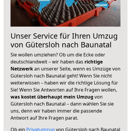
Unser Service für Ihren Umzug
von Gütersloh nach Baunatal
Sie wollen umziehen? Ob um die Ecke oder
deutschlandweit – wir haben das
richtige
Netzwerk
an unserer Seite, wenn es Umzüge von
Gütersloh nach Baunatal geht! Wenn Sie nicht
weiterwissen – haben wir die richtige Lösung für
Sie! Wenn Sie Antworten auf Ihre Fragen wollen,
was kostet überhaupt mein Umzug
von
Gütersloh nach Baunatal – dann wählen Sie sie
uns, denn wir haben immer die passende
Antwort auf Ihre Fragen parat.
Ob ein
Privatumzug
von Gütersloh nach Baunatal