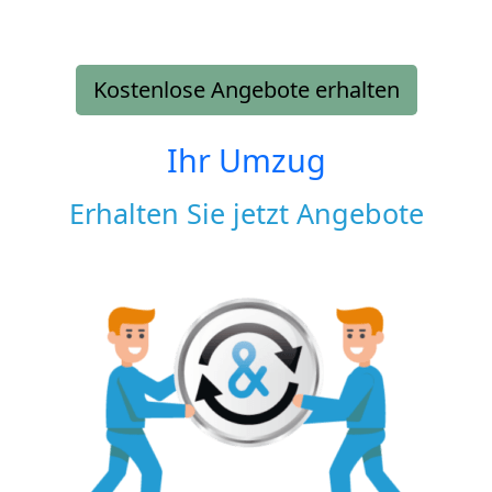
Kostenlose Angebote erhalten
Ihr Umzug
Erhalten Sie jetzt Angebote