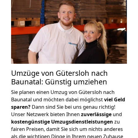
Umzüge von Gütersloh nach
Baunatal: Günstig umziehen
Sie planen einen Umzug von Gütersloh nach
Baunatal und möchten dabei möglichst
viel Geld
sparen?
Dann sind Sie bei uns genau richtig!
Unser Netzwerk bieten Ihnen
zuverlässige
und
kostengünstige Umzugsdienstleistungen
zu
fairen Preisen, damit Sie sich um nichts anderes
als die wichtigen Dinge in Ihrem neuen Zuhause