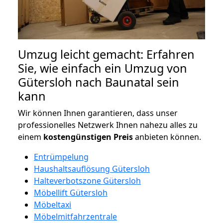
Umzug leicht gemacht: Erfahren
Sie, wie einfach ein Umzug von
Gütersloh nach Baunatal sein
kann
Wir können Ihnen garantieren, dass unser
professionelles Netzwerk Ihnen nahezu alles zu
einem
kostengünstigen
Preis
anbieten können.
Entrümpelung
Haushaltsauflösung Gütersloh
Halteverbotszone Gütersloh
Möbellift Gütersloh
Möbeltaxi
Möbelmitfahrzentrale