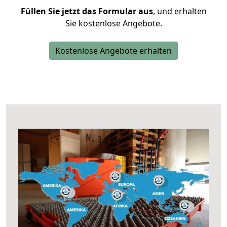
Füllen Sie jetzt das Formular aus
, und erhalten
Sie kostenlose Angebote.
Kostenlose Angebote erhalten