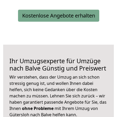
Kostenlose Angebote erhalten
Ihr Umzugsexperte für Umzüge
nach
Balve
Günstig und Preiswert
Wir verstehen, dass der Umzug an sich schon
stressig genug ist, und wollen Ihnen dabei
helfen, sich keine Gedanken über die Kosten
machen zu müssen. Lehnen Sie sich zurück – wir
haben garantiert passende Angebote für Sie, das
Ihnen
ohne Probleme
mit Ihrem Umzug von
Gütersloh nach Balve helfen kann.