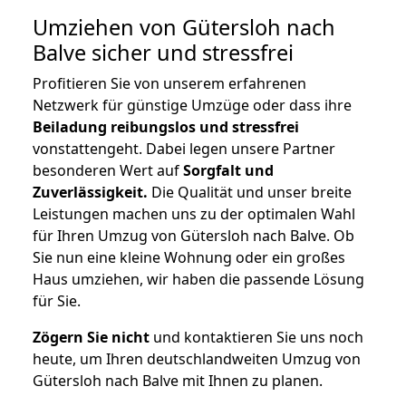
Umziehen von
Gütersloh nach
Balve
sicher und stressfrei
Profitieren Sie von unserem erfahrenen
Netzwerk für günstige Umzüge oder dass ihre
Beiladung reibungslos und stressfrei
vonstattengeht. Dabei legen unsere Partner
besonderen Wert auf
Sorgfalt und
Zuverlässigkeit.
Die Qualität und unser breite
Leistungen machen uns zu der optimalen Wahl
für Ihren Umzug von Gütersloh nach Balve. Ob
Sie nun eine kleine Wohnung oder ein großes
Haus umziehen, wir haben die passende Lösung
für Sie.
Zögern Sie nicht
und kontaktieren Sie uns noch
heute, um Ihren deutschlandweiten Umzug von
Gütersloh nach Balve mit Ihnen zu planen.