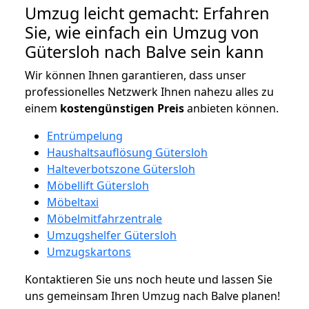
Umzug leicht gemacht: Erfahren
Sie, wie einfach ein Umzug von
Gütersloh nach Balve sein kann
Wir können Ihnen garantieren, dass unser
professionelles Netzwerk Ihnen nahezu alles zu
einem
kostengünstigen
Preis
anbieten können.
Entrümpelung
Haushaltsauflösung Gütersloh
Halteverbotszone Gütersloh
Möbellift Gütersloh
Möbeltaxi
Möbelmitfahrzentrale
Umzugshelfer Gütersloh
Umzugskartons
Kontaktieren Sie uns noch heute und lassen Sie
uns gemeinsam Ihren Umzug nach Balve planen!