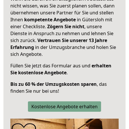
nicht wissen, was Sie zuerst planen sollen, dann
übernehmen unsere Partner für Sie und stellen
Ihnen
kompetente Angebote
in Gütersloh mit
einer Checkliste.
Zögern Sie nicht
, unsere
Dienste in Anspruch zu nehmen und lehnen Sie
sich zurück.
Vertrauen Sie unserer 13 Jahre
Erfahrung
in der Umzugsbranche und holen Sie
sich Angebote.
Füllen Sie jetzt das Formular aus und
erhalten
Sie kostenlose Angebote
.
Bis zu 60 % der Umzugskosten sparen
, das
finden Sie nur bei uns!
Kostenlose Angebote erhalten