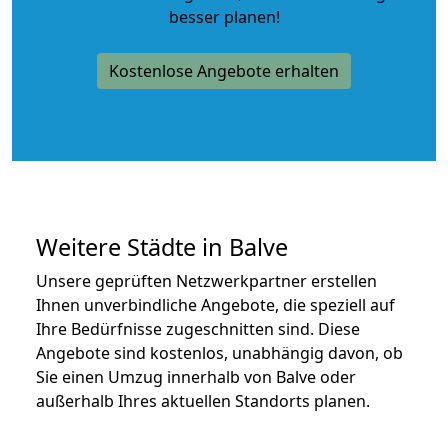
besser planen!
Kostenlose Angebote erhalten
Weitere Städte in Balve
Unsere geprüften Netzwerkpartner erstellen
Ihnen unverbindliche Angebote, die speziell auf
Ihre Bedürfnisse zugeschnitten sind. Diese
Angebote sind kostenlos, unabhängig davon, ob
Sie einen Umzug innerhalb von Balve oder
außerhalb Ihres aktuellen Standorts planen.