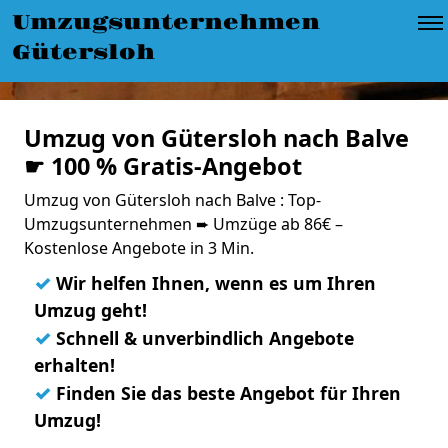
Umzugsunternehmen
Gütersloh
Umzug von Gütersloh nach Balve
☛ 100 % Gratis-Angebot
Umzug von Gütersloh nach Balve : Top-
Umzugsunternehmen ➨ Umzüge ab 86€ –
Kostenlose Angebote in 3 Min.
✓
Wir helfen Ihnen, wenn es um Ihren
Umzug geht!
✓
Schnell & unverbindlich Angebote
erhalten!
✓
Finden Sie das beste Angebot für Ihren
Umzug!