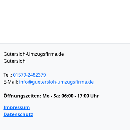
Gütersloh-Umzugsfirma.de
Gütersloh
Tel.:
01579-2482379
E-Mail:
info@guetersloh-umzugsfirma.de
Öffnungszeiten:
Mo - Sa: 06:00 - 17:00 Uhr
Impressum
Datenschutz