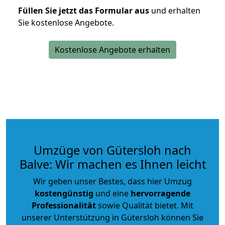
Füllen Sie jetzt das Formular aus
und erhalten
Sie kostenlose Angebote.
Kostenlose Angebote erhalten
Umzüge von Gütersloh nach
Balve: Wir machen es Ihnen leicht
Wir geben unser Bestes, dass hier Umzug
kostengünstig
und eine
hervorragende
Professionalität
sowie Qualität bietet. Mit
unserer Unterstützung in Gütersloh können Sie