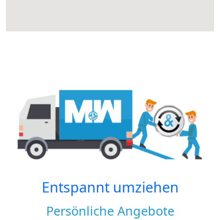
Entspannt umziehen
Persönliche Angebote