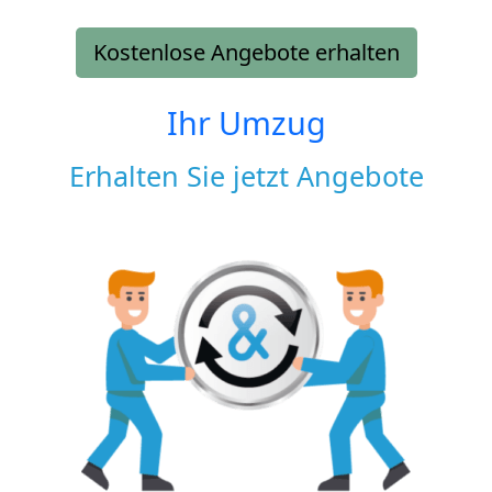
Kostenlose Angebote erhalten
Ihr Umzug
Erhalten Sie jetzt Angebote