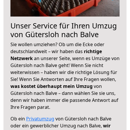
Unser Service für Ihren Umzug
von Gütersloh nach Balve
Sie wollen umziehen? Ob um die Ecke oder
deutschlandweit – wir haben das
richtige
Netzwerk
an unserer Seite, wenn es Umzüge von
Gütersloh nach Balve geht! Wenn Sie nicht
weiterwissen – haben wir die richtige Lösung für
Sie! Wenn Sie Antworten auf Ihre Fragen wollen,
was kostet überhaupt mein Umzug
von
Gütersloh nach Balve – dann wählen Sie sie uns,
denn wir haben immer die passende Antwort auf
Ihre Fragen parat.
Ob ein
Privatumzug
von Gütersloh nach Balve
oder ein gewerblicher Umzug nach Balve,
wir