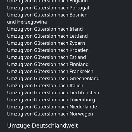
Umzug von Gütersloh nach England
Umzug von Gütersloh nach Portugal
Umzug von Gütersloh nach Bosnien
und Herzegowina
Umzug von Gütersloh nach Irland
Umzug von Gütersloh nach Lettland
Umzug von Gütersloh nach Zypern
Umzug von Gütersloh nach Kroatien
Umzug von Gütersloh nach Estland
Umzug von Gütersloh nach Finnland
Umzug von Gütersloh nach Frankreich
Umzug von Gütersloh nach Griechenland
Umzug von Gütersloh nach Italien
Umzug von Gütersloh nach Liechtenstein
Umzug von Gütersloh nach Luxemburg
Umzug von Gütersloh nach Niederlande
Umzug von Gütersloh nach Norwegen
Umzüge-Deutschlandweit