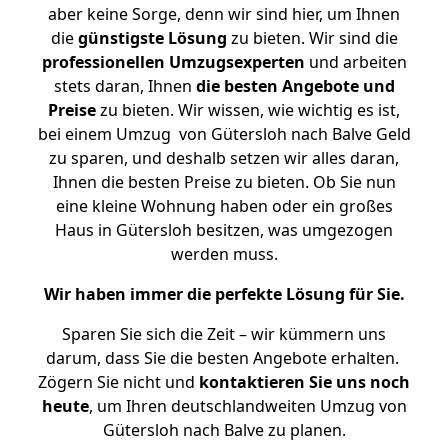
aber keine Sorge, denn wir sind hier, um Ihnen
die
günstigste
Lösung
zu bieten. Wir sind die
professionellen Umzugsexperten
und arbeiten
stets daran, Ihnen
die besten Angebote und
Preise
zu bieten. Wir wissen, wie wichtig es ist,
bei einem Umzug von Gütersloh nach Balve Geld
zu sparen, und deshalb setzen wir alles daran,
Ihnen die besten Preise zu bieten. Ob Sie nun
eine kleine Wohnung haben oder ein großes
Haus in Gütersloh besitzen, was umgezogen
werden muss.
Wir haben immer die perfekte Lösung für Sie.
Sparen Sie sich die Zeit – wir kümmern uns
darum, dass Sie die besten Angebote erhalten.
Zögern Sie nicht und
kontaktieren Sie uns noch
heute
, um Ihren deutschlandweiten Umzug von
Gütersloh nach Balve zu planen.