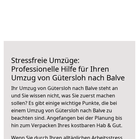
Stressfreie Umzüge:
Professionelle Hilfe für Ihren
Umzug von Gütersloh nach Balve
Ihr Umzug von Gütersloh nach Balve steht an
und Sie wissen nicht, was Sie zuerst machen
sollen? Es gibt einige wichtige Punkte, die bei
einem Umzug von Gütersloh nach Balve zu
beachten sind.
Angefangen bei der Planung bis
hin zum Verpacken Ihres kostbaren Hab & Gut.
Wenn Sie durch Ihren alltäglichen Arbeitsstress