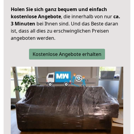
Holen Sie sich ganz bequem und einfach
kostenlose Angebote
, die innerhalb von nur
ca.
3 Minuten
bei Ihnen sind. Und das Beste daran
ist, dass all dies zu erschwinglichen Preisen
angeboten werden.
Kostenlose Angebote erhalten