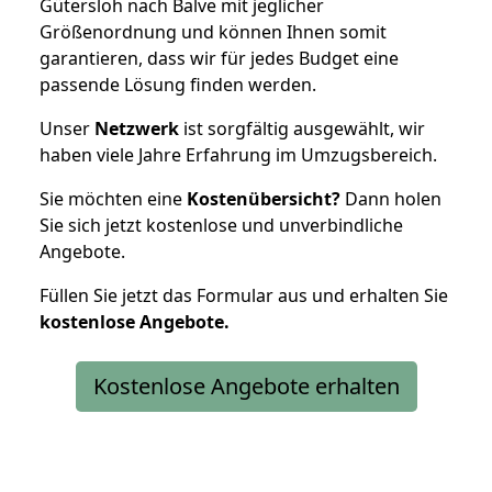
Gütersloh nach Balve mit jeglicher
Größenordnung und können Ihnen somit
garantieren, dass wir für jedes Budget eine
passende Lösung finden werden.
Unser
Netzwerk
ist sorgfältig ausgewählt, wir
haben viele Jahre Erfahrung im Umzugsbereich.
Sie möchten eine
Kostenübersicht?
Dann holen
Sie sich jetzt kostenlose und unverbindliche
Angebote.
Füllen Sie jetzt das Formular aus und erhalten Sie
kostenlose
Angebote.
Kostenlose Angebote erhalten