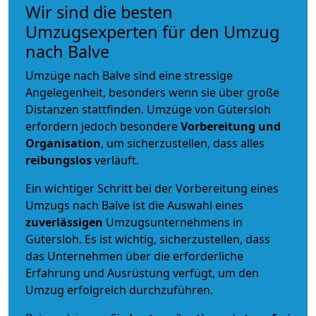
Wir sind die besten
Umzugsexperten für den Umzug
nach Balve
Umzüge nach Balve sind eine stressige
Angelegenheit, besonders wenn sie über große
Distanzen stattfinden. Umzüge von Gütersloh
erfordern jedoch besondere
Vorbereitung und
Organisation
, um sicherzustellen, dass alles
reibungslos
verläuft.
Ein wichtiger Schritt bei der Vorbereitung eines
Umzugs nach Balve ist die Auswahl eines
zuverlässigen
Umzugsunternehmens in
Gütersloh. Es ist wichtig, sicherzustellen, dass
das Unternehmen über die erforderliche
Erfahrung und Ausrüstung verfügt, um den
Umzug erfolgreich durchzuführen.