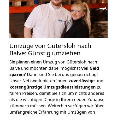
Umzüge von Gütersloh nach
Balve: Günstig umziehen
Sie planen einen Umzug von Gütersloh nach
Balve und möchten dabei möglichst
viel Geld
sparen?
Dann sind Sie bei uns genau richtig!
Unser Netzwerk bieten Ihnen
zuverlässige
und
kostengünstige Umzugsdienstleistungen
zu
fairen Preisen, damit Sie sich um nichts anderes
als die wichtigen Dinge in Ihrem neuen Zuhause
kümmern müssen. Weiterhin verfügen wir über
umfangreiche Erfahrung mit Umzügen von