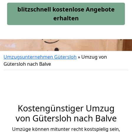
blitzschnell kostenlose Angebote
erhalten
Umzugsunternehmen Gütersloh
»
Umzug von
Gütersloh nach Balve
Kostengünstiger Umzug
von Gütersloh nach Balve
Umzüge können mitunter recht kostspielig sein,