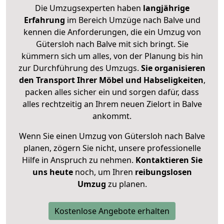
Die Umzugsexperten haben
langjährige
Erfahrung
im Bereich Umzüge nach Balve und
kennen die Anforderungen, die ein Umzug von
Gütersloh nach Balve mit sich bringt. Sie
kümmern sich um alles, von der Planung bis hin
zur Durchführung des Umzugs.
Sie organisieren
den Transport Ihrer Möbel und Habseligkeiten
,
packen alles sicher ein und sorgen dafür, dass
alles rechtzeitig an Ihrem neuen Zielort in Balve
ankommt.
Wenn Sie einen Umzug von Gütersloh nach Balve
planen, zögern Sie nicht, unsere professionelle
Hilfe in Anspruch zu nehmen.
Kontaktieren Sie
uns heute
noch, um Ihren
reibungslosen
Umzug
zu planen.
Kostenlose Angebote erhalten