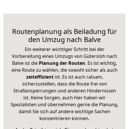
Routenplanung als Beiladung für
den Umzug nach Balve
Ein weiterer wichtiger Schritt bei der
Vorbereitung eines Umzugs von Gütersloh nach
Balve ist die
Planung der Routen
. Es ist wichtig,
eine Route zu wählen, die sowohl sicher als auch
zeiteffizient
ist. Es ist auch ratsam,
sicherzustellen, dass die Route frei von
Straßensperrungen und anderen Hindernissen
ist. Keine Sorgen, auch hier haben wir
Spezialisten und übernehmen gerne die Planung,
damit Sie sich auf andere wichtige Sachen
konzentrieren können.