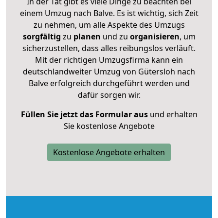
In der Tat gibt es viele Dinge zu beachten bei
einem Umzug nach Balve. Es ist wichtig, sich Zeit
zu nehmen, um alle Aspekte des Umzugs
sorgfältig
zu
planen
und zu
organisieren
, um
sicherzustellen, dass alles reibungslos verläuft.
Mit der richtigen Umzugsfirma kann ein
deutschlandweiter Umzug von Gütersloh nach
Balve erfolgreich durchgeführt werden und
dafür sorgen wir.
Füllen Sie jetzt das Formular aus
und erhalten
Sie kostenlose Angebote
Kostenlose Angebote erhalten