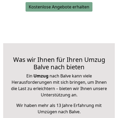
Kostenlose Angebote erhalten
Was wir Ihnen für Ihren Umzug
Balve nach bieten
Ein
Umzug
nach Balve kann viele
Herausforderungen mit sich bringen, um Ihnen
die Last zu erleichtern – bieten wir Ihnen unsere
Unterstützung an.
Wir haben mehr als 13 Jahre Erfahrung mit
Umzügen nach
Balve
.