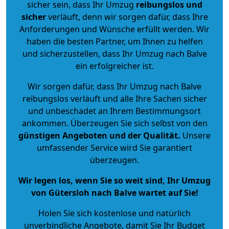
sicher sein, dass Ihr Umzug
reibungslos und
sicher
verläuft, denn wir sorgen dafür, dass Ihre
Anforderungen und Wünsche erfüllt werden. Wir
haben die besten Partner, um Ihnen zu helfen
und sicherzustellen, dass Ihr Umzug nach Balve
ein erfolgreicher ist.
Wir sorgen dafür, dass Ihr Umzug nach Balve
reibungslos verläuft und alle Ihre Sachen sicher
und unbeschadet an Ihrem Bestimmungsort
ankommen. Überzeugen Sie sich selbst von den
günstigen Angeboten und der Qualität
.
Unsere
umfassender Service wird Sie garantiert
überzeugen.
Wir legen los, wenn Sie so weit sind, Ihr Umzug
von Gütersloh nach Balve wartet auf Sie!
Holen Sie sich kostenlose und natürlich
unverbindliche Angebote
, damit Sie Ihr Budget