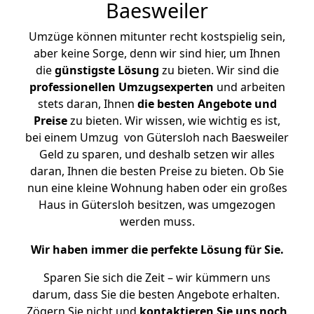
Baesweiler
Umzüge können mitunter recht kostspielig sein,
aber keine Sorge, denn wir sind hier, um Ihnen
die
günstigste
Lösung
zu bieten. Wir sind die
professionellen Umzugsexperten
und arbeiten
stets daran, Ihnen
die besten Angebote und
Preise
zu bieten. Wir wissen, wie wichtig es ist,
bei einem Umzug von Gütersloh nach Baesweiler
Geld zu sparen, und deshalb setzen wir alles
daran, Ihnen die besten Preise zu bieten. Ob Sie
nun eine kleine Wohnung haben oder ein großes
Haus in Gütersloh besitzen, was umgezogen
werden muss.
Wir haben immer die perfekte Lösung für Sie.
Sparen Sie sich die Zeit – wir kümmern uns
darum, dass Sie die besten Angebote erhalten.
Zögern Sie nicht und
kontaktieren Sie uns noch