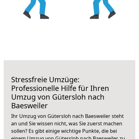
Stressfreie Umzüge:
Professionelle Hilfe für Ihren
Umzug von Gütersloh nach
Baesweiler
Ihr Umzug von Gütersloh nach Baesweiler steht
an und Sie wissen nicht, was Sie zuerst machen
sollen? Es gibt einige wichtige Punkte, die bei
einem Umzug von Gütersloh nach Baesweiler zu