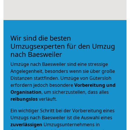
Wir sind die besten
Umzugsexperten für den Umzug
nach Baesweiler
Umzüge nach Baesweiler sind eine stressige
Angelegenheit, besonders wenn sie über große
Distanzen stattfinden. Umzüge von Gütersloh
erfordern jedoch besondere
Vorbereitung und
Organisation
, um sicherzustellen, dass alles
reibungslos
verläuft.
Ein wichtiger Schritt bei der Vorbereitung eines
Umzugs nach Baesweiler ist die Auswahl eines
zuverlässigen
Umzugsunternehmens in