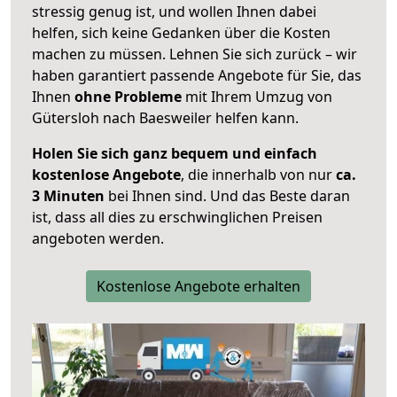
stressig genug ist, und wollen Ihnen dabei
helfen, sich keine Gedanken über die Kosten
machen zu müssen. Lehnen Sie sich zurück – wir
haben garantiert passende Angebote für Sie, das
Ihnen
ohne Probleme
mit Ihrem Umzug von
Gütersloh nach Baesweiler helfen kann.
Holen Sie sich ganz bequem und einfach
kostenlose Angebote
, die innerhalb von nur
ca.
3 Minuten
bei Ihnen sind. Und das Beste daran
ist, dass all dies zu erschwinglichen Preisen
angeboten werden.
Kostenlose Angebote erhalten