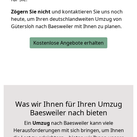
Zögern Sie nicht
und kontaktieren Sie uns noch
heute, um Ihren deutschlandweiten Umzug von
Gütersloh nach Baesweiler mit Ihnen zu planen.
Kostenlose Angebote erhalten
Was wir Ihnen für Ihren Umzug
Baesweiler nach bieten
Ein
Umzug
nach Baesweiler kann viele
Herausforderungen mit sich bringen, um Ihnen