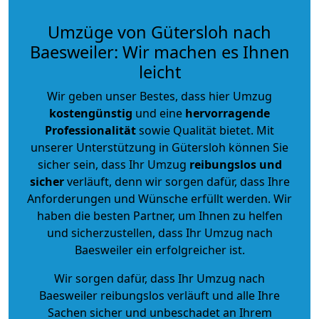
Umzüge von Gütersloh nach
Baesweiler: Wir machen es Ihnen
leicht
Wir geben unser Bestes, dass hier Umzug
kostengünstig
und eine
hervorragende
Professionalität
sowie Qualität bietet. Mit
unserer Unterstützung in Gütersloh können Sie
sicher sein, dass Ihr Umzug
reibungslos und
sicher
verläuft, denn wir sorgen dafür, dass Ihre
Anforderungen und Wünsche erfüllt werden. Wir
haben die besten Partner, um Ihnen zu helfen
und sicherzustellen, dass Ihr Umzug nach
Baesweiler ein erfolgreicher ist.
Wir sorgen dafür, dass Ihr Umzug nach
Baesweiler reibungslos verläuft und alle Ihre
Sachen sicher und unbeschadet an Ihrem