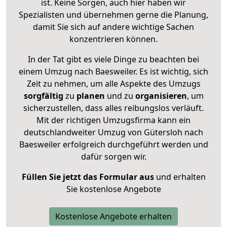
ist. Keine Sorgen, auch hier haben wir
Spezialisten und übernehmen gerne die Planung,
damit Sie sich auf andere wichtige Sachen
konzentrieren können.
In der Tat gibt es viele Dinge zu beachten bei
einem Umzug nach Baesweiler. Es ist wichtig, sich
Zeit zu nehmen, um alle Aspekte des Umzugs
sorgfältig
zu
planen
und zu
organisieren
, um
sicherzustellen, dass alles reibungslos verläuft.
Mit der richtigen Umzugsfirma kann ein
deutschlandweiter Umzug von Gütersloh nach
Baesweiler erfolgreich durchgeführt werden und
dafür sorgen wir.
Füllen Sie jetzt das Formular aus
und erhalten
Sie kostenlose Angebote
Kostenlose Angebote erhalten