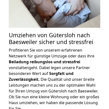
Umziehen von
Gütersloh nach
Baesweiler
sicher und stressfrei
Profitieren Sie von unserem erfahrenen
Netzwerk für günstige Umzüge oder dass ihre
Beiladung reibungslos und stressfrei
vonstattengeht. Dabei legen unsere Partner
besonderen Wert auf
Sorgfalt und
Zuverlässigkeit.
Die Qualität und unser breite
Leistungen machen uns zu der optimalen Wahl
für Ihren Umzug von Gütersloh nach Baesweiler.
Ob Sie nun eine kleine Wohnung oder ein großes
Haus umziehen, wir haben die passende Lösung
für Sie.