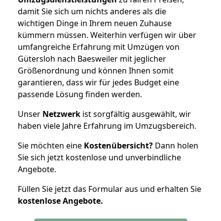
damit Sie sich um nichts anderes als die
wichtigen Dinge in Ihrem neuen Zuhause
kümmern müssen. Weiterhin verfügen wir über
umfangreiche Erfahrung mit Umzügen von
Gütersloh nach Baesweiler mit jeglicher
Größenordnung und können Ihnen somit
garantieren, dass wir für jedes Budget eine
passende Lösung finden werden.
Unser
Netzwerk
ist sorgfältig ausgewählt, wir
haben viele Jahre Erfahrung im Umzugsbereich.
Sie möchten eine
Kostenübersicht?
Dann holen
Sie sich jetzt kostenlose und unverbindliche
Angebote.
Füllen Sie jetzt das Formular aus und erhalten Sie
kostenlose
Angebote.