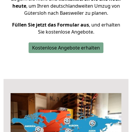
heute
, um Ihren deutschlandweiten Umzug von
Gütersloh nach Baesweiler zu planen.
Füllen Sie jetzt das Formular aus
, und erhalten
Sie kostenlose Angebote.
Kostenlose Angebote erhalten