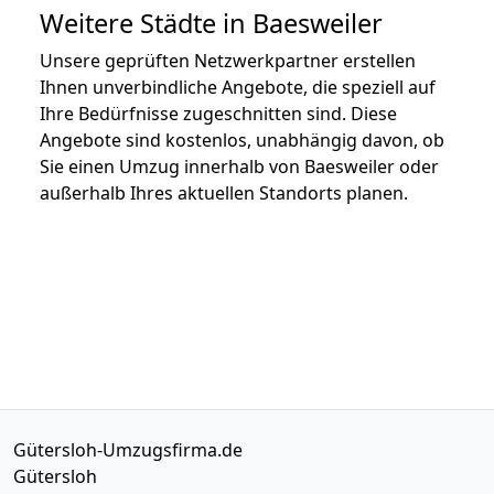
Weitere Städte in Baesweiler
Unsere geprüften Netzwerkpartner erstellen
Ihnen unverbindliche Angebote, die speziell auf
Ihre Bedürfnisse zugeschnitten sind. Diese
Angebote sind kostenlos, unabhängig davon, ob
Sie einen Umzug innerhalb von Baesweiler oder
außerhalb Ihres aktuellen Standorts planen.
Gütersloh-Umzugsfirma.de
Gütersloh