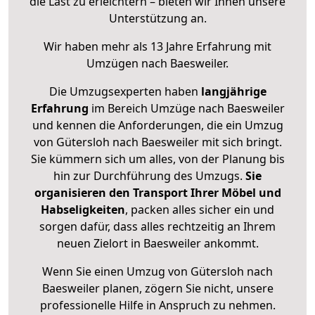
die Last zu erleichtern – bieten wir Ihnen unsere
Unterstützung an.
Wir haben mehr als 13 Jahre Erfahrung mit
Umzügen nach
Baesweiler
.
Die Umzugsexperten haben
langjährige
Erfahrung
im Bereich Umzüge nach Baesweiler
und kennen die Anforderungen, die ein Umzug
von Gütersloh nach Baesweiler mit sich bringt.
Sie kümmern sich um alles, von der Planung bis
hin zur Durchführung des Umzugs.
Sie
organisieren den Transport Ihrer Möbel und
Habseligkeiten
, packen alles sicher ein und
sorgen dafür, dass alles rechtzeitig an Ihrem
neuen Zielort in Baesweiler ankommt.
Wenn Sie einen Umzug von Gütersloh nach
Baesweiler planen, zögern Sie nicht, unsere
professionelle Hilfe in Anspruch zu nehmen.