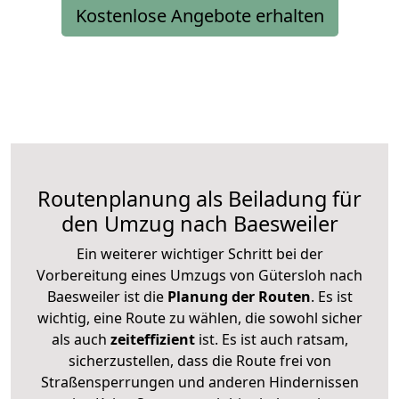
Kostenlose Angebote erhalten
Routenplanung als Beiladung für
den Umzug nach Baesweiler
Ein weiterer wichtiger Schritt bei der
Vorbereitung eines Umzugs von Gütersloh nach
Baesweiler ist die
Planung der Routen
. Es ist
wichtig, eine Route zu wählen, die sowohl sicher
als auch
zeiteffizient
ist. Es ist auch ratsam,
sicherzustellen, dass die Route frei von
Straßensperrungen und anderen Hindernissen