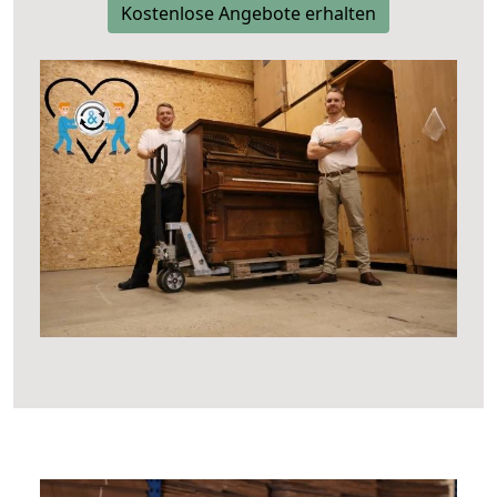
Kostenlose Angebote erhalten