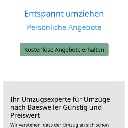
Entspannt umziehen
Persönliche Angebote
Kostenlose Angebote erhalten
Ihr Umzugsexperte für Umzüge
nach
Baesweiler
Günstig und
Preiswert
Wir verstehen, dass der Umzug an sich schon