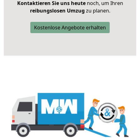
Kontaktieren Sie uns heute
noch, um Ihren
reibungslosen Umzug
zu planen.
Kostenlose Angebote erhalten