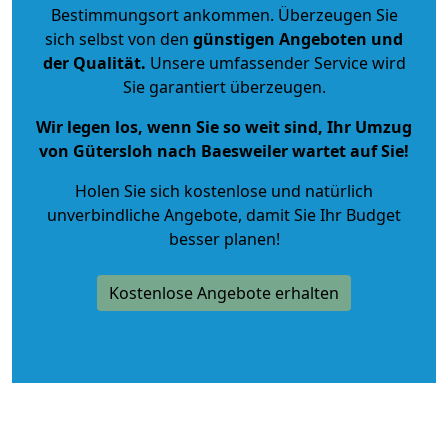
Bestimmungsort ankommen. Überzeugen Sie
sich selbst von den
günstigen Angeboten und
der Qualität
.
Unsere umfassender Service wird
Sie garantiert überzeugen.
Wir legen los, wenn Sie so weit sind, Ihr Umzug
von Gütersloh nach Baesweiler wartet auf Sie!
Holen Sie sich kostenlose und natürlich
unverbindliche Angebote
, damit Sie Ihr Budget
besser planen!
Kostenlose Angebote erhalten