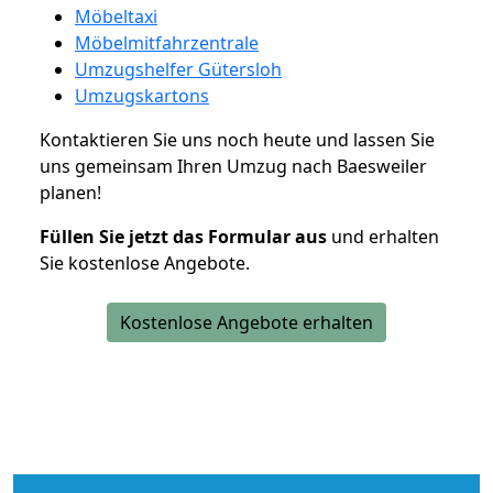
Möbeltaxi
Möbelmitfahrzentrale
Umzugshelfer Gütersloh
Umzugskartons
Kontaktieren Sie uns noch heute und lassen Sie
uns gemeinsam Ihren Umzug nach Baesweiler
planen!
Füllen Sie jetzt das Formular aus
und erhalten
Sie kostenlose Angebote.
Kostenlose Angebote erhalten