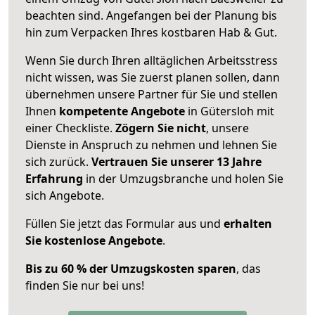
beachten sind.
Angefangen bei der Planung bis
hin zum Verpacken Ihres kostbaren Hab & Gut.
Wenn Sie durch Ihren alltäglichen Arbeitsstress
nicht wissen, was Sie zuerst planen sollen, dann
übernehmen unsere Partner für Sie und stellen
Ihnen
kompetente Angebote
in Gütersloh mit
einer Checkliste.
Zögern Sie nicht
, unsere
Dienste in Anspruch zu nehmen und lehnen Sie
sich zurück.
Vertrauen Sie unserer 13 Jahre
Erfahrung
in der Umzugsbranche und holen Sie
sich Angebote.
Füllen Sie jetzt das Formular aus und
erhalten
Sie kostenlose Angebote
.
Bis zu 60 % der Umzugskosten sparen
, das
finden Sie nur bei uns!