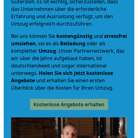
Gütersloh. Es ist wichtig, sicherzustellen, dass
das Unternehmen über die erforderliche
Erfahrung und Ausrüstung verfügt, um den
Umzug erfolgreich durchzuführen.
Bei uns können Sie
kostengünstig
und
stressfrei
umziehen
, sei es als
Beiladung
oder als
kompletter
Umzug
. Unser Partnernetzwerk, das
wir über die Jahre aufgebaut haben, ist
deutschlandweit und sogar international
unterwegs.
Holen Sie sich jetzt kostenlose
Angebote
und erhalten Sie einen ersten
Überblick über die Kosten für Ihren Umzug.
Kostenlose Angebote erhalten