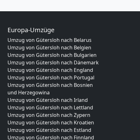
Europa-Umzüge
Umzug von Gütersloh nach Belarus
Umzug von Gütersloh nach Belgien
Umzug von Gütersloh nach Bulgarien
Umzug von Gütersloh nach Dänemark
Umzug von Gütersloh nach England
Umzug von Gütersloh nach Portugal
Umzug von Gütersloh nach Bosnien
und Herzegowina
Umzug von Gütersloh nach Irland
Umzug von Gütersloh nach Lettland
Umzug von Gütersloh nach Zypern
Umzug von Gütersloh nach Kroatien
Umzug von Gütersloh nach Estland
Umzug von Gütersloh nach Finnland