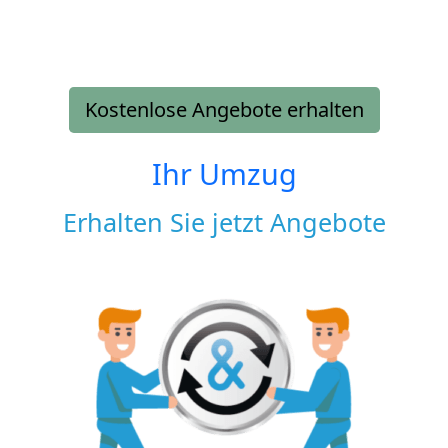
Kostenlose Angebote erhalten
Ihr Umzug
Erhalten Sie jetzt Angebote