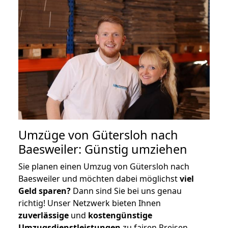
Umzüge von Gütersloh nach
Baesweiler: Günstig umziehen
Sie planen einen Umzug von Gütersloh nach
Baesweiler und möchten dabei möglichst
viel
Geld sparen?
Dann sind Sie bei uns genau
richtig! Unser Netzwerk bieten Ihnen
zuverlässige
und
kostengünstige
Umzugsdienstleistungen
zu fairen Preisen,