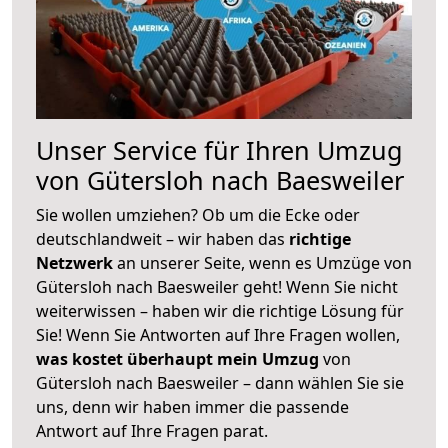
Unser Service für Ihren Umzug
von Gütersloh nach Baesweiler
Sie wollen umziehen? Ob um die Ecke oder
deutschlandweit – wir haben das
richtige
Netzwerk
an unserer Seite, wenn es Umzüge von
Gütersloh nach Baesweiler geht! Wenn Sie nicht
weiterwissen – haben wir die richtige Lösung für
Sie! Wenn Sie Antworten auf Ihre Fragen wollen,
was kostet überhaupt mein Umzug
von
Gütersloh nach Baesweiler – dann wählen Sie sie
uns, denn wir haben immer die passende
Antwort auf Ihre Fragen parat.