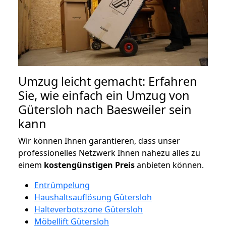
Umzug leicht gemacht: Erfahren
Sie, wie einfach ein Umzug von
Gütersloh nach Baesweiler sein
kann
Wir können Ihnen garantieren, dass unser
professionelles Netzwerk Ihnen nahezu alles zu
einem
kostengünstigen
Preis
anbieten können.
Entrümpelung
Haushaltsauflösung Gütersloh
Halteverbotszone Gütersloh
Möbellift Gütersloh