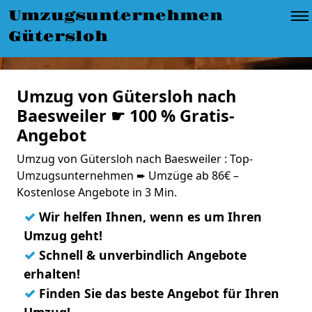
Umzugsunternehmen
Gütersloh
Umzug von Gütersloh nach
Baesweiler ☛ 100 % Gratis-
Angebot
Umzug von Gütersloh nach Baesweiler : Top-
Umzugsunternehmen ➨ Umzüge ab 86€ –
Kostenlose Angebote in 3 Min.
✓
Wir helfen Ihnen, wenn es um Ihren
Umzug geht!
✓
Schnell & unverbindlich Angebote
erhalten!
✓
Finden Sie das beste Angebot für Ihren