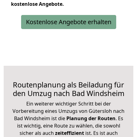
kostenlose
Angebote.
Kostenlose Angebote erhalten
Routenplanung als Beiladung für
den Umzug nach Bad Windsheim
Ein weiterer wichtiger Schritt bei der
Vorbereitung eines Umzugs von Gütersloh nach
Bad Windsheim ist die
Planung der Routen
. Es
ist wichtig, eine Route zu wählen, die sowohl
sicher als auch
zeiteffizient
ist. Es ist auch