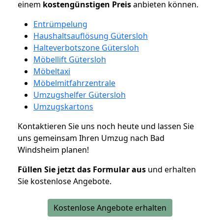
einem
kostengünstigen
Preis
anbieten können.
Entrümpelung
Haushaltsauflösung Gütersloh
Halteverbotszone Gütersloh
Möbellift Gütersloh
Möbeltaxi
Möbelmitfahrzentrale
Umzugshelfer Gütersloh
Umzugskartons
Kontaktieren Sie uns noch heute und lassen Sie
uns gemeinsam Ihren Umzug nach Bad
Windsheim planen!
Füllen Sie jetzt das Formular aus
und erhalten
Sie kostenlose Angebote.
Kostenlose Angebote erhalten