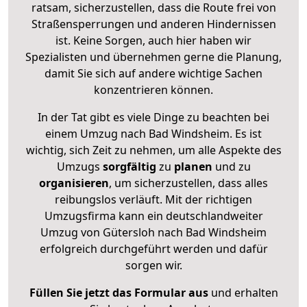
ratsam, sicherzustellen, dass die Route frei von
Straßensperrungen und anderen Hindernissen
ist. Keine Sorgen, auch hier haben wir
Spezialisten und übernehmen gerne die Planung,
damit Sie sich auf andere wichtige Sachen
konzentrieren können.
In der Tat gibt es viele Dinge zu beachten bei
einem Umzug nach Bad Windsheim. Es ist
wichtig, sich Zeit zu nehmen, um alle Aspekte des
Umzugs
sorgfältig
zu
planen
und zu
organisieren
, um sicherzustellen, dass alles
reibungslos verläuft. Mit der richtigen
Umzugsfirma kann ein deutschlandweiter
Umzug von Gütersloh nach Bad Windsheim
erfolgreich durchgeführt werden und dafür
sorgen wir.
Füllen Sie jetzt das Formular aus
und erhalten