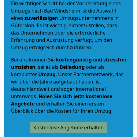
Ein wichtiger Schritt bei der Vorbereitung eines
Umzugs nach Bad Windsheim ist die Auswahl
eines
zuverlässigen
Umzugsunternehmens in
Gütersloh. Es ist wichtig, sicherzustellen, dass
das Unternehmen über die erforderliche
Erfahrung und Ausrüstung verfügt, um den
Umzug erfolgreich durchzuführen.
Bei uns können Sie
kostengünstig
und
stressfrei
umziehen
, sei es als
Beiladung
oder als
kompletter
Umzug
. Unser Partnernetzwerk, das
wir über die Jahre aufgebaut haben, ist
deutschlandweit und sogar international
unterwegs.
Holen Sie sich jetzt kostenlose
Angebote
und erhalten Sie einen ersten
Überblick über die Kosten für Ihren Umzug.
Kostenlose Angebote erhalten