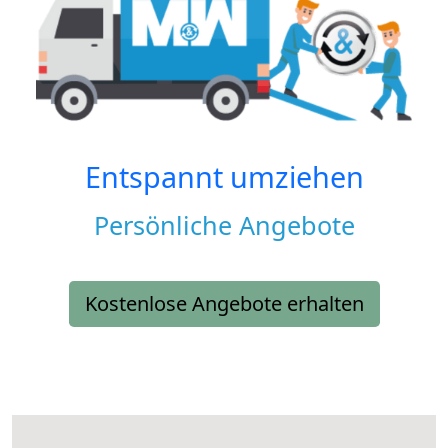
Entspannt umziehen
Persönliche Angebote
Kostenlose Angebote erhalten