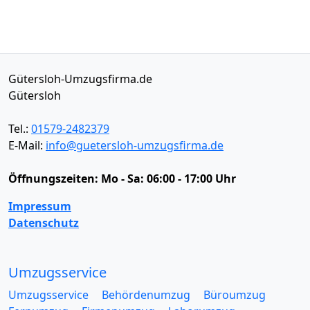
Gütersloh-Umzugsfirma.de
Gütersloh
Tel.:
01579-2482379
E-Mail:
info@guetersloh-umzugsfirma.de
Öffnungszeiten:
Mo - Sa: 06:00 - 17:00 Uhr
Impressum
Datenschutz
Umzugsservice
Umzugsservice
Behördenumzug
Büroumzug