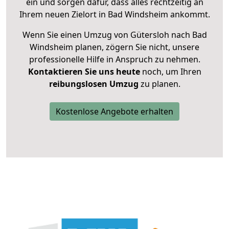
ein und sorgen dafür, dass alles rechtzeitig an
Ihrem neuen Zielort in Bad Windsheim ankommt.
Wenn Sie einen Umzug von Gütersloh nach Bad
Windsheim planen, zögern Sie nicht, unsere
professionelle Hilfe in Anspruch zu nehmen.
Kontaktieren Sie uns heute
noch, um Ihren
reibungslosen Umzug
zu planen.
Kostenlose Angebote erhalten