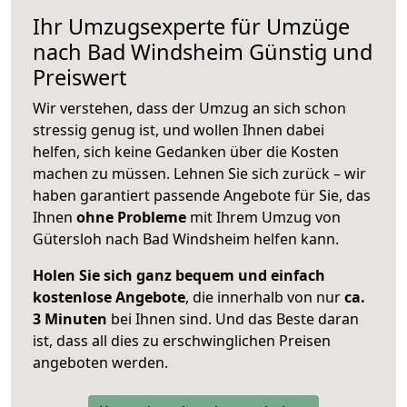
Ihr Umzugsexperte für Umzüge
nach
Bad Windsheim
Günstig und
Preiswert
Wir verstehen, dass der Umzug an sich schon
stressig genug ist, und wollen Ihnen dabei
helfen, sich keine Gedanken über die Kosten
machen zu müssen. Lehnen Sie sich zurück – wir
haben garantiert passende Angebote für Sie, das
Ihnen
ohne Probleme
mit Ihrem Umzug von
Gütersloh nach Bad Windsheim helfen kann.
Holen Sie sich ganz bequem und einfach
kostenlose Angebote
, die innerhalb von nur
ca.
3 Minuten
bei Ihnen sind. Und das Beste daran
ist, dass all dies zu erschwinglichen Preisen
angeboten werden.