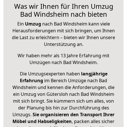
Was wir Ihnen für Ihren Umzug
Bad Windsheim nach bieten
Ein
Umzug
nach Bad Windsheim kann viele
Herausforderungen mit sich bringen, um Ihnen
die Last zu erleichtern – bieten wir Ihnen unsere
Unterstützung an.
Wir haben mehr als 13 Jahre Erfahrung mit
Umzügen nach
Bad Windsheim
.
Die Umzugsexperten haben
langjährige
Erfahrung
im Bereich Umzüge nach Bad
Windsheim und kennen die Anforderungen, die
ein Umzug von Gütersloh nach Bad Windsheim
mit sich bringt. Sie kümmern sich um alles, von
der Planung bis hin zur Durchführung des
Umzugs.
Sie organisieren den Transport Ihrer
Möbel und Habseligkeiten
, packen alles sicher