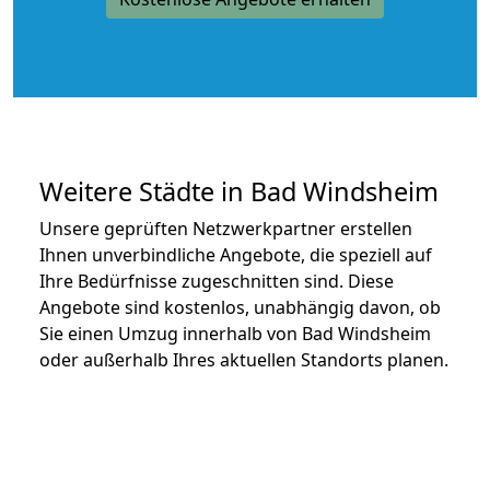
Weitere Städte in Bad Windsheim
Unsere geprüften Netzwerkpartner erstellen
Ihnen unverbindliche Angebote, die speziell auf
Ihre Bedürfnisse zugeschnitten sind. Diese
Angebote sind kostenlos, unabhängig davon, ob
Sie einen Umzug innerhalb von Bad Windsheim
oder außerhalb Ihres aktuellen Standorts planen.