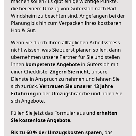
machen sollen? Es gibt einige wichtige Punkte,
die bei einem Umzug von Gütersloh nach Bad
Windsheim zu beachten sind.
Angefangen bei der
Planung bis hin zum Verpacken Ihres kostbaren
Hab & Gut.
Wenn Sie durch Ihren alltäglichen Arbeitsstress
nicht wissen, was Sie zuerst planen sollen, dann
übernehmen unsere Partner für Sie und stellen
Ihnen
kompetente Angebote
in Gütersloh mit
einer Checkliste.
Zögern Sie nicht
, unsere
Dienste in Anspruch zu nehmen und lehnen Sie
sich zurück.
Vertrauen Sie unserer 13 Jahre
Erfahrung
in der Umzugsbranche und holen Sie
sich Angebote.
Füllen Sie jetzt das Formular aus und
erhalten
Sie kostenlose Angebote
.
Bis zu 60 % der Umzugskosten sparen
, das