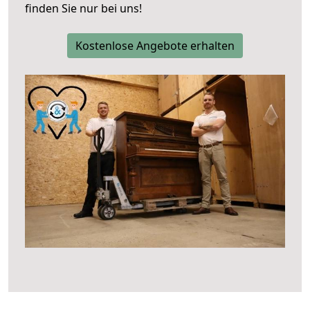
finden Sie nur bei uns!
Kostenlose Angebote erhalten