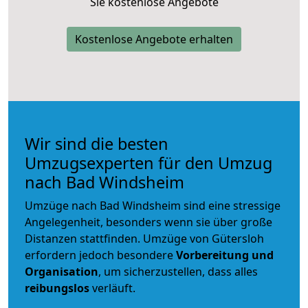
Sie kostenlose Angebote
Kostenlose Angebote erhalten
Wir sind die besten
Umzugsexperten für den Umzug
nach Bad Windsheim
Umzüge nach Bad Windsheim sind eine stressige
Angelegenheit, besonders wenn sie über große
Distanzen stattfinden. Umzüge von Gütersloh
erfordern jedoch besondere
Vorbereitung und
Organisation
, um sicherzustellen, dass alles
reibungslos
verläuft.