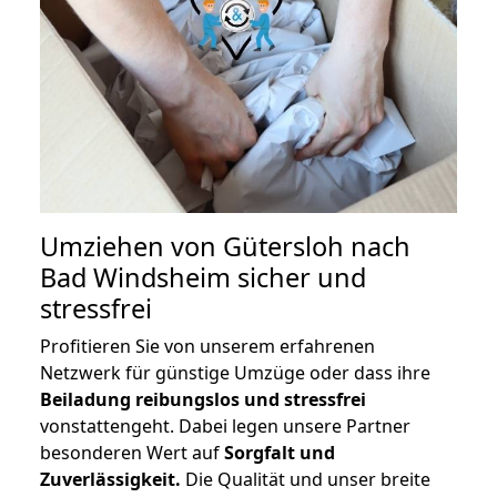
Umziehen von
Gütersloh nach
Bad Windsheim
sicher und
stressfrei
Profitieren Sie von unserem erfahrenen
Netzwerk für günstige Umzüge oder dass ihre
Beiladung reibungslos und stressfrei
vonstattengeht. Dabei legen unsere Partner
besonderen Wert auf
Sorgfalt und
Zuverlässigkeit.
Die Qualität und unser breite