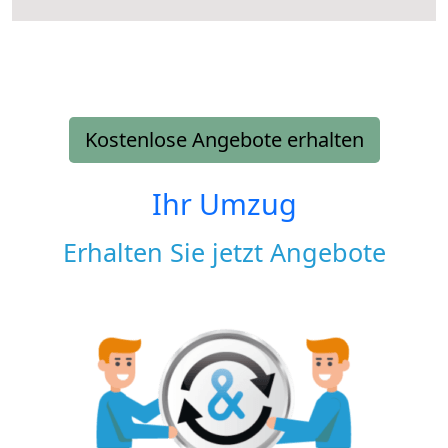
Kostenlose Angebote erhalten
Ihr Umzug
Erhalten Sie jetzt Angebote