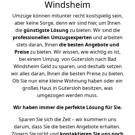
Windsheim
Umzüge können mitunter recht kostspielig sein,
aber keine Sorge, denn wir sind hier, um Ihnen
die
günstigste
Lösung
zu bieten. Wir sind die
professionellen Umzugsexperten
und arbeiten
stets daran, Ihnen
die besten Angebote und
Preise
zu bieten. Wir wissen, wie wichtig es ist,
bei einem Umzug von Gütersloh nach Bad
Windsheim Geld zu sparen, und deshalb setzen
wir alles daran, Ihnen die besten Preise zu bieten.
Ob Sie nun eine kleine Wohnung haben oder ein
großes Haus in Gütersloh besitzen, was
umgezogen werden muss.
Wir haben immer die perfekte Lösung für Sie.
Sparen Sie sich die Zeit – wir kümmern uns
darum, dass Sie die besten Angebote erhalten.
Zögern Sie nicht und
kontaktieren Sie uns noch