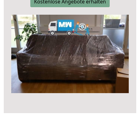
Kostenlose Angebote erhalten