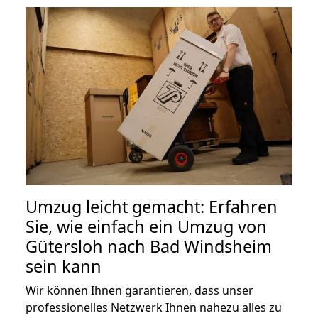
Umzug leicht gemacht: Erfahren
Sie, wie einfach ein Umzug von
Gütersloh nach Bad Windsheim
sein kann
Wir können Ihnen garantieren, dass unser
professionelles Netzwerk Ihnen nahezu alles zu