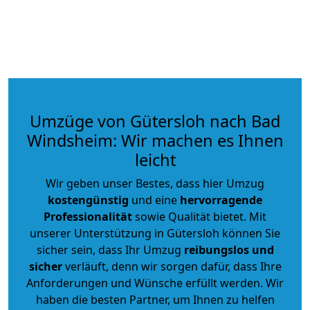
Umzüge von Gütersloh nach Bad
Windsheim: Wir machen es Ihnen
leicht
Wir geben unser Bestes, dass hier Umzug
kostengünstig
und eine
hervorragende
Professionalität
sowie Qualität bietet. Mit
unserer Unterstützung in Gütersloh können Sie
sicher sein, dass Ihr Umzug
reibungslos und
sicher
verläuft, denn wir sorgen dafür, dass Ihre
Anforderungen und Wünsche erfüllt werden. Wir
haben die besten Partner, um Ihnen zu helfen