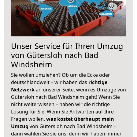
Unser Service für Ihren Umzug
von Gütersloh nach Bad
Windsheim
Sie wollen umziehen? Ob um die Ecke oder
deutschlandweit – wir haben das
richtige
Netzwerk
an unserer Seite, wenn es Umzüge von
Gütersloh nach Bad Windsheim geht! Wenn Sie
nicht weiterwissen – haben wir die richtige
Lösung für Sie! Wenn Sie Antworten auf Ihre
Fragen wollen,
was kostet überhaupt mein
Umzug
von Gütersloh nach Bad Windsheim –
dann wählen Sie sie uns, denn wir haben immer