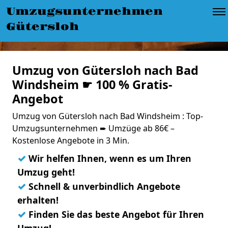
Umzugsunternehmen
Gütersloh
Umzug von Gütersloh nach Bad
Windsheim ☛ 100 % Gratis-
Angebot
Umzug von Gütersloh nach Bad Windsheim : Top-
Umzugsunternehmen ➨ Umzüge ab 86€ –
Kostenlose Angebote in 3 Min.
✓
Wir helfen Ihnen, wenn es um Ihren
Umzug geht!
✓
Schnell & unverbindlich Angebote
erhalten!
✓
Finden Sie das beste Angebot für Ihren