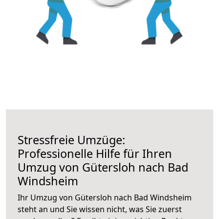
Stressfreie Umzüge:
Professionelle Hilfe für Ihren
Umzug von Gütersloh nach Bad
Windsheim
Ihr Umzug von Gütersloh nach Bad Windsheim
steht an und Sie wissen nicht, was Sie zuerst