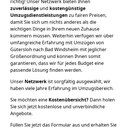
richtig! Unser Netzwerk bieten Ihnen
zuverlässige
und
kostengünstige
Umzugsdienstleistungen
zu fairen Preisen,
damit Sie sich um nichts anderes als die
wichtigen Dinge in Ihrem neuen Zuhause
kümmern müssen. Weiterhin verfügen wir über
umfangreiche Erfahrung mit Umzügen von
Gütersloh nach Bad Windsheim mit jeglicher
Größenordnung und können Ihnen somit
garantieren, dass wir für jedes Budget eine
passende Lösung finden werden.
Unser
Netzwerk
ist sorgfältig ausgewählt, wir
haben viele Jahre Erfahrung im Umzugsbereich.
Sie möchten eine
Kostenübersicht?
Dann holen
Sie sich jetzt kostenlose und unverbindliche
Angebote.
Füllen Sie jetzt das Formular aus und erhalten Sie