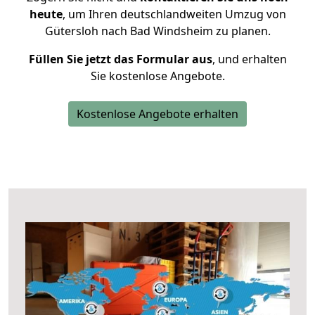
heute
, um Ihren deutschlandweiten Umzug von
Gütersloh nach Bad Windsheim zu planen.
Füllen Sie jetzt das Formular aus
, und erhalten
Sie kostenlose Angebote.
Kostenlose Angebote erhalten