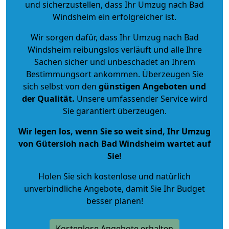
und sicherzustellen, dass Ihr Umzug nach Bad
Windsheim ein erfolgreicher ist.
Wir sorgen dafür, dass Ihr Umzug nach Bad
Windsheim reibungslos verläuft und alle Ihre
Sachen sicher und unbeschadet an Ihrem
Bestimmungsort ankommen. Überzeugen Sie
sich selbst von den
günstigen Angeboten und
der Qualität
.
Unsere umfassender Service wird
Sie garantiert überzeugen.
Wir legen los, wenn Sie so weit sind, Ihr Umzug
von Gütersloh nach Bad Windsheim wartet auf
Sie!
Holen Sie sich kostenlose und natürlich
unverbindliche Angebote
, damit Sie Ihr Budget
besser planen!
Kostenlose Angebote erhalten