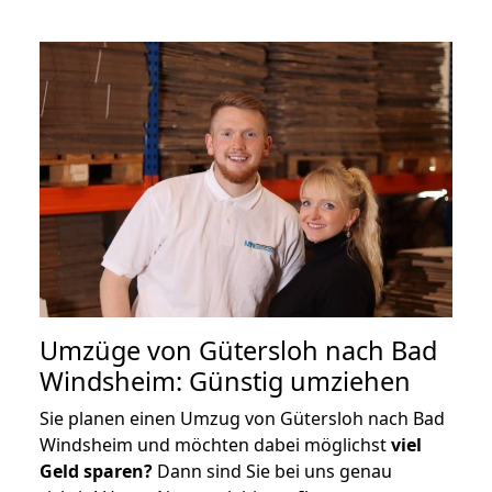
Umzüge von Gütersloh nach Bad
Windsheim: Günstig umziehen
Sie planen einen Umzug von Gütersloh nach Bad
Windsheim und möchten dabei möglichst
viel
Geld sparen?
Dann sind Sie bei uns genau