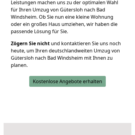
Leistungen machen uns zu der optimalen Wahl
für Ihren Umzug von Gütersloh nach Bad
Windsheim. Ob Sie nun eine kleine Wohnung
oder ein großes Haus umziehen, wir haben die
passende Lösung für Sie.
Zögern Sie nicht
und kontaktieren Sie uns noch
heute, um Ihren deutschlandweiten Umzug von
Gütersloh nach Bad Windsheim mit Ihnen zu
planen.
Kostenlose Angebote erhalten