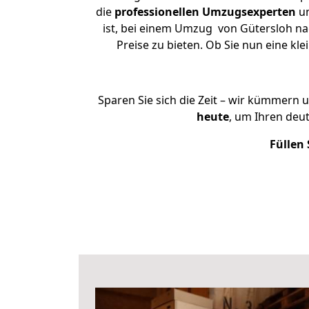
die
professionellen Umzugsexperten
un
ist, bei einem Umzug von Gütersloh nac
Preise zu bieten. Ob Sie nun eine 
Sparen Sie sich die Zeit – wir kümmern 
heute
, um Ihren deu
Füllen 