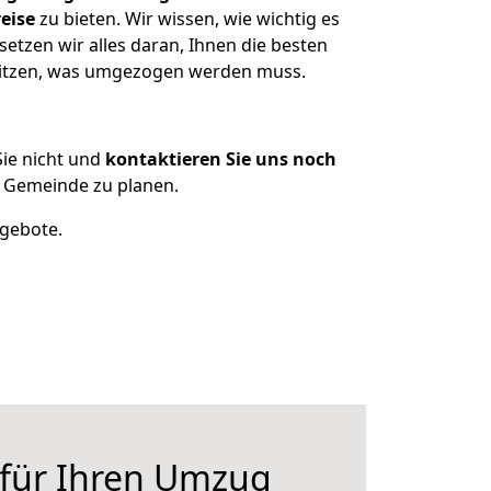
eise
zu bieten. Wir wissen, wie wichtig es
etzen wir alles daran, Ihnen die besten
esitzen, was umgezogen werden muss.
ie nicht und
kontaktieren Sie uns noch
 Gemeinde zu planen.
ngebote.
 für Ihren Umzug