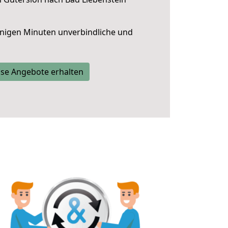
nigen Minuten unverbindliche und
se Angebote erhalten