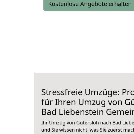
Kostenlose Angebote erhalten
Stressfreie Umzüge: Pro
für Ihren Umzug von Gü
Bad Liebenstein Gemei
Ihr Umzug von Gütersloh nach Bad Lieb
und Sie wissen nicht, was Sie zuerst mach