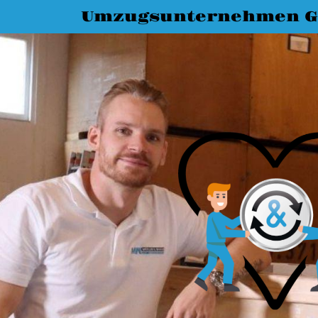
Umzugsunternehmen G