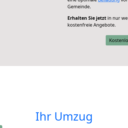
Gemeinde.
Erhalten Sie jetzt
in nur we
kostenfreie Angebote.
Kostenlo
Ihr Umzug