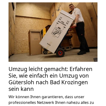
Umzug leicht gemacht: Erfahren
Sie, wie einfach ein Umzug von
Gütersloh nach Bad Krozingen
sein kann
Wir können Ihnen garantieren, dass unser
professionelles Netzwerk Ihnen nahezu alles zu