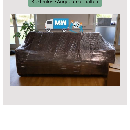
Kostenlose Angebote erhalten