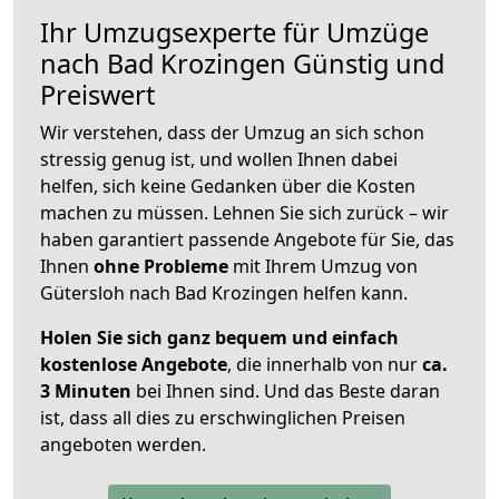
Ihr Umzugsexperte für Umzüge
nach
Bad Krozingen
Günstig und
Preiswert
Wir verstehen, dass der Umzug an sich schon
stressig genug ist, und wollen Ihnen dabei
helfen, sich keine Gedanken über die Kosten
machen zu müssen. Lehnen Sie sich zurück – wir
haben garantiert passende Angebote für Sie, das
Ihnen
ohne Probleme
mit Ihrem Umzug von
Gütersloh nach Bad Krozingen helfen kann.
Holen Sie sich ganz bequem und einfach
kostenlose Angebote
, die innerhalb von nur
ca.
3 Minuten
bei Ihnen sind. Und das Beste daran
ist, dass all dies zu erschwinglichen Preisen
angeboten werden.