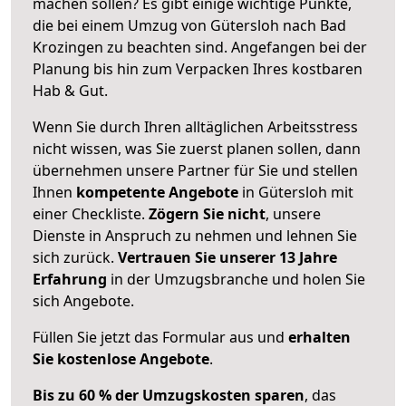
machen sollen? Es gibt einige wichtige Punkte,
die bei einem Umzug von Gütersloh nach Bad
Krozingen zu beachten sind.
Angefangen bei der
Planung bis hin zum Verpacken Ihres kostbaren
Hab & Gut.
Wenn Sie durch Ihren alltäglichen Arbeitsstress
nicht wissen, was Sie zuerst planen sollen, dann
übernehmen unsere Partner für Sie und stellen
Ihnen
kompetente Angebote
in Gütersloh mit
einer Checkliste.
Zögern Sie nicht
, unsere
Dienste in Anspruch zu nehmen und lehnen Sie
sich zurück.
Vertrauen Sie unserer 13 Jahre
Erfahrung
in der Umzugsbranche und holen Sie
sich Angebote.
Füllen Sie jetzt das Formular aus und
erhalten
Sie kostenlose Angebote
.
Bis zu 60 % der Umzugskosten sparen
, das