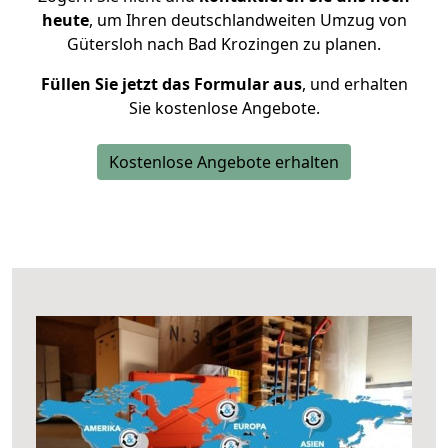
heute
, um Ihren deutschlandweiten Umzug von
Gütersloh nach Bad Krozingen zu planen.
Füllen Sie jetzt das Formular aus
, und erhalten
Sie kostenlose Angebote.
Kostenlose Angebote erhalten