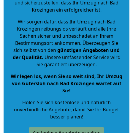
und sicherzustellen, dass Ihr Umzug nach Bad
Krozingen ein erfolgreicher ist.
Wir sorgen dafür, dass Ihr Umzug nach Bad
Krozingen reibungslos verläuft und alle Ihre
Sachen sicher und unbeschadet an Ihrem
Bestimmungsort ankommen. Überzeugen Sie
sich selbst von den
günstigen Angeboten und
der Qualität
.
Unsere umfassender Service wird
Sie garantiert überzeugen.
Wir legen los, wenn Sie so weit sind, Ihr Umzug
von Gütersloh nach Bad Krozingen wartet auf
Sie!
Holen Sie sich kostenlose und natürlich
unverbindliche Angebote
, damit Sie Ihr Budget
besser planen!
Kostenlose Angebote erhalten