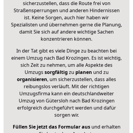
sicherzustellen, dass die Route frei von
Straßensperrungen und anderen Hindernissen
ist. Keine Sorgen, auch hier haben wir
Spezialisten und übernehmen gerne die Planung,
damit Sie sich auf andere wichtige Sachen
konzentrieren können.
In der Tat gibt es viele Dinge zu beachten bei
einem Umzug nach Bad Krozingen. Es ist wichtig,
sich Zeit zu nehmen, um alle Aspekte des
Umzugs
sorgfältig
zu
planen
und zu
organisieren
, um sicherzustellen, dass alles
reibungslos verläuft. Mit der richtigen
Umzugsfirma kann ein deutschlandweiter
Umzug von Gütersloh nach Bad Krozingen
erfolgreich durchgeführt werden und dafür
sorgen wir.
Füllen Sie jetzt das Formular aus
und erhalten