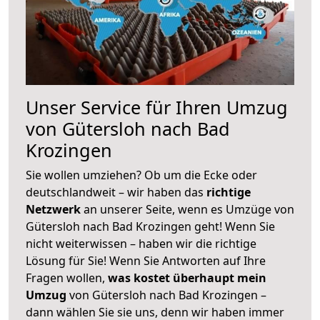
Unser Service für Ihren Umzug
von Gütersloh nach Bad
Krozingen
Sie wollen umziehen? Ob um die Ecke oder
deutschlandweit – wir haben das
richtige
Netzwerk
an unserer Seite, wenn es Umzüge von
Gütersloh nach Bad Krozingen geht! Wenn Sie
nicht weiterwissen – haben wir die richtige
Lösung für Sie! Wenn Sie Antworten auf Ihre
Fragen wollen,
was kostet überhaupt mein
Umzug
von Gütersloh nach Bad Krozingen –
dann wählen Sie sie uns, denn wir haben immer