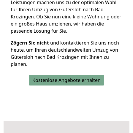
Leistungen machen uns zu der optimalen Wahl
für Ihren Umzug von Gütersloh nach Bad
Krozingen. Ob Sie nun eine kleine Wohnung oder
ein großes Haus umziehen, wir haben die
passende Lösung für Sie.
Zögern Sie nicht
und kontaktieren Sie uns noch
heute, um Ihren deutschlandweiten Umzug von
Gütersloh nach Bad Krozingen mit Ihnen zu
planen.
Kostenlose Angebote erhalten