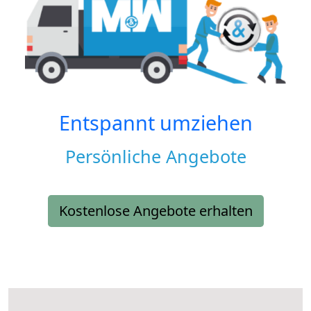
Entspannt umziehen
Persönliche Angebote
Kostenlose Angebote erhalten