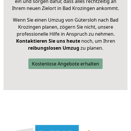
ein und sorgen dafür, dass alles rechtzeitig an
Ihrem neuen Zielort in Bad Krozingen ankommt.
Wenn Sie einen Umzug von Gütersloh nach Bad
Krozingen planen, zögern Sie nicht, unsere
professionelle Hilfe in Anspruch zu nehmen.
Kontaktieren Sie uns heute
noch, um Ihren
reibungslosen Umzug
zu planen.
Kostenlose Angebote erhalten