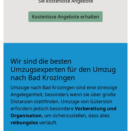
Sie kostenlose Angebote
Kostenlose Angebote erhalten
Wir sind die besten
Umzugsexperten für den Umzug
nach Bad Krozingen
Umzüge nach Bad Krozingen sind eine stressige
Angelegenheit, besonders wenn sie über große
Distanzen stattfinden. Umzüge von Gütersloh
erfordern jedoch besondere
Vorbereitung und
Organisation
, um sicherzustellen, dass alles
reibungslos
verläuft.