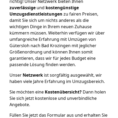
richtig! Unser Netzwerk bieten Ihnen
zuverlässige
und
kostengünstige
Umzugsdienstleistungen
zu fairen Preisen,
damit Sie sich um nichts anderes als die
wichtigen Dinge in Ihrem neuen Zuhause
kümmern müssen. Weiterhin verfügen wir über
umfangreiche Erfahrung mit Umzügen von
Gütersloh nach Bad Krozingen mit jeglicher
Größenordnung und können Ihnen somit
garantieren, dass wir für jedes Budget eine
passende Lösung finden werden.
Unser
Netzwerk
ist sorgfältig ausgewählt, wir
haben viele Jahre Erfahrung im Umzugsbereich.
Sie möchten eine
Kostenübersicht?
Dann holen
Sie sich jetzt kostenlose und unverbindliche
Angebote.
Füllen Sie jetzt das Formular aus und erhalten Sie