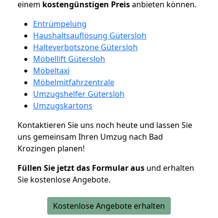
einem
kostengünstigen
Preis
anbieten können.
Entrümpelung
Haushaltsauflösung Gütersloh
Halteverbotszone Gütersloh
Möbellift Gütersloh
Möbeltaxi
Möbelmitfahrzentrale
Umzugshelfer Gütersloh
Umzugskartons
Kontaktieren Sie uns noch heute und lassen Sie
uns gemeinsam Ihren Umzug nach Bad
Krozingen planen!
Füllen Sie jetzt das Formular aus
und erhalten
Sie kostenlose Angebote.
Kostenlose Angebote erhalten