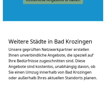
Weitere Städte in Bad Krozingen
Unsere geprüften Netzwerkpartner erstellen
Ihnen unverbindliche Angebote, die speziell auf
Ihre Bedürfnisse zugeschnitten sind. Diese
Angebote sind kostenlos, unabhängig davon, ob
Sie einen Umzug innerhalb von Bad Krozingen
oder außerhalb Ihres aktuellen Standorts planen.