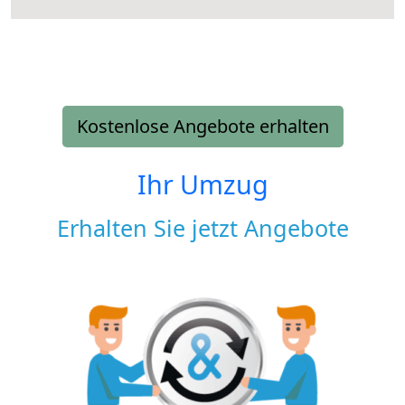
Kostenlose Angebote erhalten
Ihr Umzug
Erhalten Sie jetzt Angebote