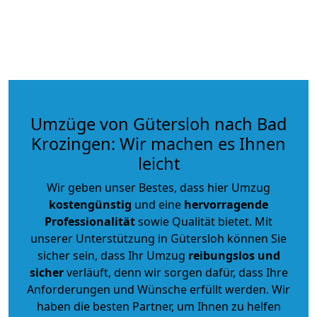
Umzüge von Gütersloh nach Bad
Krozingen: Wir machen es Ihnen
leicht
Wir geben unser Bestes, dass hier Umzug
kostengünstig
und eine
hervorragende
Professionalität
sowie Qualität bietet. Mit
unserer Unterstützung in Gütersloh können Sie
sicher sein, dass Ihr Umzug
reibungslos und
sicher
verläuft, denn wir sorgen dafür, dass Ihre
Anforderungen und Wünsche erfüllt werden. Wir
haben die besten Partner, um Ihnen zu helfen