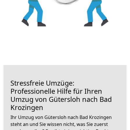
Stressfreie Umzüge:
Professionelle Hilfe für Ihren
Umzug von Gütersloh nach Bad
Krozingen
Ihr Umzug von Gütersloh nach Bad Krozingen
steht an und Sie wissen nicht, was Sie zuerst