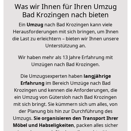
Was wir Ihnen für Ihren Umzug
Bad Krozingen nach bieten
Ein
Umzug
nach Bad Krozingen kann viele
Herausforderungen mit sich bringen, um Ihnen
die Last zu erleichtern – bieten wir Ihnen unsere
Unterstützung an.
Wir haben mehr als 13 Jahre Erfahrung mit
Umzügen nach
Bad Krozingen
.
Die Umzugsexperten haben
langjährige
Erfahrung
im Bereich Umzüge nach Bad
Krozingen und kennen die Anforderungen, die
ein Umzug von Gütersloh nach Bad Krozingen
mit sich bringt. Sie kümmern sich um alles, von
der Planung bis hin zur Durchführung des
Umzugs.
Sie organisieren den Transport Ihrer
Möbel und Habseligkeiten
, packen alles sicher