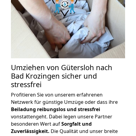
Umziehen von
Gütersloh nach
Bad Krozingen
sicher und
stressfrei
Profitieren Sie von unserem erfahrenen
Netzwerk für günstige Umzüge oder dass ihre
Beiladung reibungslos und stressfrei
vonstattengeht. Dabei legen unsere Partner
besonderen Wert auf
Sorgfalt und
Zuverlässigkeit.
Die Qualität und unser breite