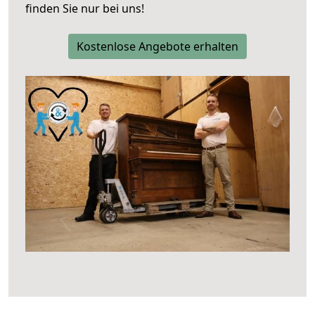
finden Sie nur bei uns!
Kostenlose Angebote erhalten