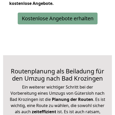
kostenlose
Angebote.
Kostenlose Angebote erhalten
Routenplanung als Beiladung für
den Umzug nach Bad Krozingen
Ein weiterer wichtiger Schritt bei der
Vorbereitung eines Umzugs von Gütersloh nach
Bad Krozingen ist die
Planung der Routen
. Es ist
wichtig, eine Route zu wählen, die sowohl sicher
als auch
zeiteffizient
ist. Es ist auch ratsam,