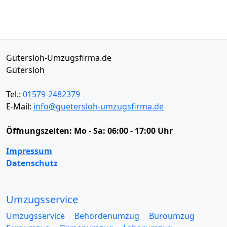
Gütersloh-Umzugsfirma.de
Gütersloh
Tel.:
01579-2482379
E-Mail:
info@guetersloh-umzugsfirma.de
Öffnungszeiten:
Mo - Sa: 06:00 - 17:00 Uhr
Impressum
Datenschutz
Umzugsservice
Umzugsservice
Behördenumzug
Büroumzug