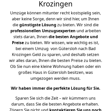
Krozingen
Umzüge können mitunter recht kostspielig sein,
aber keine Sorge, denn wir sind hier, um Ihnen
die
günstigste
Lösung
zu bieten. Wir sind die
professionellen Umzugsexperten
und arbeiten
stets daran, Ihnen
die besten Angebote und
Preise
zu bieten. Wir wissen, wie wichtig es ist,
bei einem Umzug von Gütersloh nach Bad
Krozingen Geld zu sparen, und deshalb setzen
wir alles daran, Ihnen die besten Preise zu bieten.
Ob Sie nun eine kleine Wohnung haben oder ein
großes Haus in Gütersloh besitzen, was
umgezogen werden muss.
Wir haben immer die perfekte Lösung für Sie.
Sparen Sie sich die Zeit – wir kümmern uns
darum, dass Sie die besten Angebote erhalten.
Zögern Sie nicht und
kontaktieren Sie uns noch