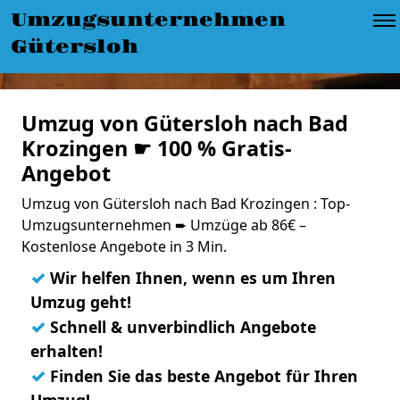
Umzugsunternehmen
Gütersloh
Umzug von Gütersloh nach Bad
Krozingen ☛ 100 % Gratis-
Angebot
Umzug von Gütersloh nach Bad Krozingen : Top-
Umzugsunternehmen ➨ Umzüge ab 86€ –
Kostenlose Angebote in 3 Min.
✓
Wir helfen Ihnen, wenn es um Ihren
Umzug geht!
✓
Schnell & unverbindlich Angebote
erhalten!
✓
Finden Sie das beste Angebot für Ihren