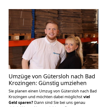
Umzüge von Gütersloh nach Bad
Krozingen: Günstig umziehen
Sie planen einen Umzug von Gütersloh nach Bad
Krozingen und möchten dabei möglichst
viel
Geld sparen?
Dann sind Sie bei uns genau