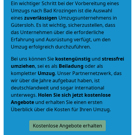
Ein wichtiger Schritt bei der Vorbereitung eines
Umzugs nach Bad Krozingen ist die Auswahl
eines
zuverlässigen
Umzugsunternehmens in
Gütersloh. Es ist wichtig, sicherzustellen, dass
das Unternehmen über die erforderliche
Erfahrung und Ausrüstung verfügt, um den
Umzug erfolgreich durchzuführen.
Bei uns können Sie
kostengünstig
und
stressfrei
umziehen
, sei es als
Beiladung
oder als
kompletter
Umzug
. Unser Partnernetzwerk, das
wir über die Jahre aufgebaut haben, ist
deutschlandweit und sogar international
unterwegs.
Holen Sie sich jetzt kostenlose
Angebote
und erhalten Sie einen ersten
Überblick über die Kosten für Ihren Umzug.
Kostenlose Angebote erhalten