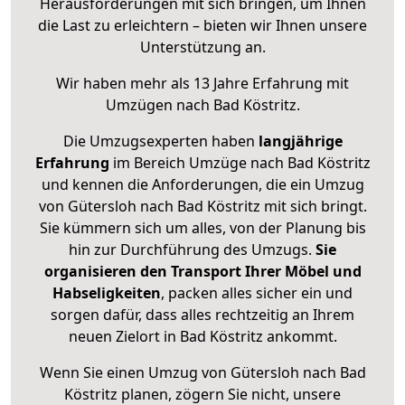
Herausforderungen mit sich bringen, um Ihnen
die Last zu erleichtern – bieten wir Ihnen unsere
Unterstützung an.
Wir haben mehr als 13 Jahre Erfahrung mit
Umzügen nach
Bad Köstritz
.
Die Umzugsexperten haben
langjährige
Erfahrung
im Bereich Umzüge nach Bad Köstritz
und kennen die Anforderungen, die ein Umzug
von Gütersloh nach Bad Köstritz mit sich bringt.
Sie kümmern sich um alles, von der Planung bis
hin zur Durchführung des Umzugs.
Sie
organisieren den Transport Ihrer Möbel und
Habseligkeiten
, packen alles sicher ein und
sorgen dafür, dass alles rechtzeitig an Ihrem
neuen Zielort in Bad Köstritz ankommt.
Wenn Sie einen Umzug von Gütersloh nach Bad
Köstritz planen, zögern Sie nicht, unsere