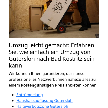
Umzug leicht gemacht: Erfahren
Sie, wie einfach ein Umzug von
Gütersloh nach Bad Köstritz sein
kann
Wir können Ihnen garantieren, dass unser
professionelles Netzwerk Ihnen nahezu alles zu
einem
kostengünstigen
Preis
anbieten können.
Entrümpelung
Haushaltsauflösung Gütersloh
Halteverbotszone Gütersloh