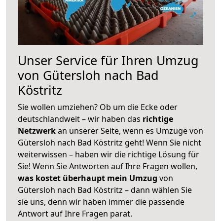
Unser Service für Ihren Umzug
von Gütersloh nach Bad
Köstritz
Sie wollen umziehen? Ob um die Ecke oder
deutschlandweit – wir haben das
richtige
Netzwerk
an unserer Seite, wenn es Umzüge von
Gütersloh nach Bad Köstritz geht! Wenn Sie nicht
weiterwissen – haben wir die richtige Lösung für
Sie! Wenn Sie Antworten auf Ihre Fragen wollen,
was kostet überhaupt mein Umzug
von
Gütersloh nach Bad Köstritz – dann wählen Sie
sie uns, denn wir haben immer die passende
Antwort auf Ihre Fragen parat.