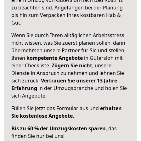
zu beachten sind.
Angefangen bei der Planung
bis hin zum Verpacken Ihres kostbaren Hab &
Gut.
Wenn Sie durch Ihren alltäglichen Arbeitsstress
nicht wissen, was Sie zuerst planen sollen, dann
übernehmen unsere Partner für Sie und stellen
Ihnen
kompetente Angebote
in Gütersloh mit
einer Checkliste.
Zögern Sie nicht
, unsere
Dienste in Anspruch zu nehmen und lehnen Sie
sich zurück.
Vertrauen Sie unserer 13 Jahre
Erfahrung
in der Umzugsbranche und holen Sie
sich Angebote.
Füllen Sie jetzt das Formular aus und
erhalten
Sie kostenlose Angebote
.
Bis zu 60 % der Umzugskosten sparen
, das
finden Sie nur bei uns!