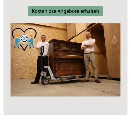
Kostenlose Angebote erhalten