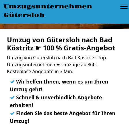
Umzugsunternehmen
Gütersloh
Umzug von Gütersloh nach Bad
Köstritz ☛ 100 % Gratis-Angebot
Umzug von Gütersloh nach Bad Köstritz : Top-
Umzugsunternehmen ➨ Umzüge ab 86€ –
Kostenlose Angebote in 3 Min.
✓
Wir helfen Ihnen, wenn es um Ihren
Umzug geht!
✓
Schnell & unverbindlich Angebote
erhalten!
✓
Finden Sie das beste Angebot für Ihren
Umzug!