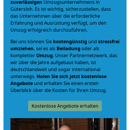
zuverlässigen
Umzugsunternehmens in
Gütersloh. Es ist wichtig, sicherzustellen, dass
das Unternehmen über die erforderliche
Erfahrung und Ausrüstung verfügt, um den
Umzug erfolgreich durchzuführen.
Bei uns können Sie
kostengünstig
und
stressfrei
umziehen
, sei es als
Beiladung
oder als
kompletter
Umzug
. Unser Partnernetzwerk, das
wir über die Jahre aufgebaut haben, ist
deutschlandweit und sogar international
unterwegs.
Holen Sie sich jetzt kostenlose
Angebote
und erhalten Sie einen ersten
Überblick über die Kosten für Ihren Umzug.
Kostenlose Angebote erhalten