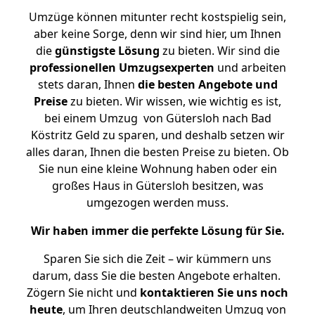
Umzüge können mitunter recht kostspielig sein,
aber keine Sorge, denn wir sind hier, um Ihnen
die
günstigste
Lösung
zu bieten. Wir sind die
professionellen Umzugsexperten
und arbeiten
stets daran, Ihnen
die besten Angebote und
Preise
zu bieten. Wir wissen, wie wichtig es ist,
bei einem Umzug von Gütersloh nach Bad
Köstritz Geld zu sparen, und deshalb setzen wir
alles daran, Ihnen die besten Preise zu bieten. Ob
Sie nun eine kleine Wohnung haben oder ein
großes Haus in Gütersloh besitzen, was
umgezogen werden muss.
Wir haben immer die perfekte Lösung für Sie.
Sparen Sie sich die Zeit – wir kümmern uns
darum, dass Sie die besten Angebote erhalten.
Zögern Sie nicht und
kontaktieren Sie uns noch
heute
, um Ihren deutschlandweiten Umzug von