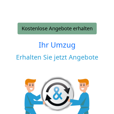
Kostenlose Angebote erhalten
Ihr Umzug
Erhalten Sie jetzt Angebote