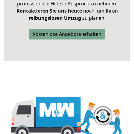
professionelle Hilfe in Anspruch zu nehmen.
Kontaktieren Sie uns heute
noch, um Ihren
reibungslosen Umzug
zu planen.
Kostenlose Angebote erhalten