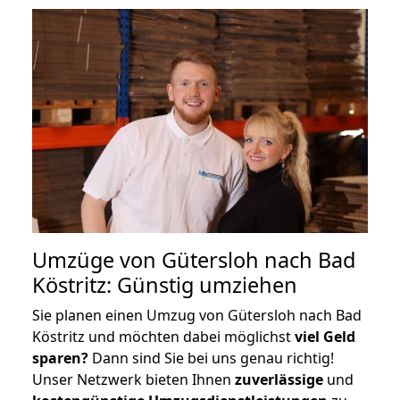
Umzüge von Gütersloh nach Bad
Köstritz: Günstig umziehen
Sie planen einen Umzug von Gütersloh nach Bad
Köstritz und möchten dabei möglichst
viel Geld
sparen?
Dann sind Sie bei uns genau richtig!
Unser Netzwerk bieten Ihnen
zuverlässige
und