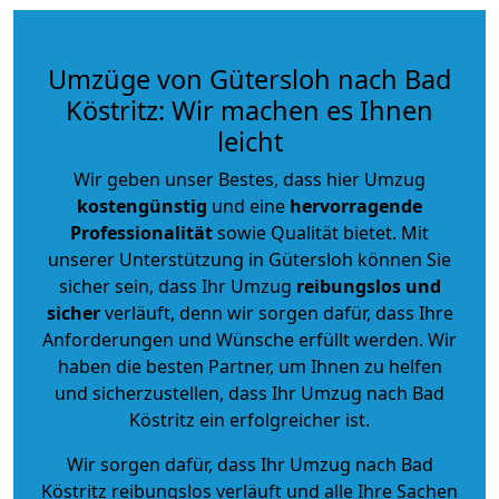
Umzüge von Gütersloh nach Bad
Köstritz: Wir machen es Ihnen
leicht
Wir geben unser Bestes, dass hier Umzug
kostengünstig
und eine
hervorragende
Professionalität
sowie Qualität bietet. Mit
unserer Unterstützung in Gütersloh können Sie
sicher sein, dass Ihr Umzug
reibungslos und
sicher
verläuft, denn wir sorgen dafür, dass Ihre
Anforderungen und Wünsche erfüllt werden. Wir
haben die besten Partner, um Ihnen zu helfen
und sicherzustellen, dass Ihr Umzug nach Bad
Köstritz ein erfolgreicher ist.
Wir sorgen dafür, dass Ihr Umzug nach Bad
Köstritz reibungslos verläuft und alle Ihre Sachen