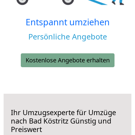
Entspannt umziehen
Persönliche Angebote
Kostenlose Angebote erhalten
Ihr Umzugsexperte für Umzüge
nach
Bad Köstritz
Günstig und
Preiswert