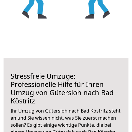
Stressfreie Umzüge:
Professionelle Hilfe für Ihren
Umzug von Gütersloh nach Bad
Köstritz
Ihr Umzug von Gütersloh nach Bad Köstritz steht
an und Sie wissen nicht, was Sie zuerst machen
sollen? Es gibt einige wichtige Punkte, die bei
einem Umzug von Gütersloh nach Bad Köstritz