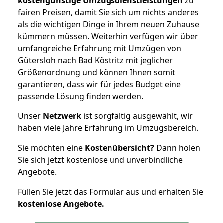
kostengünstige Umzugsdienstleistungen
zu
fairen Preisen, damit Sie sich um nichts anderes
als die wichtigen Dinge in Ihrem neuen Zuhause
kümmern müssen. Weiterhin verfügen wir über
umfangreiche Erfahrung mit Umzügen von
Gütersloh nach Bad Köstritz mit jeglicher
Größenordnung und können Ihnen somit
garantieren, dass wir für jedes Budget eine
passende Lösung finden werden.
Unser
Netzwerk
ist sorgfältig ausgewählt, wir
haben viele Jahre Erfahrung im Umzugsbereich.
Sie möchten eine
Kostenübersicht?
Dann holen
Sie sich jetzt kostenlose und unverbindliche
Angebote.
Füllen Sie jetzt das Formular aus und erhalten Sie
kostenlose
Angebote.