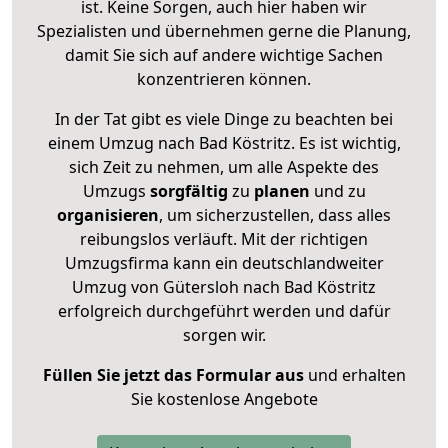
ist. Keine Sorgen, auch hier haben wir
Spezialisten und übernehmen gerne die Planung,
damit Sie sich auf andere wichtige Sachen
konzentrieren können.
In der Tat gibt es viele Dinge zu beachten bei
einem Umzug nach Bad Köstritz. Es ist wichtig,
sich Zeit zu nehmen, um alle Aspekte des
Umzugs
sorgfältig
zu
planen
und zu
organisieren
, um sicherzustellen, dass alles
reibungslos verläuft. Mit der richtigen
Umzugsfirma kann ein deutschlandweiter
Umzug von Gütersloh nach Bad Köstritz
erfolgreich durchgeführt werden und dafür
sorgen wir.
Füllen Sie jetzt das Formular aus
und erhalten
Sie kostenlose Angebote