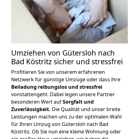
Umziehen von
Gütersloh nach
Bad Köstritz
sicher und stressfrei
Profitieren Sie von unserem erfahrenen
Netzwerk für günstige Umzüge oder dass ihre
Beiladung reibungslos und stressfrei
vonstattengeht. Dabei legen unsere Partner
besonderen Wert auf
Sorgfalt und
Zuverlässigkeit.
Die Qualität und unser breite
Leistungen machen uns zu der optimalen Wahl
für Ihren Umzug von Gütersloh nach Bad
Köstritz. Ob Sie nun eine kleine Wohnung oder