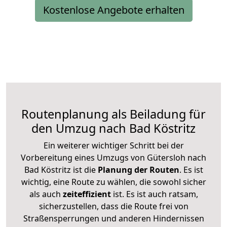
Kostenlose Angebote erhalten
Routenplanung als Beiladung für
den Umzug nach Bad Köstritz
Ein weiterer wichtiger Schritt bei der
Vorbereitung eines Umzugs von Gütersloh nach
Bad Köstritz ist die
Planung der Routen
. Es ist
wichtig, eine Route zu wählen, die sowohl sicher
als auch
zeiteffizient
ist. Es ist auch ratsam,
sicherzustellen, dass die Route frei von
Straßensperrungen und anderen Hindernissen