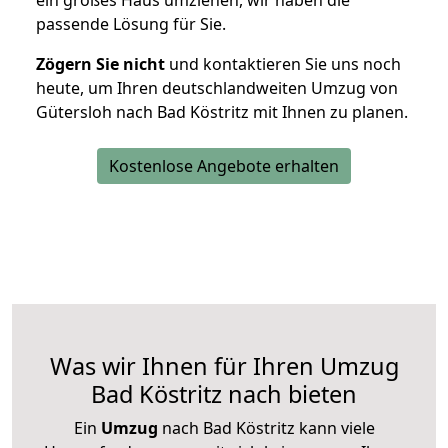
ein großes Haus umziehen, wir haben die
passende Lösung für Sie.
Zögern Sie nicht
und kontaktieren Sie uns noch
heute, um Ihren deutschlandweiten Umzug von
Gütersloh nach Bad Köstritz mit Ihnen zu planen.
Kostenlose Angebote erhalten
Was wir Ihnen für Ihren Umzug
Bad Köstritz nach bieten
Ein
Umzug
nach Bad Köstritz kann viele