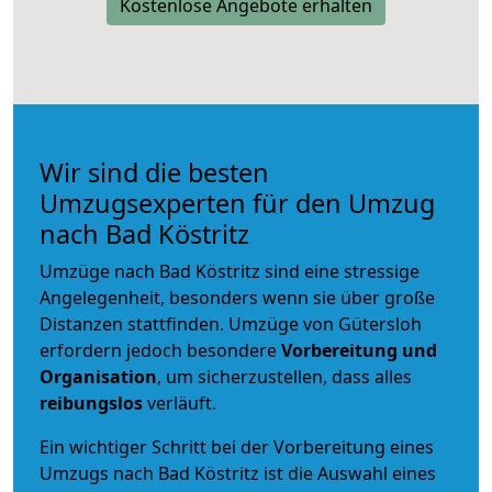
Kostenlose Angebote erhalten
Wir sind die besten
Umzugsexperten für den Umzug
nach Bad Köstritz
Umzüge nach Bad Köstritz sind eine stressige
Angelegenheit, besonders wenn sie über große
Distanzen stattfinden. Umzüge von Gütersloh
erfordern jedoch besondere
Vorbereitung und
Organisation
, um sicherzustellen, dass alles
reibungslos
verläuft.
Ein wichtiger Schritt bei der Vorbereitung eines
Umzugs nach Bad Köstritz ist die Auswahl eines