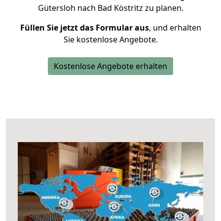
Gütersloh nach Bad Köstritz zu planen.
Füllen Sie jetzt das Formular aus
, und erhalten
Sie kostenlose Angebote.
Kostenlose Angebote erhalten