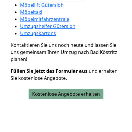
Möbellift Gütersloh
Möbeltaxi
Möbelmitfahrzentrale
Umzugshelfer Gütersloh
Umzugskartons
Kontaktieren Sie uns noch heute und lassen Sie
uns gemeinsam Ihren Umzug nach Bad Köstritz
planen!
Füllen Sie jetzt das Formular aus
und erhalten
Sie kostenlose Angebote.
Kostenlose Angebote erhalten