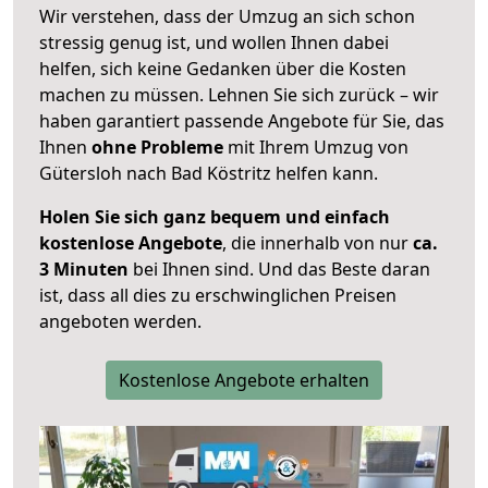
Wir verstehen, dass der Umzug an sich schon
stressig genug ist, und wollen Ihnen dabei
helfen, sich keine Gedanken über die Kosten
machen zu müssen. Lehnen Sie sich zurück – wir
haben garantiert passende Angebote für Sie, das
Ihnen
ohne Probleme
mit Ihrem Umzug von
Gütersloh nach Bad Köstritz helfen kann.
Holen Sie sich ganz bequem und einfach
kostenlose Angebote
, die innerhalb von nur
ca.
3 Minuten
bei Ihnen sind. Und das Beste daran
ist, dass all dies zu erschwinglichen Preisen
angeboten werden.
Kostenlose Angebote erhalten