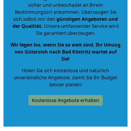
sicher und unbeschadet an Ihrem
Bestimmungsort ankommen. Überzeugen Sie
sich selbst von den
günstigen Angeboten und
der Qualität
.
Unsere umfassender Service wird
Sie garantiert überzeugen.
Wir legen los, wenn Sie so weit sind, Ihr Umzug
von Gütersloh nach Bad Köstritz wartet auf
Sie!
Holen Sie sich kostenlose und natürlich
unverbindliche Angebote
, damit Sie Ihr Budget
besser planen!
Kostenlose Angebote erhalten