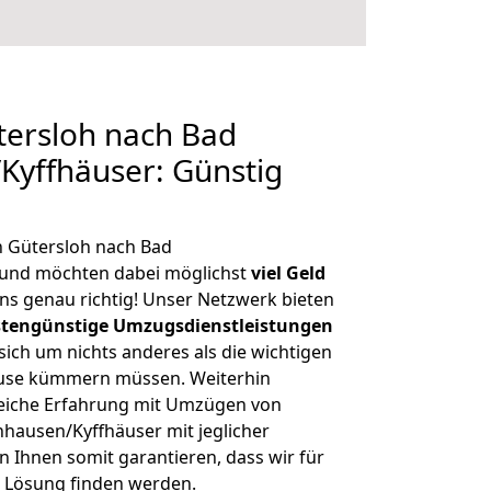
ersloh nach Bad
Kyffhäuser: Günstig
n Gütersloh nach Bad
 und möchten dabei möglichst
viel Geld
ns genau richtig! Unser Netzwerk bieten
tengünstige Umzugsdienstleistungen
 sich um nichts anderes als die wichtigen
ause kümmern müssen. Weiterhin
eiche Erfahrung mit Umzügen von
hausen/Kyffhäuser mit jeglicher
Ihnen somit garantieren, dass wir für
 Lösung finden werden.