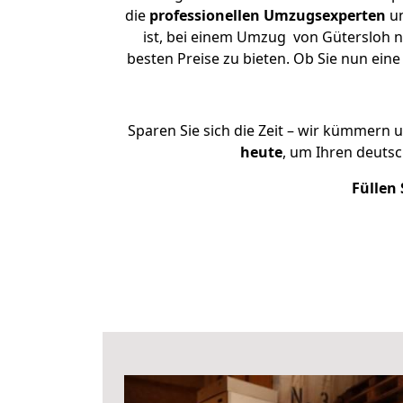
die
professionellen Umzugsexperten
un
ist, bei einem Umzug von Gütersloh n
besten Preise zu bieten. Ob Sie nun ei
Sparen Sie sich die Zeit – wir kümmern 
heute
, um Ihren deuts
Füllen 