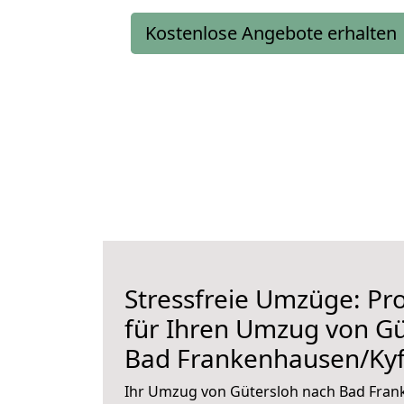
Kostenlose Angebote erhalten
Stressfreie Umzüge: Pro
für Ihren Umzug von Gü
Bad Frankenhausen/Kyf
Ihr Umzug von Gütersloh nach Bad Fran