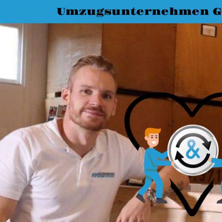
Umzugsunternehmen G