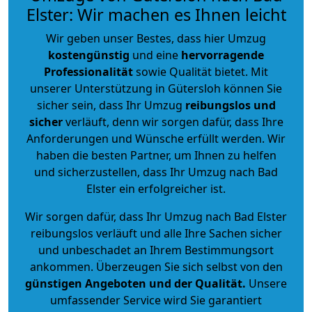
Elster: Wir machen es Ihnen leicht
Wir geben unser Bestes, dass hier Umzug
kostengünstig
und eine
hervorragende
Professionalität
sowie Qualität bietet. Mit
unserer Unterstützung in Gütersloh können Sie
sicher sein, dass Ihr Umzug
reibungslos und
sicher
verläuft, denn wir sorgen dafür, dass Ihre
Anforderungen und Wünsche erfüllt werden. Wir
haben die besten Partner, um Ihnen zu helfen
und sicherzustellen, dass Ihr Umzug nach Bad
Elster ein erfolgreicher ist.
Wir sorgen dafür, dass Ihr Umzug nach Bad Elster
reibungslos verläuft und alle Ihre Sachen sicher
und unbeschadet an Ihrem Bestimmungsort
ankommen. Überzeugen Sie sich selbst von den
günstigen Angeboten und der Qualität
.
Unsere
umfassender Service wird Sie garantiert