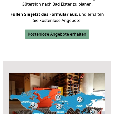
Gütersloh nach Bad Elster zu planen.
Füllen Sie jetzt das Formular aus
, und erhalten
Sie kostenlose Angebote.
Kostenlose Angebote erhalten