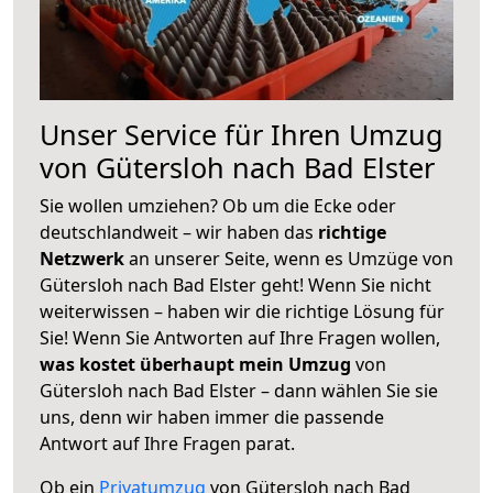
Unser Service für Ihren Umzug
von Gütersloh nach Bad Elster
Sie wollen umziehen? Ob um die Ecke oder
deutschlandweit – wir haben das
richtige
Netzwerk
an unserer Seite, wenn es Umzüge von
Gütersloh nach Bad Elster geht! Wenn Sie nicht
weiterwissen – haben wir die richtige Lösung für
Sie! Wenn Sie Antworten auf Ihre Fragen wollen,
was kostet überhaupt mein Umzug
von
Gütersloh nach Bad Elster – dann wählen Sie sie
uns, denn wir haben immer die passende
Antwort auf Ihre Fragen parat.
Ob ein
Privatumzug
von Gütersloh nach Bad