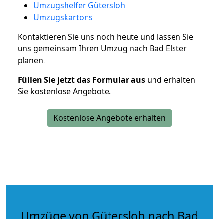
Umzugshelfer Gütersloh
Umzugskartons
Kontaktieren Sie uns noch heute und lassen Sie
uns gemeinsam Ihren Umzug nach Bad Elster
planen!
Füllen Sie jetzt das Formular aus
und erhalten
Sie kostenlose Angebote.
Kostenlose Angebote erhalten
Umzüge von Gütersloh nach Bad