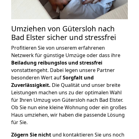
Umziehen von
Gütersloh nach
Bad Elster
sicher und stressfrei
Profitieren Sie von unserem erfahrenen
Netzwerk für günstige Umzüge oder dass ihre
Beiladung reibungslos und stressfrei
vonstattengeht. Dabei legen unsere Partner
besonderen Wert auf
Sorgfalt und
Zuverlässigkeit.
Die Qualität und unser breite
Leistungen machen uns zu der optimalen Wahl
für Ihren Umzug von Gütersloh nach Bad Elster.
Ob Sie nun eine kleine Wohnung oder ein großes
Haus umziehen, wir haben die passende Lösung
für Sie.
Zögern Sie nicht
und kontaktieren Sie uns noch