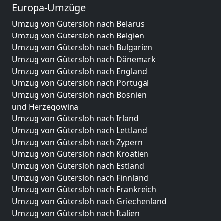
Europa-Umzüge
Umzug von Gütersloh nach Belarus
Umzug von Gütersloh nach Belgien
Umzug von Gütersloh nach Bulgarien
Umzug von Gütersloh nach Dänemark
Umzug von Gütersloh nach England
Umzug von Gütersloh nach Portugal
Umzug von Gütersloh nach Bosnien
und Herzegowina
Umzug von Gütersloh nach Irland
Umzug von Gütersloh nach Lettland
Umzug von Gütersloh nach Zypern
Umzug von Gütersloh nach Kroatien
Umzug von Gütersloh nach Estland
Umzug von Gütersloh nach Finnland
Umzug von Gütersloh nach Frankreich
Umzug von Gütersloh nach Griechenland
Umzug von Gütersloh nach Italien