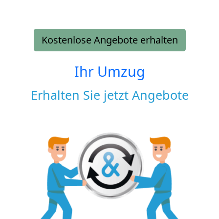
Kostenlose Angebote erhalten
Ihr Umzug
Erhalten Sie jetzt Angebote