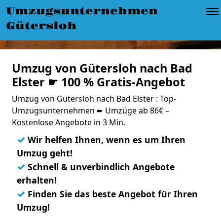
Umzugsunternehmen
Gütersloh
Umzug von Gütersloh nach Bad
Elster ☛ 100 % Gratis-Angebot
Umzug von Gütersloh nach Bad Elster : Top-
Umzugsunternehmen ➨ Umzüge ab 86€ –
Kostenlose Angebote in 3 Min.
✓
Wir helfen Ihnen, wenn es um Ihren
Umzug geht!
✓
Schnell & unverbindlich Angebote
erhalten!
✓
Finden Sie das beste Angebot für Ihren
Umzug!