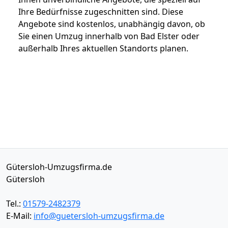
Ihre Bedürfnisse zugeschnitten sind. Diese
Angebote sind kostenlos, unabhängig davon, ob
Sie einen Umzug innerhalb von Bad Elster oder
außerhalb Ihres aktuellen Standorts planen.
Gütersloh-Umzugsfirma.de
Gütersloh
Tel.:
01579-2482379
E-Mail:
info@guetersloh-umzugsfirma.de