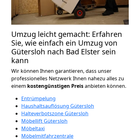
Umzug leicht gemacht: Erfahren
Sie, wie einfach ein Umzug von
Gütersloh nach Bad Elster sein
kann
Wir können Ihnen garantieren, dass unser
professionelles Netzwerk Ihnen nahezu alles zu
einem
kostengünstigen
Preis
anbieten können.
Entrümpelung
Haushaltsauflösung Gütersloh
Halteverbotszone Gütersloh
Möbellift Gütersloh
Möbeltaxi
Möbelmitfahrzentrale