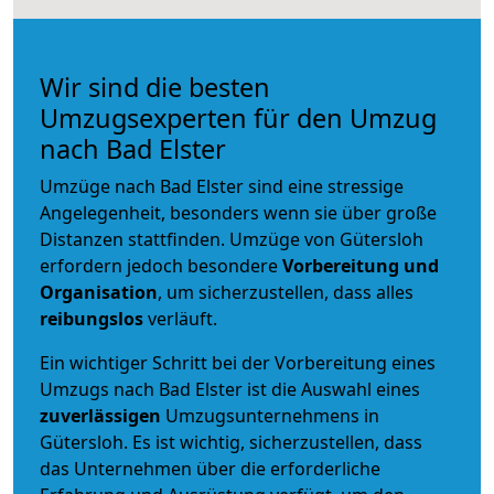
Wir sind die besten
Umzugsexperten für den Umzug
nach Bad Elster
Umzüge nach Bad Elster sind eine stressige
Angelegenheit, besonders wenn sie über große
Distanzen stattfinden. Umzüge von Gütersloh
erfordern jedoch besondere
Vorbereitung und
Organisation
, um sicherzustellen, dass alles
reibungslos
verläuft.
Ein wichtiger Schritt bei der Vorbereitung eines
Umzugs nach Bad Elster ist die Auswahl eines
zuverlässigen
Umzugsunternehmens in
Gütersloh. Es ist wichtig, sicherzustellen, dass
das Unternehmen über die erforderliche