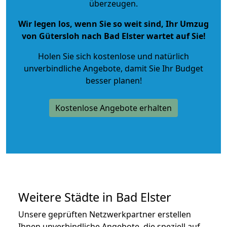
überzeugen.
Wir legen los, wenn Sie so weit sind, Ihr Umzug
von Gütersloh nach Bad Elster wartet auf Sie!
Holen Sie sich kostenlose und natürlich
unverbindliche Angebote
, damit Sie Ihr Budget
besser planen!
Kostenlose Angebote erhalten
Weitere Städte in Bad Elster
Unsere geprüften Netzwerkpartner erstellen
Ihnen unverbindliche Angebote, die speziell auf