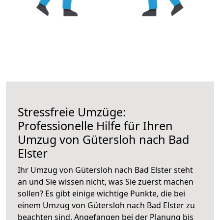
Stressfreie Umzüge:
Professionelle Hilfe für Ihren
Umzug von Gütersloh nach Bad
Elster
Ihr Umzug von Gütersloh nach Bad Elster steht
an und Sie wissen nicht, was Sie zuerst machen
sollen? Es gibt einige wichtige Punkte, die bei
einem Umzug von Gütersloh nach Bad Elster zu
beachten sind.
Angefangen bei der Planung bis