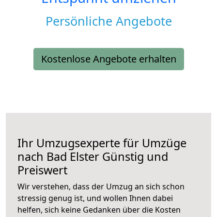
Persönliche Angebote
Kostenlose Angebote erhalten
Ihr Umzugsexperte für Umzüge
nach
Bad Elster
Günstig und
Preiswert
Wir verstehen, dass der Umzug an sich schon
stressig genug ist, und wollen Ihnen dabei
helfen, sich keine Gedanken über die Kosten