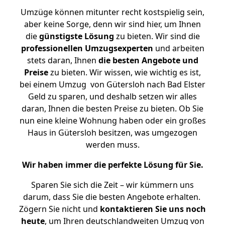
Umzüge können mitunter recht kostspielig sein,
aber keine Sorge, denn wir sind hier, um Ihnen
die
günstigste
Lösung
zu bieten. Wir sind die
professionellen Umzugsexperten
und arbeiten
stets daran, Ihnen
die besten Angebote und
Preise
zu bieten. Wir wissen, wie wichtig es ist,
bei einem Umzug von Gütersloh nach Bad Elster
Geld zu sparen, und deshalb setzen wir alles
daran, Ihnen die besten Preise zu bieten. Ob Sie
nun eine kleine Wohnung haben oder ein großes
Haus in Gütersloh besitzen, was umgezogen
werden muss.
Wir haben immer die perfekte Lösung für Sie.
Sparen Sie sich die Zeit – wir kümmern uns
darum, dass Sie die besten Angebote erhalten.
Zögern Sie nicht und
kontaktieren Sie uns noch
heute
, um Ihren deutschlandweiten Umzug von