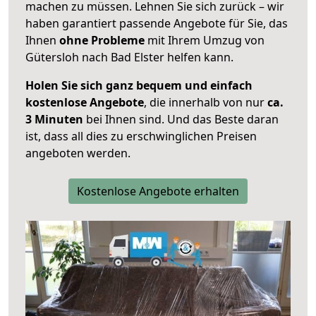
machen zu müssen. Lehnen Sie sich zurück – wir
haben garantiert passende Angebote für Sie, das
Ihnen
ohne Probleme
mit Ihrem Umzug von
Gütersloh nach Bad Elster helfen kann.
Holen Sie sich ganz bequem und einfach
kostenlose Angebote
, die innerhalb von nur
ca.
3 Minuten
bei Ihnen sind. Und das Beste daran
ist, dass all dies zu erschwinglichen Preisen
angeboten werden.
Kostenlose Angebote erhalten