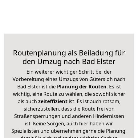
Routenplanung als Beiladung für
den Umzug nach Bad Elster
Ein weiterer wichtiger Schritt bei der
Vorbereitung eines Umzugs von Gütersloh nach
Bad Elster ist die
Planung der Routen
. Es ist
wichtig, eine Route zu wählen, die sowohl sicher
als auch
zeiteffizient
ist. Es ist auch ratsam,
sicherzustellen, dass die Route frei von
Straßensperrungen und anderen Hindernissen
ist. Keine Sorgen, auch hier haben wir
Spezialisten und übernehmen gerne die Planung,