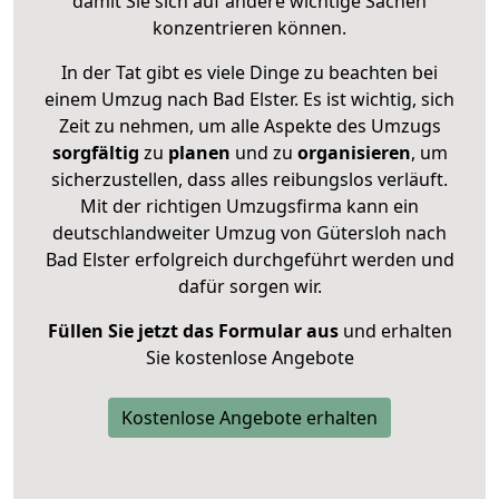
damit Sie sich auf andere wichtige Sachen
konzentrieren können.
In der Tat gibt es viele Dinge zu beachten bei
einem Umzug nach Bad Elster. Es ist wichtig, sich
Zeit zu nehmen, um alle Aspekte des Umzugs
sorgfältig
zu
planen
und zu
organisieren
, um
sicherzustellen, dass alles reibungslos verläuft.
Mit der richtigen Umzugsfirma kann ein
deutschlandweiter Umzug von Gütersloh nach
Bad Elster erfolgreich durchgeführt werden und
dafür sorgen wir.
Füllen Sie jetzt das Formular aus
und erhalten
Sie kostenlose Angebote
Kostenlose Angebote erhalten