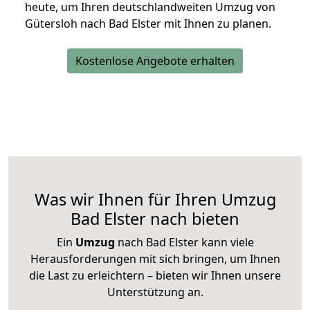
heute, um Ihren deutschlandweiten Umzug von
Gütersloh nach Bad Elster mit Ihnen zu planen.
Kostenlose Angebote erhalten
Was wir Ihnen für Ihren Umzug
Bad Elster nach bieten
Ein
Umzug
nach Bad Elster kann viele
Herausforderungen mit sich bringen, um Ihnen
die Last zu erleichtern – bieten wir Ihnen unsere
Unterstützung an.