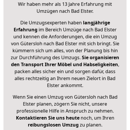
Wir haben mehr als 13 Jahre Erfahrung mit
Umzügen nach
Bad Elster
.
Die Umzugsexperten haben
langjährige
Erfahrung
im Bereich Umzüge nach Bad Elster
und kennen die Anforderungen, die ein Umzug
von Gütersloh nach Bad Elster mit sich bringt. Sie
kümmern sich um alles, von der Planung bis hin
zur Durchführung des Umzugs.
Sie organisieren
den Transport Ihrer Möbel und Habseligkeiten
,
packen alles sicher ein und sorgen dafür, dass
alles rechtzeitig an Ihrem neuen Zielort in Bad
Elster ankommt.
Wenn Sie einen Umzug von Gütersloh nach Bad
Elster planen, zögern Sie nicht, unsere
professionelle Hilfe in Anspruch zu nehmen.
Kontaktieren Sie uns heute
noch, um Ihren
reibungslosen Umzug
zu planen.