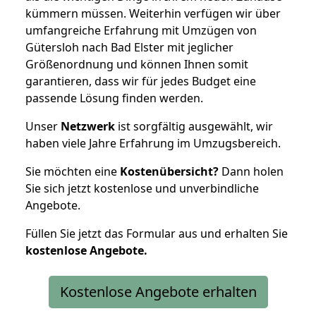
kümmern müssen. Weiterhin verfügen wir über
umfangreiche Erfahrung mit Umzügen von
Gütersloh nach Bad Elster mit jeglicher
Größenordnung und können Ihnen somit
garantieren, dass wir für jedes Budget eine
passende Lösung finden werden.
Unser
Netzwerk
ist sorgfältig ausgewählt, wir
haben viele Jahre Erfahrung im Umzugsbereich.
Sie möchten eine
Kostenübersicht?
Dann holen
Sie sich jetzt kostenlose und unverbindliche
Angebote.
Füllen Sie jetzt das Formular aus und erhalten Sie
kostenlose
Angebote.
Kostenlose Angebote erhalten