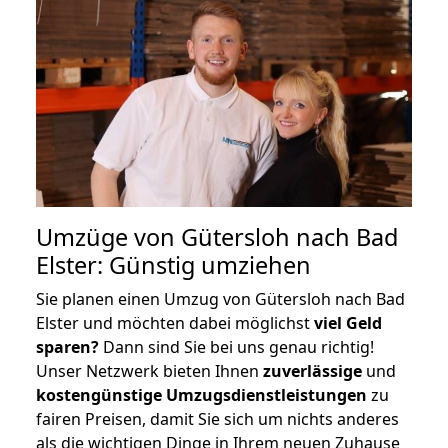
Umzüge von Gütersloh nach Bad
Elster: Günstig umziehen
Sie planen einen Umzug von Gütersloh nach Bad
Elster und möchten dabei möglichst
viel Geld
sparen?
Dann sind Sie bei uns genau richtig!
Unser Netzwerk bieten Ihnen
zuverlässige
und
kostengünstige Umzugsdienstleistungen
zu
fairen Preisen, damit Sie sich um nichts anderes
als die wichtigen Dinge in Ihrem neuen Zuhause