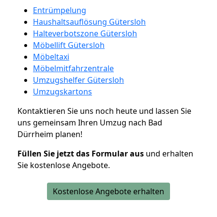
Entrümpelung
Haushaltsauflösung Gütersloh
Halteverbotszone Gütersloh
Möbellift Gütersloh
Möbeltaxi
Möbelmitfahrzentrale
Umzugshelfer Gütersloh
Umzugskartons
Kontaktieren Sie uns noch heute und lassen Sie
uns gemeinsam Ihren Umzug nach Bad
Dürrheim planen!
Füllen Sie jetzt das Formular aus
und erhalten
Sie kostenlose Angebote.
Kostenlose Angebote erhalten