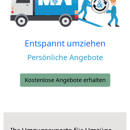
Entspannt umziehen
Persönliche Angebote
Kostenlose Angebote erhalten