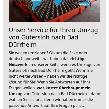
Unser Service für Ihren Umzug
von Gütersloh nach Bad
Dürrheim
Sie wollen umziehen? Ob um die Ecke oder
deutschlandweit – wir haben das
richtige
Netzwerk
an unserer Seite, wenn es Umzüge von
Gütersloh nach Bad Dürrheim geht! Wenn Sie
nicht weiterwissen – haben wir die richtige
Lösung für Sie! Wenn Sie Antworten auf Ihre
Fragen wollen,
was kostet überhaupt mein
Umzug
von Gütersloh nach Bad Dürrheim – dann
wählen Sie sie uns, denn wir haben immer die
passende Antwort auf Ihre Fragen parat.