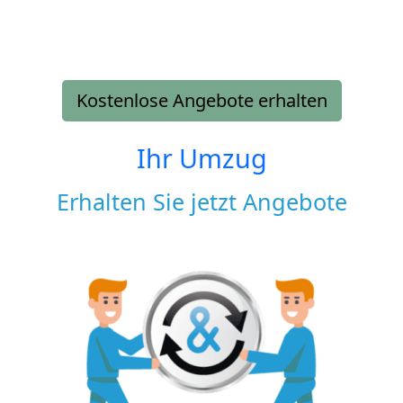
Kostenlose Angebote erhalten
Ihr Umzug
Erhalten Sie jetzt Angebote