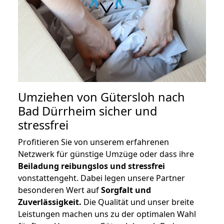
Umziehen von
Gütersloh nach
Bad Dürrheim
sicher und
stressfrei
Profitieren Sie von unserem erfahrenen
Netzwerk für günstige Umzüge oder dass ihre
Beiladung reibungslos und stressfrei
vonstattengeht. Dabei legen unsere Partner
besonderen Wert auf
Sorgfalt und
Zuverlässigkeit.
Die Qualität und unser breite
Leistungen machen uns zu der optimalen Wahl