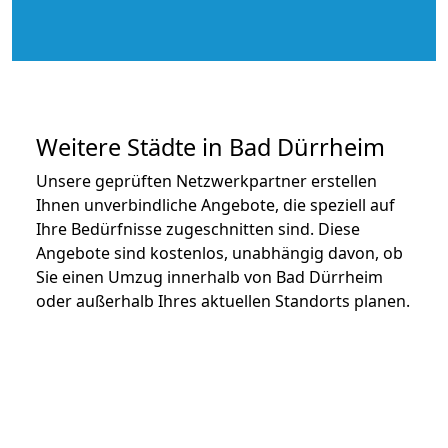
Weitere Städte in Bad Dürrheim
Unsere geprüften Netzwerkpartner erstellen
Ihnen unverbindliche Angebote, die speziell auf
Ihre Bedürfnisse zugeschnitten sind. Diese
Angebote sind kostenlos, unabhängig davon, ob
Sie einen Umzug innerhalb von Bad Dürrheim
oder außerhalb Ihres aktuellen Standorts planen.