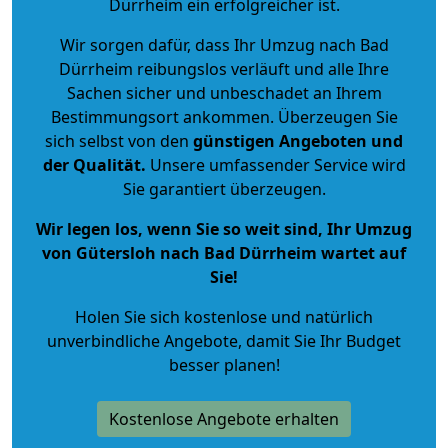
Dürrheim ein erfolgreicher ist.
Wir sorgen dafür, dass Ihr Umzug nach Bad
Dürrheim reibungslos verläuft und alle Ihre
Sachen sicher und unbeschadet an Ihrem
Bestimmungsort ankommen. Überzeugen Sie
sich selbst von den
günstigen Angeboten und
der Qualität
.
Unsere umfassender Service wird
Sie garantiert überzeugen.
Wir legen los, wenn Sie so weit sind, Ihr Umzug
von Gütersloh nach Bad Dürrheim wartet auf
Sie!
Holen Sie sich kostenlose und natürlich
unverbindliche Angebote
, damit Sie Ihr Budget
besser planen!
Kostenlose Angebote erhalten