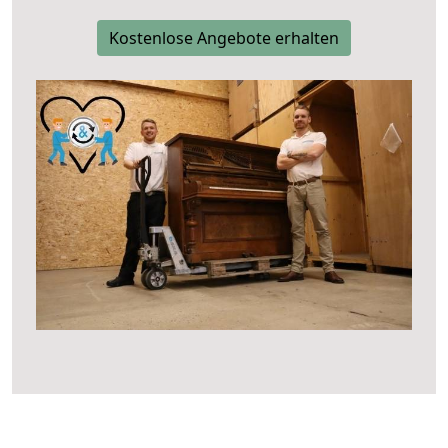
Kostenlose Angebote erhalten