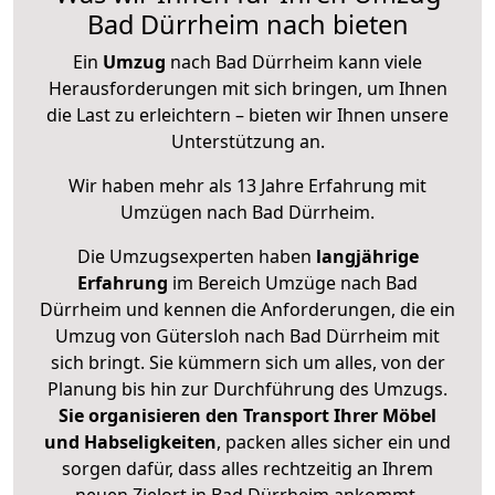
Bad Dürrheim nach bieten
Ein
Umzug
nach Bad Dürrheim kann viele
Herausforderungen mit sich bringen, um Ihnen
die Last zu erleichtern – bieten wir Ihnen unsere
Unterstützung an.
Wir haben mehr als 13 Jahre Erfahrung mit
Umzügen nach
Bad Dürrheim
.
Die Umzugsexperten haben
langjährige
Erfahrung
im Bereich Umzüge nach Bad
Dürrheim und kennen die Anforderungen, die ein
Umzug von Gütersloh nach Bad Dürrheim mit
sich bringt. Sie kümmern sich um alles, von der
Planung bis hin zur Durchführung des Umzugs.
Sie organisieren den Transport Ihrer Möbel
und Habseligkeiten
, packen alles sicher ein und
sorgen dafür, dass alles rechtzeitig an Ihrem