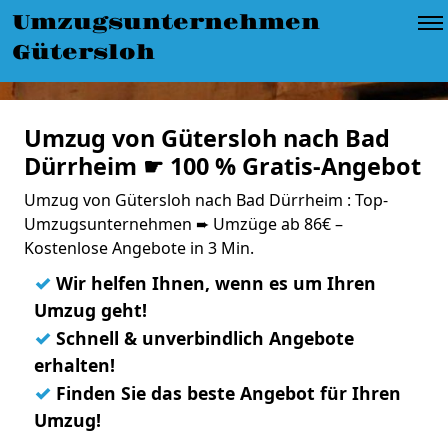
Umzugsunternehmen
Gütersloh
Umzug von Gütersloh nach Bad
Dürrheim ☛ 100 % Gratis-Angebot
Umzug von Gütersloh nach Bad Dürrheim : Top-
Umzugsunternehmen ➨ Umzüge ab 86€ –
Kostenlose Angebote in 3 Min.
✓
Wir helfen Ihnen, wenn es um Ihren
Umzug geht!
✓
Schnell & unverbindlich Angebote
erhalten!
✓
Finden Sie das beste Angebot für Ihren
Umzug!