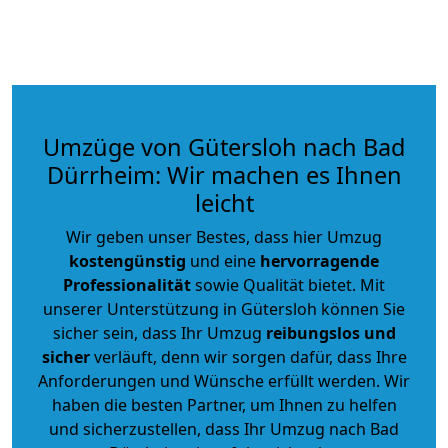
Umzüge von Gütersloh nach Bad
Dürrheim: Wir machen es Ihnen
leicht
Wir geben unser Bestes, dass hier Umzug
kostengünstig
und eine
hervorragende
Professionalität
sowie Qualität bietet. Mit
unserer Unterstützung in Gütersloh können Sie
sicher sein, dass Ihr Umzug
reibungslos und
sicher
verläuft, denn wir sorgen dafür, dass Ihre
Anforderungen und Wünsche erfüllt werden. Wir
haben die besten Partner, um Ihnen zu helfen
und sicherzustellen, dass Ihr Umzug nach Bad