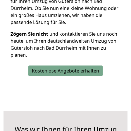
für Ihren Umzug von Gütersloh nach Bad
Dürrheim. Ob Sie nun eine kleine Wohnung oder
ein großes Haus umziehen, wir haben die
passende Lösung für Sie.
Zögern Sie nicht
und kontaktieren Sie uns noch
heute, um Ihren deutschlandweiten Umzug von
Gütersloh nach Bad Dürrheim mit Ihnen zu
planen.
Kostenlose Angebote erhalten
Was wir Ihnen für Ihren Umzug