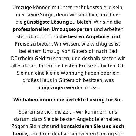
Umzüge können mitunter recht kostspielig sein,
aber keine Sorge, denn wir sind hier, um Ihnen
die
günstigste
Lösung
zu bieten. Wir sind die
professionellen Umzugsexperten
und arbeiten
stets daran, Ihnen
die besten Angebote und
Preise
zu bieten. Wir wissen, wie wichtig es ist,
bei einem Umzug von Gütersloh nach Bad
Dürrheim Geld zu sparen, und deshalb setzen wir
alles daran, Ihnen die besten Preise zu bieten. Ob
Sie nun eine kleine Wohnung haben oder ein
großes Haus in Gütersloh besitzen, was
umgezogen werden muss.
Wir haben immer die perfekte Lösung für Sie.
Sparen Sie sich die Zeit – wir kümmern uns
darum, dass Sie die besten Angebote erhalten.
Zögern Sie nicht und
kontaktieren Sie uns noch
heute
, um Ihren deutschlandweiten Umzug von