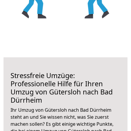
Stressfreie Umzüge:
Professionelle Hilfe für Ihren
Umzug von Gütersloh nach Bad
Dürrheim
Ihr Umzug von Gütersloh nach Bad Dürrheim
steht an und Sie wissen nicht, was Sie zuerst
machen sollen? Es gibt einige wichtige Punkte,
die bei einem Umzug von Gütersloh nach Bad