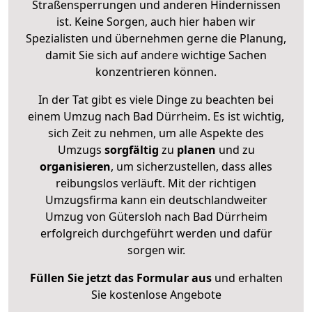
Straßensperrungen und anderen Hindernissen
ist. Keine Sorgen, auch hier haben wir
Spezialisten und übernehmen gerne die Planung,
damit Sie sich auf andere wichtige Sachen
konzentrieren können.
In der Tat gibt es viele Dinge zu beachten bei
einem Umzug nach Bad Dürrheim. Es ist wichtig,
sich Zeit zu nehmen, um alle Aspekte des
Umzugs
sorgfältig
zu
planen
und zu
organisieren
, um sicherzustellen, dass alles
reibungslos verläuft. Mit der richtigen
Umzugsfirma kann ein deutschlandweiter
Umzug von Gütersloh nach Bad Dürrheim
erfolgreich durchgeführt werden und dafür
sorgen wir.
Füllen Sie jetzt das Formular aus
und erhalten
Sie kostenlose Angebote