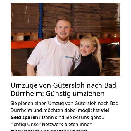
Umzüge von Gütersloh nach Bad
Dürrheim: Günstig umziehen
Sie planen einen Umzug von Gütersloh nach Bad
Dürrheim und möchten dabei möglichst
viel
Geld sparen?
Dann sind Sie bei uns genau
richtig! Unser Netzwerk bieten Ihnen