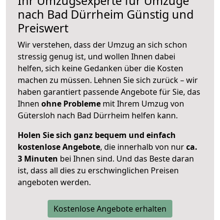
Ihr Umzugsexperte für Umzüge
nach
Bad Dürrheim
Günstig und
Preiswert
Wir verstehen, dass der Umzug an sich schon
stressig genug ist, und wollen Ihnen dabei
helfen, sich keine Gedanken über die Kosten
machen zu müssen. Lehnen Sie sich zurück – wir
haben garantiert passende Angebote für Sie, das
Ihnen
ohne Probleme
mit Ihrem Umzug von
Gütersloh nach Bad Dürrheim helfen kann.
Holen Sie sich ganz bequem und einfach
kostenlose Angebote
, die innerhalb von nur
ca.
3 Minuten
bei Ihnen sind. Und das Beste daran
ist, dass all dies zu erschwinglichen Preisen
angeboten werden.
Kostenlose Angebote erhalten