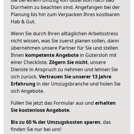
Dürrheim zu beachten sind.
Angefangen bei der
Planung bis hin zum Verpacken Ihres kostbaren
Hab & Gut.
Wenn Sie durch Ihren alltäglichen Arbeitsstress
nicht wissen, was Sie zuerst planen sollen, dann
übernehmen unsere Partner für Sie und stellen
Ihnen
kompetente Angebote
in Gütersloh mit
einer Checkliste.
Zögern Sie nicht
, unsere
Dienste in Anspruch zu nehmen und lehnen Sie
sich zurück.
Vertrauen Sie unserer 13 Jahre
Erfahrung
in der Umzugsbranche und holen Sie
sich Angebote.
Füllen Sie jetzt das Formular aus und
erhalten
Sie kostenlose Angebote
.
Bis zu 60 % der Umzugskosten sparen
, das
finden Sie nur bei uns!