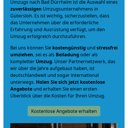
Umzugs nach Bad Dürrheim ist die Auswahl eines
zuverlässigen
Umzugsunternehmens in
Gütersloh. Es ist wichtig, sicherzustellen, dass
das Unternehmen über die erforderliche
Erfahrung und Ausrüstung verfügt, um den
Umzug erfolgreich durchzuführen.
Bei uns können Sie
kostengünstig
und
stressfrei
umziehen
, sei es als
Beiladung
oder als
kompletter
Umzug
. Unser Partnernetzwerk, das
wir über die Jahre aufgebaut haben, ist
deutschlandweit und sogar international
unterwegs.
Holen Sie sich jetzt kostenlose
Angebote
und erhalten Sie einen ersten
Überblick über die Kosten für Ihren Umzug.
Kostenlose Angebote erhalten