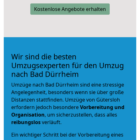
Kostenlose Angebote erhalten
Wir sind die besten
Umzugsexperten für den Umzug
nach Bad Dürrheim
Umzüge nach Bad Dürrheim sind eine stressige
Angelegenheit, besonders wenn sie über große
Distanzen stattfinden. Umzüge von Gütersloh
erfordern jedoch besondere
Vorbereitung und
Organisation
, um sicherzustellen, dass alles
reibungslos
verläuft.
Ein wichtiger Schritt bei der Vorbereitung eines