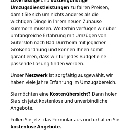
zuverlässige
und
kostengünstige
Umzugsdienstleistungen
zu fairen Preisen,
damit Sie sich um nichts anderes als die
wichtigen Dinge in Ihrem neuen Zuhause
kümmern müssen. Weiterhin verfügen wir über
umfangreiche Erfahrung mit Umzügen von
Gütersloh nach Bad Dürrheim mit jeglicher
Größenordnung und können Ihnen somit
garantieren, dass wir für jedes Budget eine
passende Lösung finden werden.
Unser
Netzwerk
ist sorgfältig ausgewählt, wir
haben viele Jahre Erfahrung im Umzugsbereich.
Sie möchten eine
Kostenübersicht?
Dann holen
Sie sich jetzt kostenlose und unverbindliche
Angebote.
Füllen Sie jetzt das Formular aus und erhalten Sie
kostenlose
Angebote.