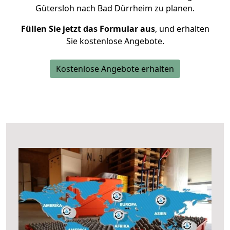
Gütersloh nach Bad Dürrheim zu planen.
Füllen Sie jetzt das Formular aus
, und erhalten
Sie kostenlose Angebote.
Kostenlose Angebote erhalten