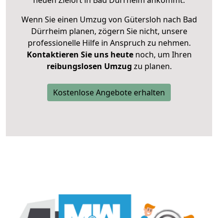
neuen Zielort in Bad Dürrheim ankommt.
Wenn Sie einen Umzug von Gütersloh nach Bad
Dürrheim planen, zögern Sie nicht, unsere
professionelle Hilfe in Anspruch zu nehmen.
Kontaktieren Sie uns heute
noch, um Ihren
reibungslosen Umzug
zu planen.
Kostenlose Angebote erhalten