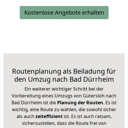
Kostenlose Angebote erhalten
Routenplanung als Beiladung für
den Umzug nach Bad Dürrheim
Ein weiterer wichtiger Schritt bei der
Vorbereitung eines Umzugs von Gütersloh nach
Bad Dürrheim ist die
Planung der Routen
. Es ist
wichtig, eine Route zu wählen, die sowohl sicher
als auch
zeiteffizient
ist. Es ist auch ratsam,
sicherzustellen, dass die Route frei von