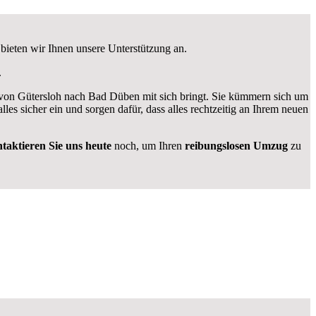
bieten wir Ihnen unsere Unterstützung an.
.
n Gütersloh nach Bad Düben mit sich bringt. Sie kümmern sich um
alles sicher ein und sorgen dafür, dass alles rechtzeitig an Ihrem neuen
taktieren Sie uns heute
noch, um Ihren
reibungslosen Umzug
zu