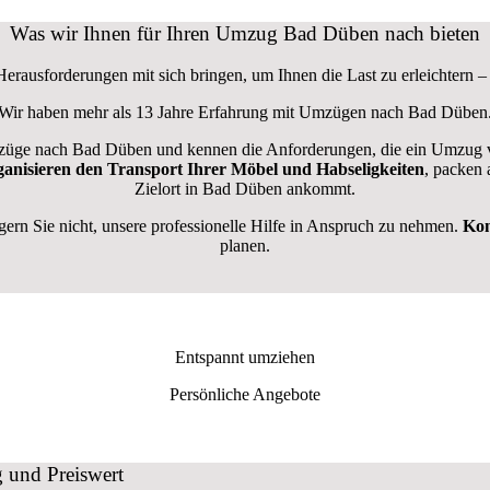
Was wir Ihnen für Ihren Umzug Bad Düben nach bieten
rausforderungen mit sich bringen, um Ihnen die Last zu erleichtern – 
Wir haben mehr als 13 Jahre Erfahrung mit Umzügen nach
Bad Düben
üge nach Bad Düben und kennen die Anforderungen, die ein Umzug vo
ganisieren den Transport Ihrer Möbel und Habseligkeiten
, packen 
Zielort in Bad Düben ankommt.
n Sie nicht, unsere professionelle Hilfe in Anspruch zu nehmen.
Kon
planen.
Entspannt umziehen
Persönliche Angebote
 und Preiswert