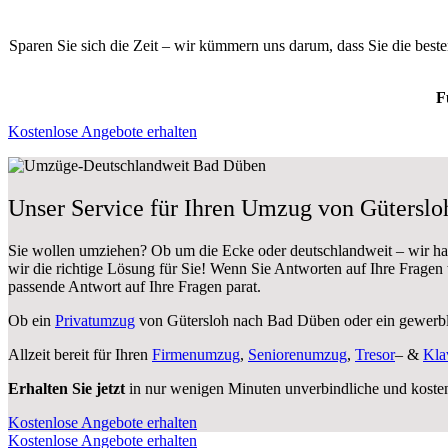
Sparen Sie sich die Zeit – wir kümmern uns darum, dass Sie die bes
F
Kostenlose Angebote erhalten
Unser Service für Ihren Umzug von Gütersl
Sie wollen umziehen? Ob um die Ecke oder deutschlandweit – wir h
wir die richtige Lösung für Sie! Wenn Sie Antworten auf Ihre Fragen
passende Antwort auf Ihre Fragen parat.
Ob ein
Privatumzug
von Gütersloh nach Bad Düben oder ein gewer
Allzeit bereit für Ihren
Firmenumzug
,
Seniorenumzug
,
Tresor
– &
Kla
Erhalten Sie jetzt
in nur wenigen Minuten unverbindliche und koste
Kostenlose Angebote erhalten
Kostenlose Angebote erhalten