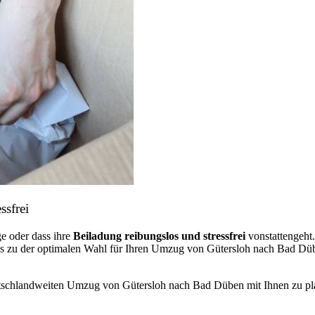
ssfrei
e oder dass ihre
Beiladung reibungslos und stressfrei
vonstattengeht
ns zu der optimalen Wahl für Ihren Umzug von Gütersloh nach Bad Dü
utschlandweiten Umzug von Gütersloh nach Bad Düben mit Ihnen zu pl