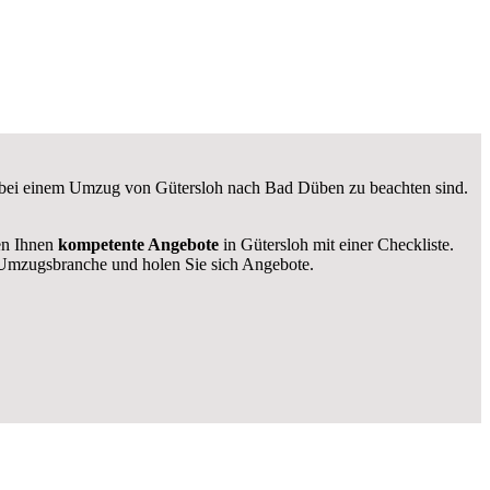
ie bei einem Umzug von Gütersloh nach Bad Düben zu beachten sind.
len Ihnen
kompetente Angebote
in Gütersloh mit einer Checkliste.
Umzugsbranche und holen Sie sich Angebote.