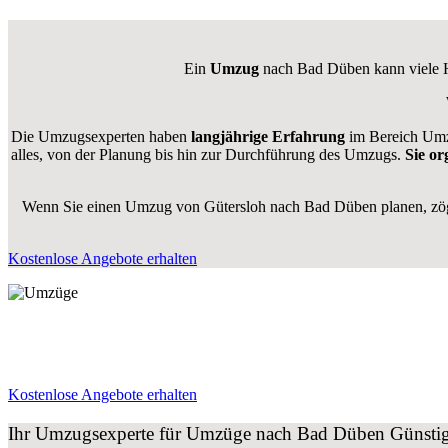
Ein
Umzug
nach Bad Düben kann viele He
Die Umzugsexperten haben
langjährige Erfahrung
im Bereich Umz
alles, von der Planung bis hin zur Durchführung des Umzugs.
Sie or
Wenn Sie einen Umzug von Gütersloh nach Bad Düben planen, zöger
Kostenlose Angebote erhalten
Kostenlose Angebote erhalten
Ihr Umzugsexperte für Umzüge nach
Bad Düben
Günstig