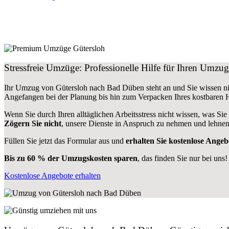
Stressfreie Umzüge: Professionelle Hilfe für Ihren Umz
Ihr Umzug von Gütersloh nach Bad Düben steht an und Sie wissen nic
Angefangen bei der Planung bis hin zum Verpacken Ihres kostbaren
Wenn Sie durch Ihren alltäglichen Arbeitsstress nicht wissen, was Sie
Zögern Sie nicht
, unsere Dienste in Anspruch zu nehmen und lehnen
Füllen Sie jetzt das Formular aus und
erhalten Sie kostenlose Angeb
Bis zu 60 % der Umzugskosten sparen
, das finden Sie nur bei uns!
Kostenlose Angebote erhalten