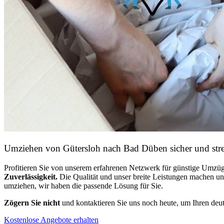
Umziehen von
Gütersloh nach Bad Düben
sicher und stre
Profitieren Sie von unserem erfahrenen Netzwerk für günstige Umzüg
Zuverlässigkeit.
Die Qualität und unser breite Leistungen machen u
umziehen, wir haben die passende Lösung für Sie.
Zögern Sie nicht
und kontaktieren Sie uns noch heute, um Ihren de
Kostenlose Angebote erhalten