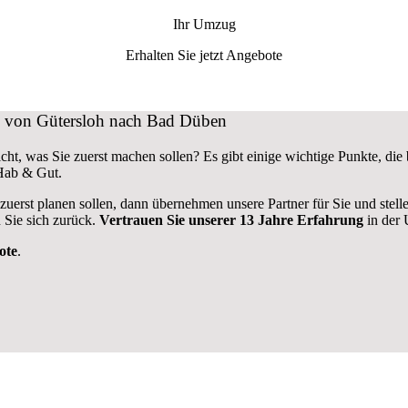
Ihr Umzug
Erhalten Sie jetzt Angebote
ug von Gütersloh nach Bad Düben
ht, was Sie zuerst machen sollen? Es gibt einige wichtige Punkte, d
 Hab & Gut.
 zuerst planen sollen, dann übernehmen unsere Partner für Sie und stel
 Sie sich zurück.
Vertrauen Sie unserer 13 Jahre Erfahrung
in der 
ote
.