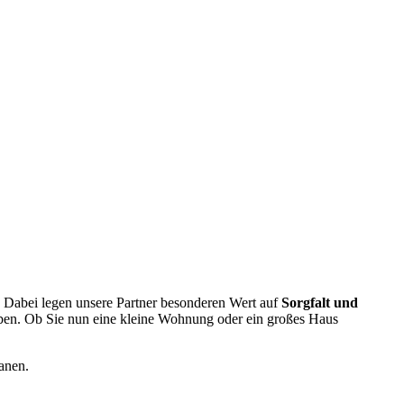
. Dabei legen unsere Partner besonderen Wert auf
Sorgfalt und
ben. Ob Sie nun eine kleine Wohnung oder ein großes Haus
anen.