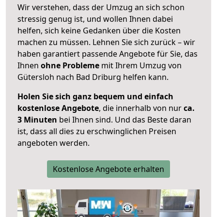
Wir verstehen, dass der Umzug an sich schon
stressig genug ist, und wollen Ihnen dabei
helfen, sich keine Gedanken über die Kosten
machen zu müssen. Lehnen Sie sich zurück – wir
haben garantiert passende Angebote für Sie, das
Ihnen
ohne Probleme
mit Ihrem Umzug von
Gütersloh nach Bad Driburg helfen kann.
Holen Sie sich ganz bequem und einfach
kostenlose Angebote
, die innerhalb von nur
ca.
3 Minuten
bei Ihnen sind. Und das Beste daran
ist, dass all dies zu erschwinglichen Preisen
angeboten werden.
Kostenlose Angebote erhalten