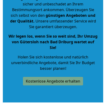
sicher und unbeschadet an Ihrem
Bestimmungsort ankommen. Überzeugen Sie
sich selbst von den
günstigen Angeboten und
der Qualität
.
Unsere umfassender Service wird
Sie garantiert überzeugen.
Wir legen los, wenn Sie so weit sind, Ihr Umzug
von Gütersloh nach Bad Driburg wartet auf
Sie!
Holen Sie sich kostenlose und natürlich
unverbindliche Angebote
, damit Sie Ihr Budget
besser planen!
Kostenlose Angebote erhalten