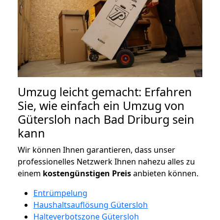
Umzug leicht gemacht: Erfahren
Sie, wie einfach ein Umzug von
Gütersloh nach Bad Driburg sein
kann
Wir können Ihnen garantieren, dass unser
professionelles Netzwerk Ihnen nahezu alles zu
einem
kostengünstigen
Preis
anbieten können.
Entrümpelung
Haushaltsauflösung Gütersloh
Halteverbotszone Gütersloh