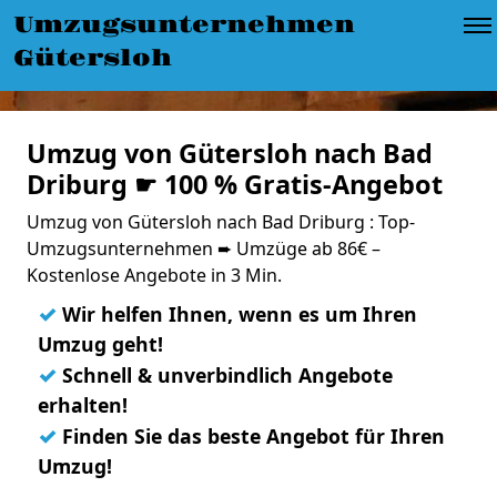
Umzugsunternehmen
Gütersloh
Umzug von Gütersloh nach Bad
Driburg ☛ 100 % Gratis-Angebot
Umzug von Gütersloh nach Bad Driburg : Top-
Umzugsunternehmen ➨ Umzüge ab 86€ –
Kostenlose Angebote in 3 Min.
✓
Wir helfen Ihnen, wenn es um Ihren
Umzug geht!
✓
Schnell & unverbindlich Angebote
erhalten!
✓
Finden Sie das beste Angebot für Ihren
Umzug!