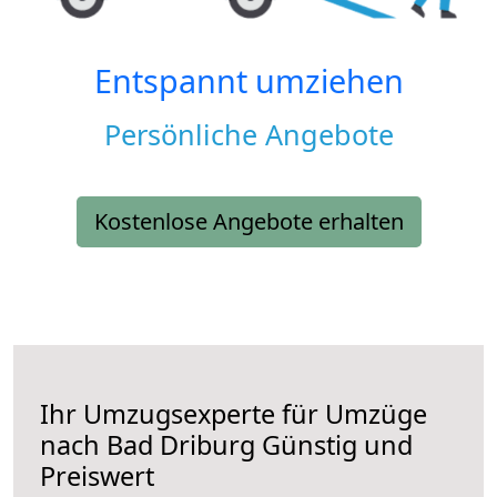
Entspannt umziehen
Persönliche Angebote
Kostenlose Angebote erhalten
Ihr Umzugsexperte für Umzüge
nach
Bad Driburg
Günstig und
Preiswert