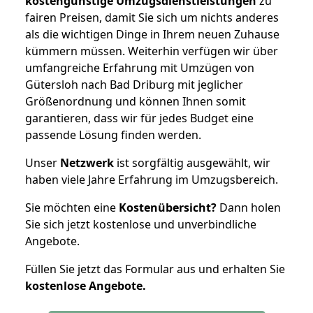
kostengünstige Umzugsdienstleistungen
zu
fairen Preisen, damit Sie sich um nichts anderes
als die wichtigen Dinge in Ihrem neuen Zuhause
kümmern müssen. Weiterhin verfügen wir über
umfangreiche Erfahrung mit Umzügen von
Gütersloh nach Bad Driburg mit jeglicher
Größenordnung und können Ihnen somit
garantieren, dass wir für jedes Budget eine
passende Lösung finden werden.
Unser
Netzwerk
ist sorgfältig ausgewählt, wir
haben viele Jahre Erfahrung im Umzugsbereich.
Sie möchten eine
Kostenübersicht?
Dann holen
Sie sich jetzt kostenlose und unverbindliche
Angebote.
Füllen Sie jetzt das Formular aus und erhalten Sie
kostenlose
Angebote.