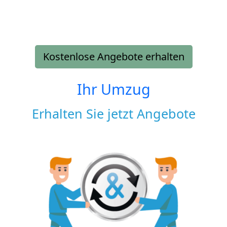
Kostenlose Angebote erhalten
Ihr Umzug
Erhalten Sie jetzt Angebote