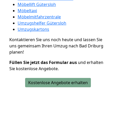
Möbellift Gütersloh
Möbeltaxi
Möbelmitfahrzentrale
Umzugshelfer Gütersloh
Umzugskartons
Kontaktieren Sie uns noch heute und lassen Sie
uns gemeinsam Ihren Umzug nach Bad Driburg
planen!
Füllen Sie jetzt das Formular aus
und erhalten
Sie kostenlose Angebote.
Kostenlose Angebote erhalten