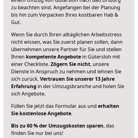
zu beachten sind.
Angefangen bei der Planung
bis hin zum Verpacken Ihres kostbaren Hab &
Gut.
Wenn Sie durch Ihren alltäglichen Arbeitsstress
nicht wissen, was Sie zuerst planen sollen, dann
übernehmen unsere Partner für Sie und stellen
Ihnen
kompetente Angebote
in Gütersloh mit
einer Checkliste.
Zögern Sie nicht
, unsere
Dienste in Anspruch zu nehmen und lehnen Sie
sich zurück.
Vertrauen Sie unserer 13 Jahre
Erfahrung
in der Umzugsbranche und holen Sie
sich Angebote.
Füllen Sie jetzt das Formular aus und
erhalten
Sie kostenlose Angebote
.
Bis zu 60 % der Umzugskosten sparen
, das
finden Sie nur bei uns!