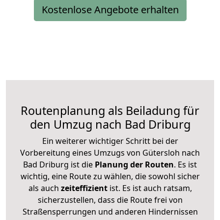
Kostenlose Angebote erhalten
Routenplanung als Beiladung für
den Umzug nach Bad Driburg
Ein weiterer wichtiger Schritt bei der
Vorbereitung eines Umzugs von Gütersloh nach
Bad Driburg ist die
Planung der Routen
. Es ist
wichtig, eine Route zu wählen, die sowohl sicher
als auch
zeiteffizient
ist. Es ist auch ratsam,
sicherzustellen, dass die Route frei von
Straßensperrungen und anderen Hindernissen