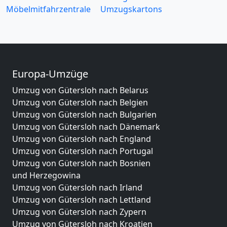
Möbelmitfahrzentrale
Umzugskartons
Europa-Umzüge
Umzug von Gütersloh nach Belarus
Umzug von Gütersloh nach Belgien
Umzug von Gütersloh nach Bulgarien
Umzug von Gütersloh nach Dänemark
Umzug von Gütersloh nach England
Umzug von Gütersloh nach Portugal
Umzug von Gütersloh nach Bosnien
und Herzegowina
Umzug von Gütersloh nach Irland
Umzug von Gütersloh nach Lettland
Umzug von Gütersloh nach Zypern
Umzug von Gütersloh nach Kroatien