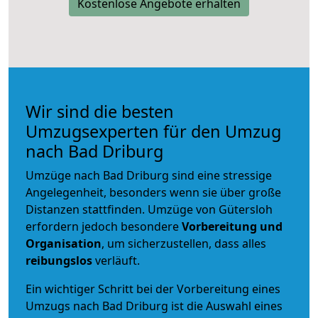
Kostenlose Angebote erhalten
Wir sind die besten
Umzugsexperten für den Umzug
nach Bad Driburg
Umzüge nach Bad Driburg sind eine stressige
Angelegenheit, besonders wenn sie über große
Distanzen stattfinden. Umzüge von Gütersloh
erfordern jedoch besondere
Vorbereitung und
Organisation
, um sicherzustellen, dass alles
reibungslos
verläuft.
Ein wichtiger Schritt bei der Vorbereitung eines
Umzugs nach Bad Driburg ist die Auswahl eines