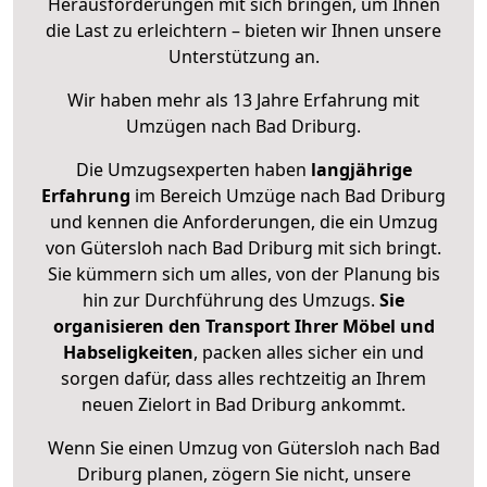
Herausforderungen mit sich bringen, um Ihnen
die Last zu erleichtern – bieten wir Ihnen unsere
Unterstützung an.
Wir haben mehr als 13 Jahre Erfahrung mit
Umzügen nach
Bad Driburg
.
Die Umzugsexperten haben
langjährige
Erfahrung
im Bereich Umzüge nach Bad Driburg
und kennen die Anforderungen, die ein Umzug
von Gütersloh nach Bad Driburg mit sich bringt.
Sie kümmern sich um alles, von der Planung bis
hin zur Durchführung des Umzugs.
Sie
organisieren den Transport Ihrer Möbel und
Habseligkeiten
, packen alles sicher ein und
sorgen dafür, dass alles rechtzeitig an Ihrem
neuen Zielort in Bad Driburg ankommt.
Wenn Sie einen Umzug von Gütersloh nach Bad
Driburg planen, zögern Sie nicht, unsere