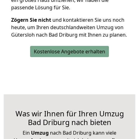
ein großes Haus umziehen, wir haben die
passende Lösung für Sie.
Zögern Sie nicht
und kontaktieren Sie uns noch
heute, um Ihren deutschlandweiten Umzug von
Gütersloh nach Bad Driburg mit Ihnen zu planen.
Kostenlose Angebote erhalten
Was wir Ihnen für Ihren Umzug
Bad Driburg nach bieten
Ein
Umzug
nach Bad Driburg kann viele