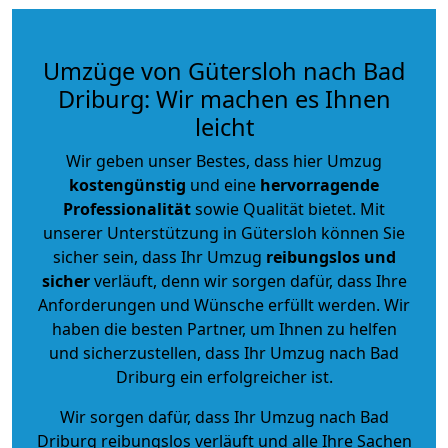
Umzüge von Gütersloh nach Bad
Driburg: Wir machen es Ihnen
leicht
Wir geben unser Bestes, dass hier Umzug
kostengünstig
und eine
hervorragende
Professionalität
sowie Qualität bietet. Mit
unserer Unterstützung in Gütersloh können Sie
sicher sein, dass Ihr Umzug
reibungslos und
sicher
verläuft, denn wir sorgen dafür, dass Ihre
Anforderungen und Wünsche erfüllt werden. Wir
haben die besten Partner, um Ihnen zu helfen
und sicherzustellen, dass Ihr Umzug nach Bad
Driburg ein erfolgreicher ist.
Wir sorgen dafür, dass Ihr Umzug nach Bad
Driburg reibungslos verläuft und alle Ihre Sachen