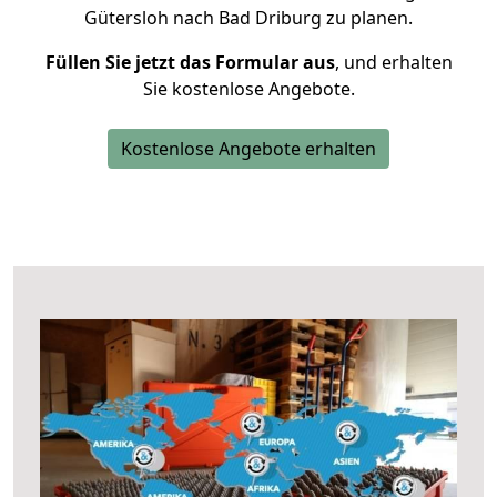
Gütersloh nach Bad Driburg zu planen.
Füllen Sie jetzt das Formular aus
, und erhalten
Sie kostenlose Angebote.
Kostenlose Angebote erhalten