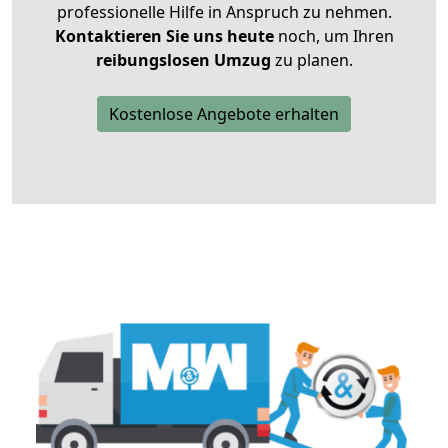
professionelle Hilfe in Anspruch zu nehmen.
Kontaktieren Sie uns heute
noch, um Ihren
reibungslosen Umzug
zu planen.
Kostenlose Angebote erhalten