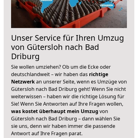
Unser Service für Ihren Umzug
von Gütersloh nach Bad
Driburg
Sie wollen umziehen? Ob um die Ecke oder
deutschlandweit – wir haben das
richtige
Netzwerk
an unserer Seite, wenn es Umzüge von
Gütersloh nach Bad Driburg geht! Wenn Sie nicht
weiterwissen – haben wir die richtige Lösung für
Sie! Wenn Sie Antworten auf Ihre Fragen wollen,
was kostet überhaupt mein Umzug
von
Gütersloh nach Bad Driburg – dann wählen Sie
sie uns, denn wir haben immer die passende
Antwort auf Ihre Fragen parat.