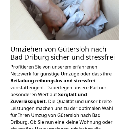
Umziehen von
Gütersloh nach
Bad Driburg
sicher und stressfrei
Profitieren Sie von unserem erfahrenen
Netzwerk für günstige Umzüge oder dass ihre
Beiladung reibungslos und stressfrei
vonstattengeht. Dabei legen unsere Partner
besonderen Wert auf
Sorgfalt und
Zuverlässigkeit.
Die Qualität und unser breite
Leistungen machen uns zu der optimalen Wahl
für Ihren Umzug von Gütersloh nach Bad
Driburg. Ob Sie nun eine kleine Wohnung oder