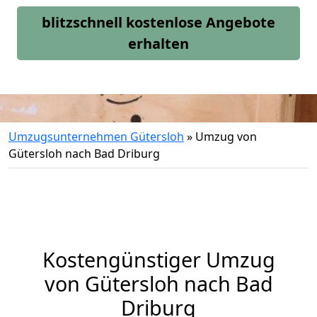
blitzschnell kostenlose Angebote
erhalten
Umzugsunternehmen Gütersloh
»
Umzug von
Gütersloh nach Bad Driburg
Kostengünstiger Umzug
von Gütersloh nach Bad
Driburg