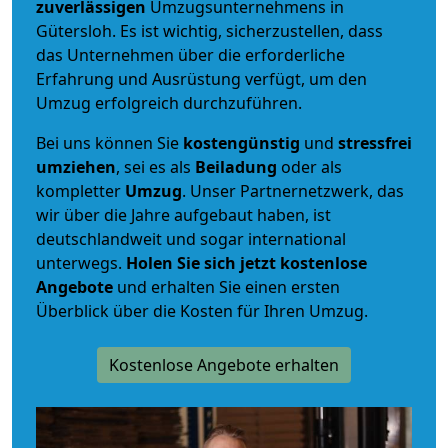
zuverlässigen
Umzugsunternehmens in
Gütersloh. Es ist wichtig, sicherzustellen, dass
das Unternehmen über die erforderliche
Erfahrung und Ausrüstung verfügt, um den
Umzug erfolgreich durchzuführen.
Bei uns können Sie
kostengünstig
und
stressfrei
umziehen
, sei es als
Beiladung
oder als
kompletter
Umzug
. Unser Partnernetzwerk, das
wir über die Jahre aufgebaut haben, ist
deutschlandweit und sogar international
unterwegs.
Holen Sie sich jetzt kostenlose
Angebote
und erhalten Sie einen ersten
Überblick über die Kosten für Ihren Umzug.
Kostenlose Angebote erhalten