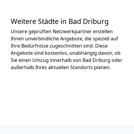
Weitere Städte in Bad Driburg
Unsere geprüften Netzwerkpartner erstellen
Ihnen unverbindliche Angebote, die speziell auf
Ihre Bedürfnisse zugeschnitten sind. Diese
Angebote sind kostenlos, unabhängig davon, ob
Sie einen Umzug innerhalb von Bad Driburg oder
außerhalb Ihres aktuellen Standorts planen.