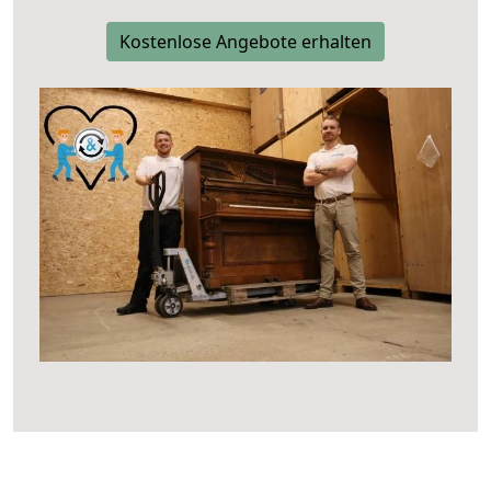
Kostenlose Angebote erhalten