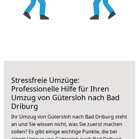
Stressfreie Umzüge:
Professionelle Hilfe für Ihren
Umzug von Gütersloh nach Bad
Driburg
Ihr Umzug von Gütersloh nach Bad Driburg steht
an und Sie wissen nicht, was Sie zuerst machen
sollen? Es gibt einige wichtige Punkte, die bei
einem Umzug von Gütersloh nach Bad Driburg