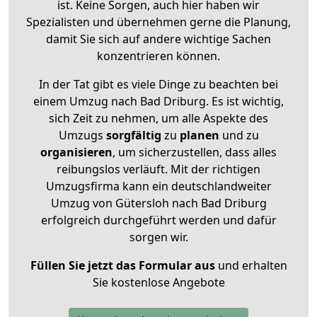
ist. Keine Sorgen, auch hier haben wir
Spezialisten und übernehmen gerne die Planung,
damit Sie sich auf andere wichtige Sachen
konzentrieren können.
In der Tat gibt es viele Dinge zu beachten bei
einem Umzug nach Bad Driburg. Es ist wichtig,
sich Zeit zu nehmen, um alle Aspekte des
Umzugs
sorgfältig
zu
planen
und zu
organisieren
, um sicherzustellen, dass alles
reibungslos verläuft. Mit der richtigen
Umzugsfirma kann ein deutschlandweiter
Umzug von Gütersloh nach Bad Driburg
erfolgreich durchgeführt werden und dafür
sorgen wir.
Füllen Sie jetzt das Formular aus
und erhalten
Sie kostenlose Angebote