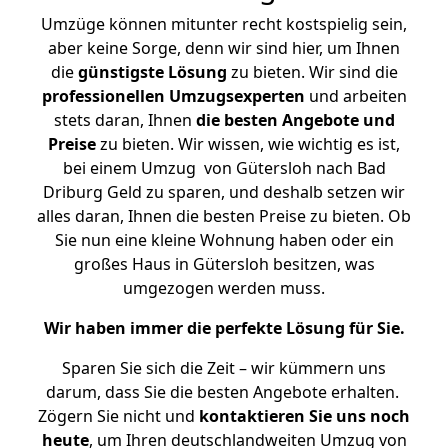
Umzüge können mitunter recht kostspielig sein,
aber keine Sorge, denn wir sind hier, um Ihnen
die
günstigste
Lösung
zu bieten. Wir sind die
professionellen Umzugsexperten
und arbeiten
stets daran, Ihnen
die besten Angebote und
Preise
zu bieten. Wir wissen, wie wichtig es ist,
bei einem Umzug von Gütersloh nach Bad
Driburg Geld zu sparen, und deshalb setzen wir
alles daran, Ihnen die besten Preise zu bieten. Ob
Sie nun eine kleine Wohnung haben oder ein
großes Haus in Gütersloh besitzen, was
umgezogen werden muss.
Wir haben immer die perfekte Lösung für Sie.
Sparen Sie sich die Zeit – wir kümmern uns
darum, dass Sie die besten Angebote erhalten.
Zögern Sie nicht und
kontaktieren Sie uns noch
heute
, um Ihren deutschlandweiten Umzug von