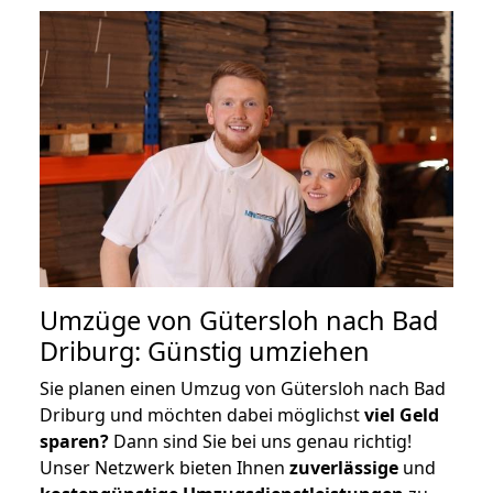
Umzüge von Gütersloh nach Bad
Driburg: Günstig umziehen
Sie planen einen Umzug von Gütersloh nach Bad
Driburg und möchten dabei möglichst
viel Geld
sparen?
Dann sind Sie bei uns genau richtig!
Unser Netzwerk bieten Ihnen
zuverlässige
und