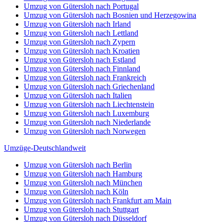
Umzug von Gütersloh nach Portugal
Umzug von Gütersloh nach Bosnien und Herzegowina
Umzug von Gütersloh nach Irland
Umzug von Gütersloh nach Lettland
Umzug von Gütersloh nach Zypern
Umzug von Gütersloh nach Kroatien
Umzug von Gütersloh nach Estland
Umzug von Gütersloh nach Finnland
Umzug von Gütersloh nach Frankreich
Umzug von Gütersloh nach Griechenland
Umzug von Gütersloh nach Italien
Umzug von Gütersloh nach Liechtenstein
Umzug von Gütersloh nach Luxemburg
Umzug von Gütersloh nach Niederlande
Umzug von Gütersloh nach Norwegen
Umzüge-Deutschlandweit
Umzug von Gütersloh nach Berlin
Umzug von Gütersloh nach Hamburg
Umzug von Gütersloh nach München
Umzug von Gütersloh nach Köln
Umzug von Gütersloh nach Frankfurt am Main
Umzug von Gütersloh nach Stuttgart
Umzug von Gütersloh nach Düsseldorf