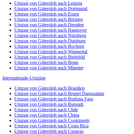
Umzug von Gütersloh nach Leipzig
Umzug von Gütersloh nach Dortmund
Umzug von Gütersloh nach Essen
Umzug von Gütersloh nach Bremen
Umzug von Gütersloh nach Dresden
Umzug von Gütersloh nach Hannover
Umzug von Gütersloh nach Nürnberg
Umzug von Gütersloh nach Duisburg
Umzug von Gütersloh nach Bochum
Umzug von Gütersloh nach Wuppertal
Umzug von Gütersloh nach Bielefeld
Umzug von Gütersloh nach Bonn
Umzug von Gütersloh nach Münster
Internationale-Umzüge
Umzug von Gütersloh nach Brasilien
Umzug von Gütersloh nach Brunei Darussalam
Umzug von Gütersloh nach Burkina Faso
Umzug von Gütersloh nach Burundi
Umzug von Gütersloh nach Chile
Umzug von Gütersloh nach China
Umzug von Gütersloh nach Cookinseln
Umzug von Gütersloh nach Costa Rica
Umzug von Gütersloh nach Curaçao