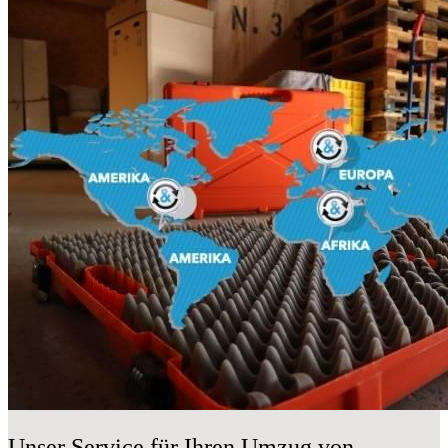
Unser Service für Ihren Umzug von