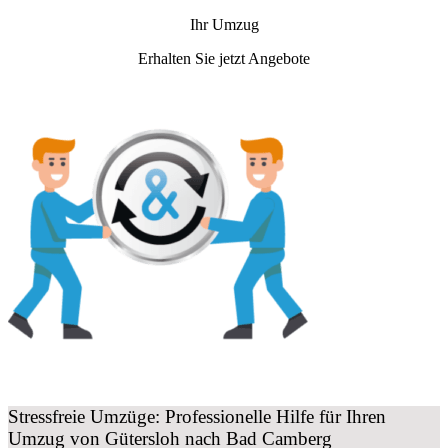
Ihr Umzug
Erhalten Sie jetzt Angebote
Stressfreie Umzüge: Professionelle Hilfe für Ihren
Umzug von Gütersloh nach Bad Camberg