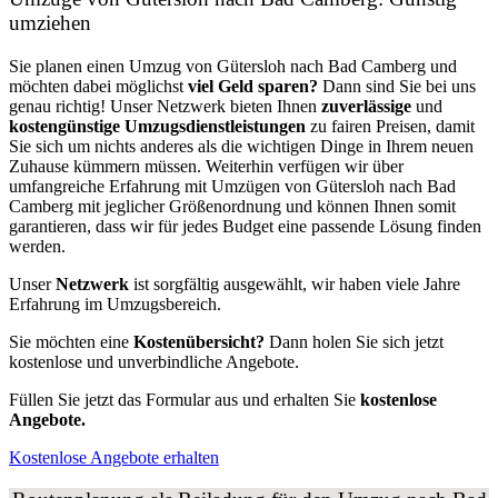
umziehen
Sie planen einen Umzug von Gütersloh nach Bad Camberg und
möchten dabei möglichst
viel Geld sparen?
Dann sind Sie bei uns
genau richtig! Unser Netzwerk bieten Ihnen
zuverlässige
und
kostengünstige Umzugsdienstleistungen
zu fairen Preisen, damit
Sie sich um nichts anderes als die wichtigen Dinge in Ihrem neuen
Zuhause kümmern müssen. Weiterhin verfügen wir über
umfangreiche Erfahrung mit Umzügen von Gütersloh nach Bad
Camberg mit jeglicher Größenordnung und können Ihnen somit
garantieren, dass wir für jedes Budget eine passende Lösung finden
werden.
Unser
Netzwerk
ist sorgfältig ausgewählt, wir haben viele Jahre
Erfahrung im Umzugsbereich.
Sie möchten eine
Kostenübersicht?
Dann holen Sie sich jetzt
kostenlose und unverbindliche Angebote.
Füllen Sie jetzt das Formular aus und erhalten Sie
kostenlose
Angebote.
Kostenlose Angebote erhalten