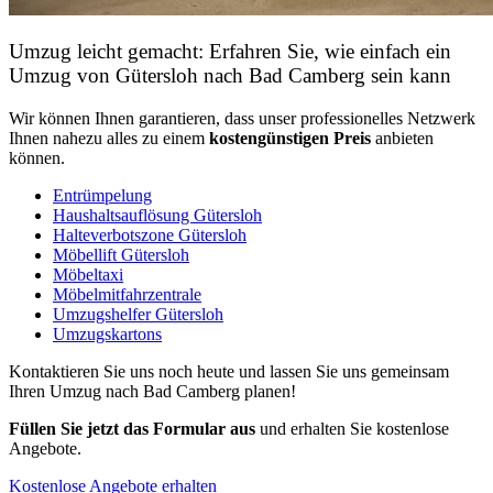
Umzug leicht gemacht: Erfahren Sie, wie einfach ein
Umzug von Gütersloh nach Bad Camberg sein kann
Wir können Ihnen garantieren, dass unser professionelles Netzwerk
Ihnen nahezu alles zu einem
kostengünstigen
Preis
anbieten
können.
Entrümpelung
Haushaltsauflösung Gütersloh
Halteverbotszone Gütersloh
Möbellift Gütersloh
Möbeltaxi
Möbelmitfahrzentrale
Umzugshelfer Gütersloh
Umzugskartons
Kontaktieren Sie uns noch heute und lassen Sie uns gemeinsam
Ihren Umzug nach Bad Camberg planen!
Füllen Sie jetzt das Formular aus
und erhalten Sie kostenlose
Angebote.
Kostenlose Angebote erhalten