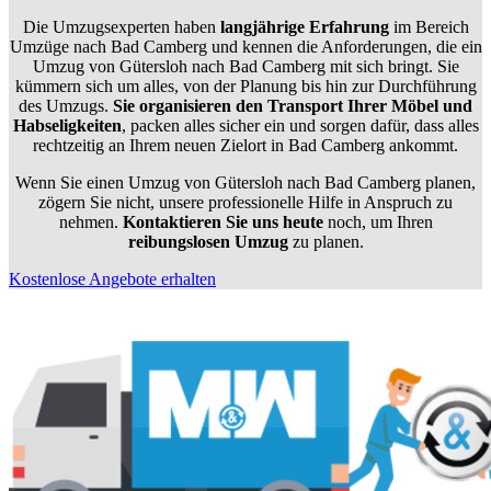
Die Umzugsexperten haben
langjährige Erfahrung
im Bereich
Umzüge nach Bad Camberg und kennen die Anforderungen, die ein
Umzug von Gütersloh nach Bad Camberg mit sich bringt. Sie
kümmern sich um alles, von der Planung bis hin zur Durchführung
des Umzugs.
Sie organisieren den Transport Ihrer Möbel und
Habseligkeiten
, packen alles sicher ein und sorgen dafür, dass alles
rechtzeitig an Ihrem neuen Zielort in Bad Camberg ankommt.
Wenn Sie einen Umzug von Gütersloh nach Bad Camberg planen,
zögern Sie nicht, unsere professionelle Hilfe in Anspruch zu
nehmen.
Kontaktieren Sie uns heute
noch, um Ihren
reibungslosen Umzug
zu planen.
Kostenlose Angebote erhalten