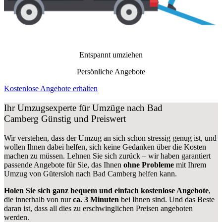
Entspannt umziehen
Persönliche Angebote
Kostenlose Angebote erhalten
Ihr Umzugsexperte für Umzüge nach
Bad
Camberg
Günstig und Preiswert
Wir verstehen, dass der Umzug an sich schon stressig genug ist, und
wollen Ihnen dabei helfen, sich keine Gedanken über die Kosten
machen zu müssen. Lehnen Sie sich zurück – wir haben garantiert
passende Angebote für Sie, das Ihnen
ohne Probleme
mit Ihrem
Umzug von Gütersloh nach Bad Camberg helfen kann.
Holen Sie sich ganz bequem und einfach kostenlose Angebote
,
die innerhalb von nur
ca. 3 Minuten
bei Ihnen sind. Und das Beste
daran ist, dass all dies zu erschwinglichen Preisen angeboten
werden.