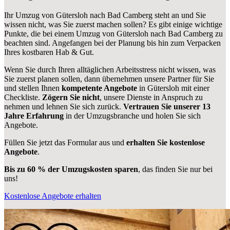
Ihr Umzug von Gütersloh nach Bad Camberg steht an und Sie
wissen nicht, was Sie zuerst machen sollen? Es gibt einige wichtige
Punkte, die bei einem Umzug von Gütersloh nach Bad Camberg zu
beachten sind.
Angefangen bei der Planung bis hin zum Verpacken
Ihres kostbaren Hab & Gut.
Wenn Sie durch Ihren alltäglichen Arbeitsstress nicht wissen, was
Sie zuerst planen sollen, dann übernehmen unsere Partner für Sie
und stellen Ihnen
kompetente Angebote
in Gütersloh mit einer
Checkliste.
Zögern Sie nicht
, unsere Dienste in Anspruch zu
nehmen und lehnen Sie sich zurück.
Vertrauen Sie unserer 13
Jahre Erfahrung
in der Umzugsbranche und holen Sie sich
Angebote.
Füllen Sie jetzt das Formular aus und
erhalten Sie kostenlose
Angebote
.
Bis zu 60 % der Umzugskosten sparen
, das finden Sie nur bei
uns!
Kostenlose Angebote erhalten