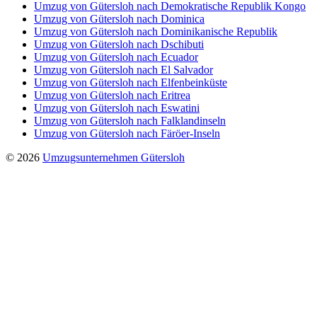
Umzug von Gütersloh nach Demokratische Republik Kongo
Umzug von Gütersloh nach Dominica
Umzug von Gütersloh nach Dominikanische Republik
Umzug von Gütersloh nach Dschibuti
Umzug von Gütersloh nach Ecuador
Umzug von Gütersloh nach El Salvador
Umzug von Gütersloh nach Elfenbeinküste
Umzug von Gütersloh nach Eritrea
Umzug von Gütersloh nach Eswatini
Umzug von Gütersloh nach Falklandinseln
Umzug von Gütersloh nach Färöer-Inseln
© 2026
Umzugsunternehmen Gütersloh