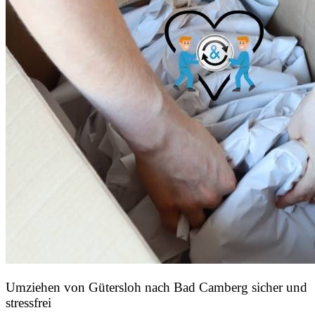
Umziehen von
Gütersloh nach Bad Camberg
sicher und
stressfrei