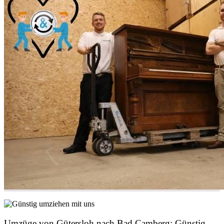
Umzüge von Gütersloh nach Bad Camberg: Günstig