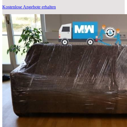
Kostenlose Angebote erhalten