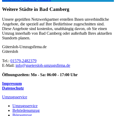
Weitere Städte in Bad Camberg
Unsere geprüften Netzwerkpartner erstellen Ihnen unverbindliche
Angebote, die speziell auf Ihre Bedürfnisse zugeschnitten sind.
Diese Angebote sind kostenlos, unabhängig davon, ob Sie einen
Umzug innerhalb von Bad Camberg oder außerhalb Ihres aktuellen
Standorts planen.
Gütersloh-Umzugsfirma.de
Gütersloh
Tel.:
01579-2482379
E-Mail:
info@guetersloh-umzugsfirma.de
Öffnungszeiten:
Mo - Sa: 06:00 - 17:00 Uhr
Impressum
Datenschutz
Umzugsservice
Umzugsservice
Behördenumzug
Büroumzug