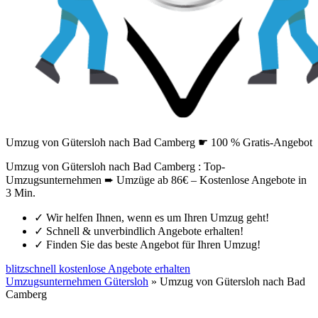
Umzug von Gütersloh nach Bad Camberg ☛ 100 % Gratis-Angebot
Umzug von Gütersloh nach Bad Camberg : Top-
Umzugsunternehmen ➨ Umzüge ab 86€ – Kostenlose Angebote in
3 Min.
✓
Wir helfen Ihnen, wenn es um Ihren Umzug geht!
✓
Schnell & unverbindlich Angebote erhalten!
✓
Finden Sie das beste Angebot für Ihren Umzug!
blitzschnell kostenlose Angebote erhalten
Umzugsunternehmen Gütersloh
»
Umzug von Gütersloh nach Bad
Camberg