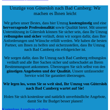
Umzüge von Gütersloh nach Bad Camberg: Wir
machen es Ihnen leicht
Wir geben unser Bestes, dass hier Umzug
kostengünstig
und eine
hervorragende Professionalität
sowie Qualität bietet. Mit unserer
Unterstützung in Gütersloh können Sie sicher sein, dass Ihr Umzug
reibungslos und sicher
verläuft, denn wir sorgen dafür, dass Ihre
Anforderungen und Wünsche erfüllt werden. Wir haben die besten
Partner, um Ihnen zu helfen und sicherzustellen, dass Ihr Umzug
nach Bad Camberg ein erfolgreicher ist.
Wir sorgen dafür, dass Ihr Umzug nach Bad Camberg reibungslos
verläuft und alle Ihre Sachen sicher und unbeschadet an Ihrem
Bestimmungsort ankommen. Überzeugen Sie sich selbst von den
günstigen Angeboten und der Qualität
.
Unsere umfassender
Service wird Sie garantiert überzeugen.
Wir legen los, wenn Sie so weit sind, Ihr Umzug von Gütersloh
nach Bad Camberg wartet auf Sie!
Holen Sie sich kostenlose und natürlich
unverbindliche Angebote
,
damit Sie Ihr Budget besser planen!
Kostenlose Angebote erhalten