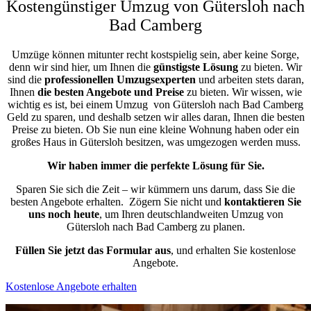
Kostengünstiger Umzug von Gütersloh nach
Bad Camberg
Umzüge können mitunter recht kostspielig sein, aber keine Sorge,
denn wir sind hier, um Ihnen die
günstigste
Lösung
zu bieten. Wir
sind die
professionellen Umzugsexperten
und arbeiten stets daran,
Ihnen
die besten Angebote und Preise
zu bieten. Wir wissen, wie
wichtig es ist, bei einem Umzug von Gütersloh nach Bad Camberg
Geld zu sparen, und deshalb setzen wir alles daran, Ihnen die besten
Preise zu bieten. Ob Sie nun eine kleine Wohnung haben oder ein
großes Haus in Gütersloh besitzen, was umgezogen werden muss.
Wir haben immer die perfekte Lösung für Sie.
Sparen Sie sich die Zeit – wir kümmern uns darum, dass Sie die
besten Angebote erhalten.
Zögern Sie nicht und
kontaktieren Sie
uns noch heute
, um Ihren deutschlandweiten Umzug von
Gütersloh nach Bad Camberg zu planen.
Füllen Sie jetzt das Formular aus
, und erhalten Sie kostenlose
Angebote.
Kostenlose Angebote erhalten