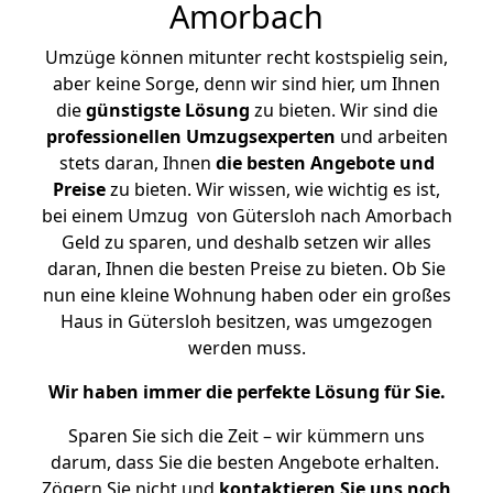
Amorbach
Umzüge können mitunter recht kostspielig sein,
aber keine Sorge, denn wir sind hier, um Ihnen
die
günstigste
Lösung
zu bieten. Wir sind die
professionellen Umzugsexperten
und arbeiten
stets daran, Ihnen
die besten Angebote und
Preise
zu bieten. Wir wissen, wie wichtig es ist,
bei einem Umzug von Gütersloh nach Amorbach
Geld zu sparen, und deshalb setzen wir alles
daran, Ihnen die besten Preise zu bieten. Ob Sie
nun eine kleine Wohnung haben oder ein großes
Haus in Gütersloh besitzen, was umgezogen
werden muss.
Wir haben immer die perfekte Lösung für Sie.
Sparen Sie sich die Zeit – wir kümmern uns
darum, dass Sie die besten Angebote erhalten.
Zögern Sie nicht und
kontaktieren Sie uns noch