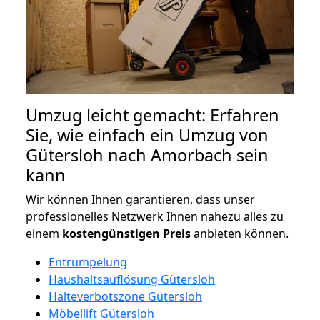
Umzug leicht gemacht: Erfahren
Sie, wie einfach ein Umzug von
Gütersloh nach Amorbach sein
kann
Wir können Ihnen garantieren, dass unser
professionelles Netzwerk Ihnen nahezu alles zu
einem
kostengünstigen
Preis
anbieten können.
Entrümpelung
Haushaltsauflösung Gütersloh
Halteverbotszone Gütersloh
Möbellift Gütersloh