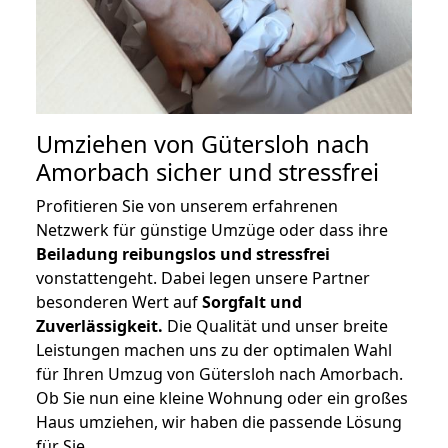
Umziehen von
Gütersloh nach
Amorbach
sicher und stressfrei
Profitieren Sie von unserem erfahrenen
Netzwerk für günstige Umzüge oder dass ihre
Beiladung reibungslos und stressfrei
vonstattengeht. Dabei legen unsere Partner
besonderen Wert auf
Sorgfalt und
Zuverlässigkeit.
Die Qualität und unser breite
Leistungen machen uns zu der optimalen Wahl
für Ihren Umzug von Gütersloh nach Amorbach.
Ob Sie nun eine kleine Wohnung oder ein großes
Haus umziehen, wir haben die passende Lösung
für Sie.