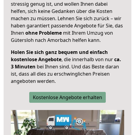
stressig genug ist, und wollen Ihnen dabei
helfen, sich keine Gedanken über die Kosten
machen zu müssen. Lehnen Sie sich zurück – wir
haben garantiert passende Angebote für Sie, das
Ihnen
ohne Probleme
mit Ihrem Umzug von
Gütersloh nach Amorbach helfen kann.
Holen Sie sich ganz bequem und einfach
kostenlose Angebote
, die innerhalb von nur
ca.
3 Minuten
bei Ihnen sind. Und das Beste daran
ist, dass all dies zu erschwinglichen Preisen
angeboten werden.
Kostenlose Angebote erhalten