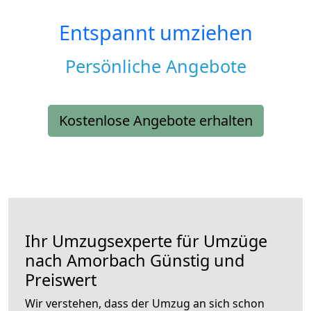
Entspannt umziehen
Persönliche Angebote
Kostenlose Angebote erhalten
Ihr Umzugsexperte für Umzüge
nach
Amorbach
Günstig und
Preiswert
Wir verstehen, dass der Umzug an sich schon