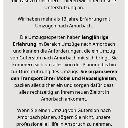
die Last zu erleichtern – bieten wir Ihnen unsere
Unterstützung an.
Wir haben mehr als 13 Jahre Erfahrung mit
Umzügen nach
Amorbach
.
Die Umzugsexperten haben
langjährige
Erfahrung
im Bereich Umzüge nach Amorbach
und kennen die Anforderungen, die ein Umzug
von Gütersloh nach Amorbach mit sich bringt. Sie
kümmern sich um alles, von der Planung bis hin
zur Durchführung des Umzugs.
Sie organisieren
den Transport Ihrer Möbel und Habseligkeiten
,
packen alles sicher ein und sorgen dafür, dass
alles rechtzeitig an Ihrem neuen Zielort in
Amorbach ankommt.
Wenn Sie einen Umzug von Gütersloh nach
Amorbach planen, zögern Sie nicht, unsere
professionelle Hilfe in Anspruch zu nehmen.