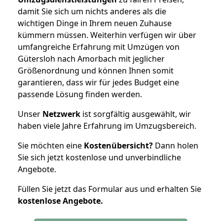
damit Sie sich um nichts anderes als die
wichtigen Dinge in Ihrem neuen Zuhause
kümmern müssen. Weiterhin verfügen wir über
umfangreiche Erfahrung mit Umzügen von
Gütersloh nach Amorbach mit jeglicher
Größenordnung und können Ihnen somit
garantieren, dass wir für jedes Budget eine
passende Lösung finden werden.
Unser
Netzwerk
ist sorgfältig ausgewählt, wir
haben viele Jahre Erfahrung im Umzugsbereich.
Sie möchten eine
Kostenübersicht?
Dann holen
Sie sich jetzt kostenlose und unverbindliche
Angebote.
Füllen Sie jetzt das Formular aus und erhalten Sie
kostenlose
Angebote.