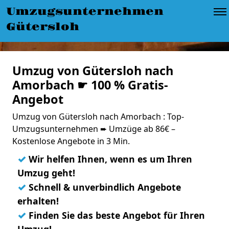
Umzugsunternehmen
Gütersloh
Umzug von Gütersloh nach
Amorbach ☛ 100 % Gratis-
Angebot
Umzug von Gütersloh nach Amorbach : Top-
Umzugsunternehmen ➨ Umzüge ab 86€ –
Kostenlose Angebote in 3 Min.
✓
Wir helfen Ihnen, wenn es um Ihren
Umzug geht!
✓
Schnell & unverbindlich Angebote
erhalten!
✓
Finden Sie das beste Angebot für Ihren