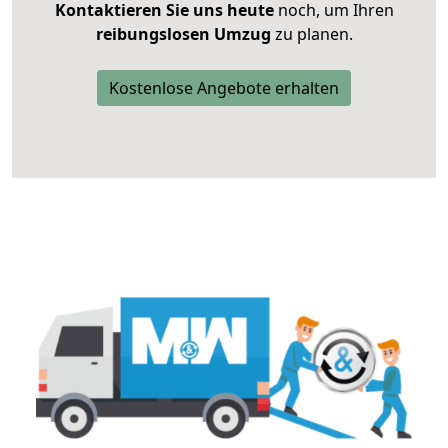
Kontaktieren Sie uns heute
noch, um Ihren
reibungslosen Umzug
zu planen.
Kostenlose Angebote erhalten