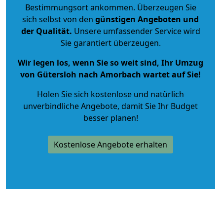
Bestimmungsort ankommen. Überzeugen Sie
sich selbst von den
günstigen Angeboten und
der Qualität
.
Unsere umfassender Service wird
Sie garantiert überzeugen.
Wir legen los, wenn Sie so weit sind, Ihr Umzug
von Gütersloh nach Amorbach wartet auf Sie!
Holen Sie sich kostenlose und natürlich
unverbindliche Angebote
, damit Sie Ihr Budget
besser planen!
Kostenlose Angebote erhalten