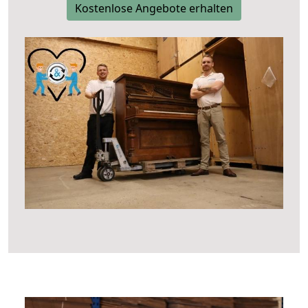
Kostenlose Angebote erhalten