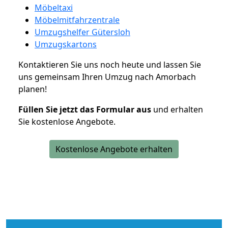
Möbeltaxi
Möbelmitfahrzentrale
Umzugshelfer Gütersloh
Umzugskartons
Kontaktieren Sie uns noch heute und lassen Sie
uns gemeinsam Ihren Umzug nach Amorbach
planen!
Füllen Sie jetzt das Formular aus
und erhalten
Sie kostenlose Angebote.
Kostenlose Angebote erhalten