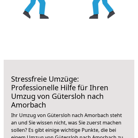
Stressfreie Umzüge:
Professionelle Hilfe für Ihren
Umzug von Gütersloh nach
Amorbach
Ihr Umzug von Gütersloh nach Amorbach steht
an und Sie wissen nicht, was Sie zuerst machen
sollen? Es gibt einige wichtige Punkte, die bei
einem Umzug von Gütersloh nach Amorbach zu