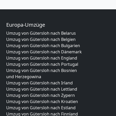
Europa-Umzüge
Umzug von Gütersloh nach Belarus
Umzug von Gütersloh nach Belgien
Umzug von Gütersloh nach Bulgarien
Umzug von Gütersloh nach Dänemark
Umzug von Gütersloh nach England
Umzug von Gütersloh nach Portugal
Umzug von Gütersloh nach Bosnien
und Herzegowina
Umzug von Gütersloh nach Irland
Umzug von Gütersloh nach Lettland
Umzug von Gütersloh nach Zypern
Umzug von Gütersloh nach Kroatien
Umzug von Gütersloh nach Estland
Umzug von Gütersloh nach Finnland