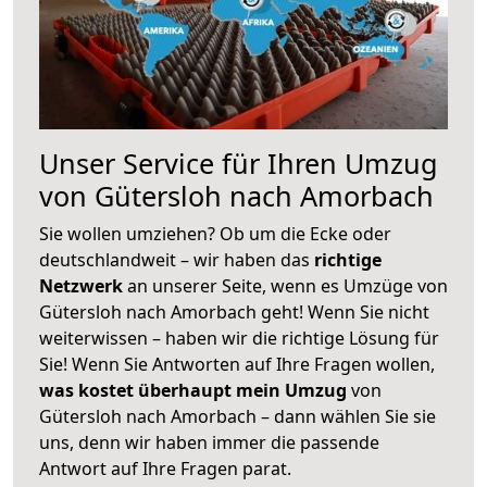
Unser Service für Ihren Umzug
von Gütersloh nach Amorbach
Sie wollen umziehen? Ob um die Ecke oder
deutschlandweit – wir haben das
richtige
Netzwerk
an unserer Seite, wenn es Umzüge von
Gütersloh nach Amorbach geht! Wenn Sie nicht
weiterwissen – haben wir die richtige Lösung für
Sie! Wenn Sie Antworten auf Ihre Fragen wollen,
was kostet überhaupt mein Umzug
von
Gütersloh nach Amorbach – dann wählen Sie sie
uns, denn wir haben immer die passende
Antwort auf Ihre Fragen parat.