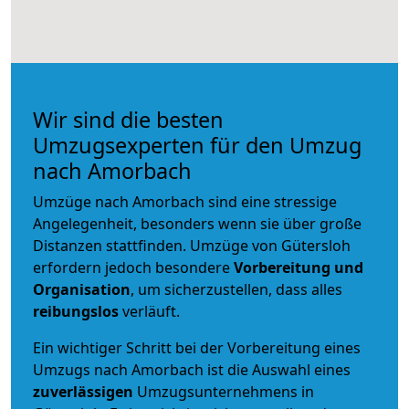
Wir sind die besten
Umzugsexperten für den Umzug
nach Amorbach
Umzüge nach Amorbach sind eine stressige
Angelegenheit, besonders wenn sie über große
Distanzen stattfinden. Umzüge von Gütersloh
erfordern jedoch besondere
Vorbereitung und
Organisation
, um sicherzustellen, dass alles
reibungslos
verläuft.
Ein wichtiger Schritt bei der Vorbereitung eines
Umzugs nach Amorbach ist die Auswahl eines
zuverlässigen
Umzugsunternehmens in