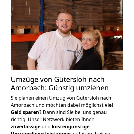
Umzüge von Gütersloh nach
Amorbach: Günstig umziehen
Sie planen einen Umzug von Gütersloh nach
Amorbach und möchten dabei möglichst
viel
Geld sparen?
Dann sind Sie bei uns genau
richtig! Unser Netzwerk bieten Ihnen
zuverlässige
und
kostengünstige
Umzugsdienstleistungen
zu fairen Preisen,