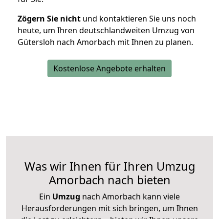
Zögern Sie nicht
und kontaktieren Sie uns noch
heute, um Ihren deutschlandweiten Umzug von
Gütersloh nach Amorbach mit Ihnen zu planen.
Kostenlose Angebote erhalten
Was wir Ihnen für Ihren Umzug
Amorbach nach bieten
Ein
Umzug
nach Amorbach kann viele
Herausforderungen mit sich bringen, um Ihnen