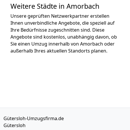
Weitere Städte in Amorbach
Unsere geprüften Netzwerkpartner erstellen
Ihnen unverbindliche Angebote, die speziell auf
Ihre Bedürfnisse zugeschnitten sind. Diese
Angebote sind kostenlos, unabhängig davon, ob
Sie einen Umzug innerhalb von Amorbach oder
außerhalb Ihres aktuellen Standorts planen.
Gütersloh-Umzugsfirma.de
Gütersloh