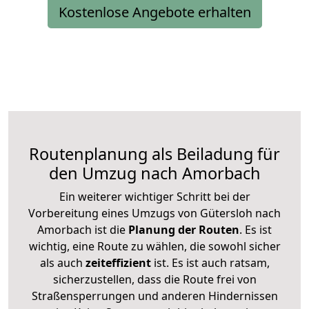
Kostenlose Angebote erhalten
Routenplanung als Beiladung für
den Umzug nach Amorbach
Ein weiterer wichtiger Schritt bei der
Vorbereitung eines Umzugs von Gütersloh nach
Amorbach ist die
Planung der Routen
. Es ist
wichtig, eine Route zu wählen, die sowohl sicher
als auch
zeiteffizient
ist. Es ist auch ratsam,
sicherzustellen, dass die Route frei von
Straßensperrungen und anderen Hindernissen