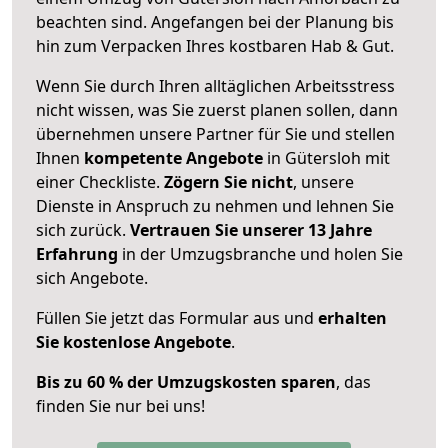
beachten sind.
Angefangen bei der Planung bis
hin zum Verpacken Ihres kostbaren Hab & Gut.
Wenn Sie durch Ihren alltäglichen Arbeitsstress
nicht wissen, was Sie zuerst planen sollen, dann
übernehmen unsere Partner für Sie und stellen
Ihnen
kompetente Angebote
in Gütersloh mit
einer Checkliste.
Zögern Sie nicht
, unsere
Dienste in Anspruch zu nehmen und lehnen Sie
sich zurück.
Vertrauen Sie unserer 13 Jahre
Erfahrung
in der Umzugsbranche und holen Sie
sich Angebote.
Füllen Sie jetzt das Formular aus und
erhalten
Sie kostenlose Angebote
.
Bis zu 60 % der Umzugskosten sparen
, das
finden Sie nur bei uns!