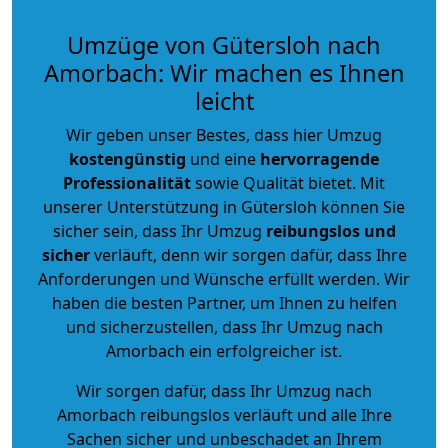
Umzüge von Gütersloh nach
Amorbach: Wir machen es Ihnen
leicht
Wir geben unser Bestes, dass hier Umzug
kostengünstig
und eine
hervorragende
Professionalität
sowie Qualität bietet. Mit
unserer Unterstützung in Gütersloh können Sie
sicher sein, dass Ihr Umzug
reibungslos und
sicher
verläuft, denn wir sorgen dafür, dass Ihre
Anforderungen und Wünsche erfüllt werden. Wir
haben die besten Partner, um Ihnen zu helfen
und sicherzustellen, dass Ihr Umzug nach
Amorbach ein erfolgreicher ist.
Wir sorgen dafür, dass Ihr Umzug nach
Amorbach reibungslos verläuft und alle Ihre
Sachen sicher und unbeschadet an Ihrem