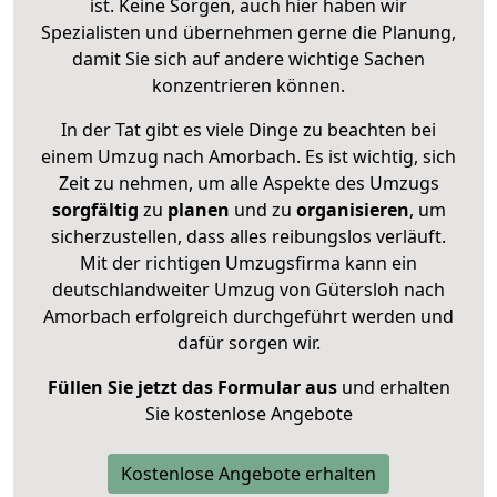
ist. Keine Sorgen, auch hier haben wir
Spezialisten und übernehmen gerne die Planung,
damit Sie sich auf andere wichtige Sachen
konzentrieren können.
In der Tat gibt es viele Dinge zu beachten bei
einem Umzug nach Amorbach. Es ist wichtig, sich
Zeit zu nehmen, um alle Aspekte des Umzugs
sorgfältig
zu
planen
und zu
organisieren
, um
sicherzustellen, dass alles reibungslos verläuft.
Mit der richtigen Umzugsfirma kann ein
deutschlandweiter Umzug von Gütersloh nach
Amorbach erfolgreich durchgeführt werden und
dafür sorgen wir.
Füllen Sie jetzt das Formular aus
und erhalten
Sie kostenlose Angebote
Kostenlose Angebote erhalten