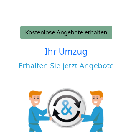
Kostenlose Angebote erhalten
Ihr Umzug
Erhalten Sie jetzt Angebote