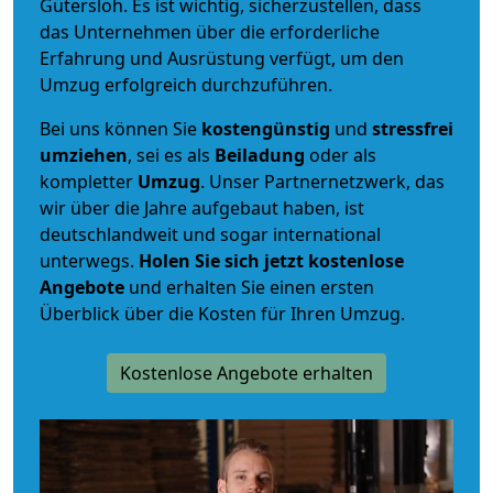
Gütersloh. Es ist wichtig, sicherzustellen, dass
das Unternehmen über die erforderliche
Erfahrung und Ausrüstung verfügt, um den
Umzug erfolgreich durchzuführen.
Bei uns können Sie
kostengünstig
und
stressfrei
umziehen
, sei es als
Beiladung
oder als
kompletter
Umzug
. Unser Partnernetzwerk, das
wir über die Jahre aufgebaut haben, ist
deutschlandweit und sogar international
unterwegs.
Holen Sie sich jetzt kostenlose
Angebote
und erhalten Sie einen ersten
Überblick über die Kosten für Ihren Umzug.
Kostenlose Angebote erhalten