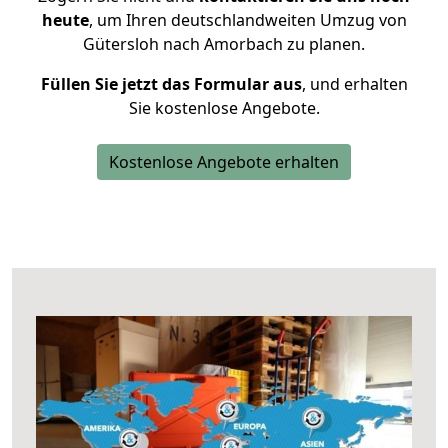
heute
, um Ihren deutschlandweiten Umzug von
Gütersloh nach Amorbach zu planen.
Füllen Sie jetzt das Formular aus
, und erhalten
Sie kostenlose Angebote.
Kostenlose Angebote erhalten