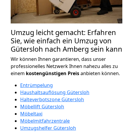
Umzug leicht gemacht: Erfahren
Sie, wie einfach ein Umzug von
Gütersloh nach Amberg sein kann
Wir können Ihnen garantieren, dass unser
professionelles Netzwerk Ihnen nahezu alles zu
einem
kostengünstigen
Preis
anbieten können.
Entrümpelung
Haushaltsauflösung Gütersloh
Halteverbotszone Gütersloh
Möbellift Gütersloh
Möbeltaxi
Möbelmitfahrzentrale
Umzugshelfer Gütersloh