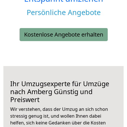
Persönliche Angebote
Kostenlose Angebote erhalten
Ihr Umzugsexperte für Umzüge
nach
Amberg
Günstig und
Preiswert
Wir verstehen, dass der Umzug an sich schon
stressig genug ist, und wollen Ihnen dabei
helfen, sich keine Gedanken über die Kosten