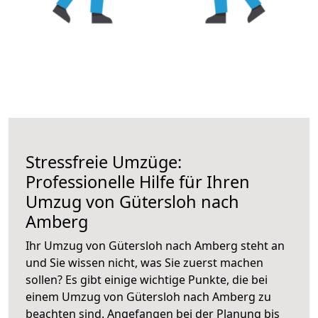
Stressfreie Umzüge:
Professionelle Hilfe für Ihren
Umzug von Gütersloh nach
Amberg
Ihr Umzug von Gütersloh nach Amberg steht an
und Sie wissen nicht, was Sie zuerst machen
sollen? Es gibt einige wichtige Punkte, die bei
einem Umzug von Gütersloh nach Amberg zu
beachten sind.
Angefangen bei der Planung bis