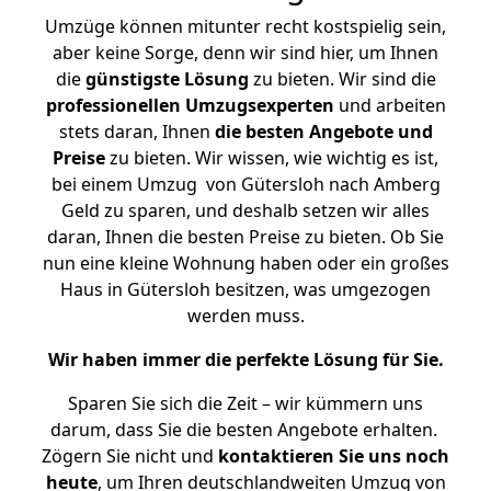
Umzüge können mitunter recht kostspielig sein,
aber keine Sorge, denn wir sind hier, um Ihnen
die
günstigste
Lösung
zu bieten. Wir sind die
professionellen Umzugsexperten
und arbeiten
stets daran, Ihnen
die besten Angebote und
Preise
zu bieten. Wir wissen, wie wichtig es ist,
bei einem Umzug von Gütersloh nach Amberg
Geld zu sparen, und deshalb setzen wir alles
daran, Ihnen die besten Preise zu bieten. Ob Sie
nun eine kleine Wohnung haben oder ein großes
Haus in Gütersloh besitzen, was umgezogen
werden muss.
Wir haben immer die perfekte Lösung für Sie.
Sparen Sie sich die Zeit – wir kümmern uns
darum, dass Sie die besten Angebote erhalten.
Zögern Sie nicht und
kontaktieren Sie uns noch
heute
, um Ihren deutschlandweiten Umzug von