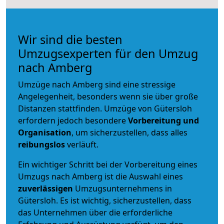
Wir sind die besten
Umzugsexperten für den Umzug
nach Amberg
Umzüge nach Amberg sind eine stressige
Angelegenheit, besonders wenn sie über große
Distanzen stattfinden. Umzüge von Gütersloh
erfordern jedoch besondere
Vorbereitung und
Organisation
, um sicherzustellen, dass alles
reibungslos
verläuft.
Ein wichtiger Schritt bei der Vorbereitung eines
Umzugs nach Amberg ist die Auswahl eines
zuverlässigen
Umzugsunternehmens in
Gütersloh. Es ist wichtig, sicherzustellen, dass
das Unternehmen über die erforderliche