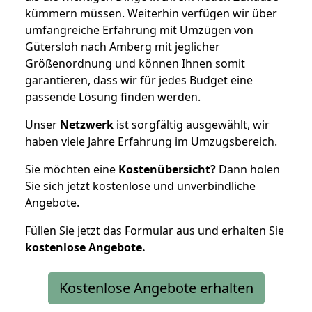
kümmern müssen. Weiterhin verfügen wir über
umfangreiche Erfahrung mit Umzügen von
Gütersloh nach Amberg mit jeglicher
Größenordnung und können Ihnen somit
garantieren, dass wir für jedes Budget eine
passende Lösung finden werden.
Unser
Netzwerk
ist sorgfältig ausgewählt, wir
haben viele Jahre Erfahrung im Umzugsbereich.
Sie möchten eine
Kostenübersicht?
Dann holen
Sie sich jetzt kostenlose und unverbindliche
Angebote.
Füllen Sie jetzt das Formular aus und erhalten Sie
kostenlose
Angebote.
Kostenlose Angebote erhalten