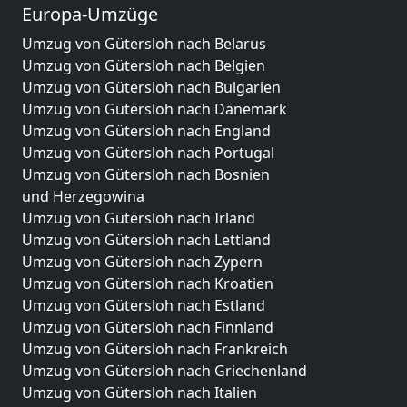
Europa-Umzüge
Umzug von Gütersloh nach Belarus
Umzug von Gütersloh nach Belgien
Umzug von Gütersloh nach Bulgarien
Umzug von Gütersloh nach Dänemark
Umzug von Gütersloh nach England
Umzug von Gütersloh nach Portugal
Umzug von Gütersloh nach Bosnien
und Herzegowina
Umzug von Gütersloh nach Irland
Umzug von Gütersloh nach Lettland
Umzug von Gütersloh nach Zypern
Umzug von Gütersloh nach Kroatien
Umzug von Gütersloh nach Estland
Umzug von Gütersloh nach Finnland
Umzug von Gütersloh nach Frankreich
Umzug von Gütersloh nach Griechenland
Umzug von Gütersloh nach Italien