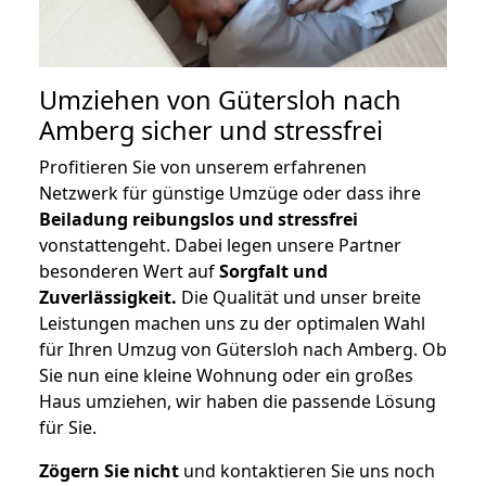
Umziehen von
Gütersloh nach
Amberg
sicher und stressfrei
Profitieren Sie von unserem erfahrenen
Netzwerk für günstige Umzüge oder dass ihre
Beiladung reibungslos und stressfrei
vonstattengeht. Dabei legen unsere Partner
besonderen Wert auf
Sorgfalt und
Zuverlässigkeit.
Die Qualität und unser breite
Leistungen machen uns zu der optimalen Wahl
für Ihren Umzug von Gütersloh nach Amberg. Ob
Sie nun eine kleine Wohnung oder ein großes
Haus umziehen, wir haben die passende Lösung
für Sie.
Zögern Sie nicht
und kontaktieren Sie uns noch