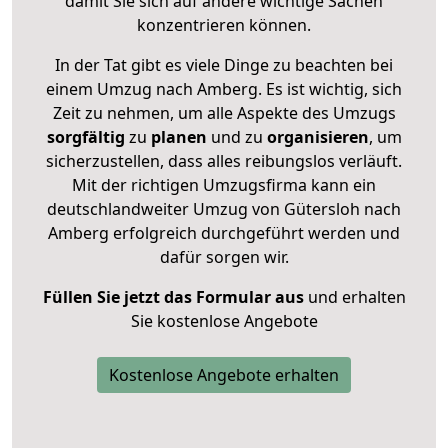
damit Sie sich auf andere wichtige Sachen
konzentrieren können.
In der Tat gibt es viele Dinge zu beachten bei
einem Umzug nach Amberg. Es ist wichtig, sich
Zeit zu nehmen, um alle Aspekte des Umzugs
sorgfältig
zu
planen
und zu
organisieren
, um
sicherzustellen, dass alles reibungslos verläuft.
Mit der richtigen Umzugsfirma kann ein
deutschlandweiter Umzug von Gütersloh nach
Amberg erfolgreich durchgeführt werden und
dafür sorgen wir.
Füllen Sie jetzt das Formular aus
und erhalten
Sie kostenlose Angebote
Kostenlose Angebote erhalten