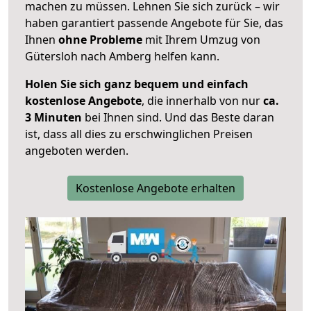
machen zu müssen. Lehnen Sie sich zurück – wir
haben garantiert passende Angebote für Sie, das
Ihnen
ohne Probleme
mit Ihrem Umzug von
Gütersloh nach Amberg helfen kann.
Holen Sie sich ganz bequem und einfach
kostenlose Angebote
, die innerhalb von nur
ca.
3 Minuten
bei Ihnen sind. Und das Beste daran
ist, dass all dies zu erschwinglichen Preisen
angeboten werden.
Kostenlose Angebote erhalten