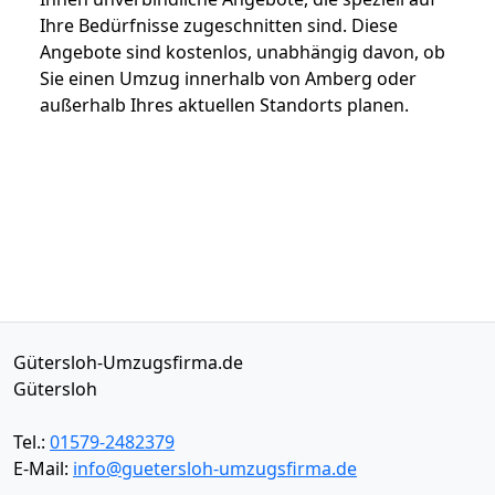
Ihre Bedürfnisse zugeschnitten sind. Diese
Angebote sind kostenlos, unabhängig davon, ob
Sie einen Umzug innerhalb von Amberg oder
außerhalb Ihres aktuellen Standorts planen.
Gütersloh-Umzugsfirma.de
Gütersloh
Tel.:
01579-2482379
E-Mail:
info@guetersloh-umzugsfirma.de