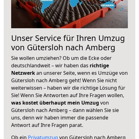
Unser Service für Ihren Umzug
von Gütersloh nach Amberg
Sie wollen umziehen? Ob um die Ecke oder
deutschlandweit – wir haben das
richtige
Netzwerk
an unserer Seite, wenn es Umzüge von
Gütersloh nach Amberg geht! Wenn Sie nicht
weiterwissen – haben wir die richtige Lösung für
Sie! Wenn Sie Antworten auf Ihre Fragen wollen,
was kostet überhaupt mein Umzug
von
Gütersloh nach Amberg – dann wählen Sie sie
uns, denn wir haben immer die passende
Antwort auf Ihre Fragen parat.
Ob ein
Privatumzug
von Gütersloh nach Amberg