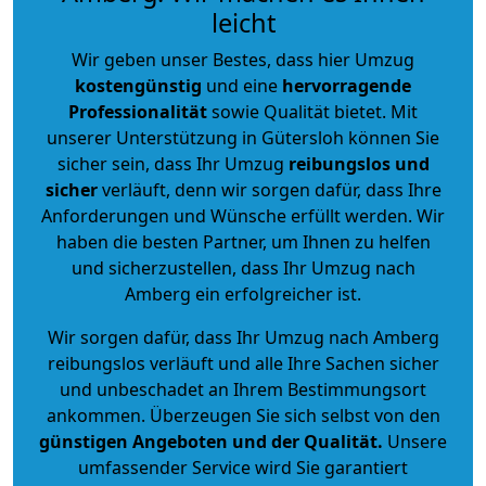
leicht
Wir geben unser Bestes, dass hier Umzug
kostengünstig
und eine
hervorragende
Professionalität
sowie Qualität bietet. Mit
unserer Unterstützung in Gütersloh können Sie
sicher sein, dass Ihr Umzug
reibungslos und
sicher
verläuft, denn wir sorgen dafür, dass Ihre
Anforderungen und Wünsche erfüllt werden. Wir
haben die besten Partner, um Ihnen zu helfen
und sicherzustellen, dass Ihr Umzug nach
Amberg ein erfolgreicher ist.
Wir sorgen dafür, dass Ihr Umzug nach Amberg
reibungslos verläuft und alle Ihre Sachen sicher
und unbeschadet an Ihrem Bestimmungsort
ankommen. Überzeugen Sie sich selbst von den
günstigen Angeboten und der Qualität
.
Unsere
umfassender Service wird Sie garantiert