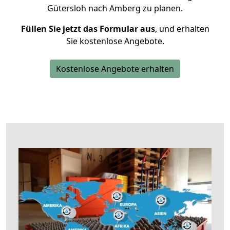
Gütersloh nach Amberg zu planen.
Füllen Sie jetzt das Formular aus
, und erhalten
Sie kostenlose Angebote.
Kostenlose Angebote erhalten