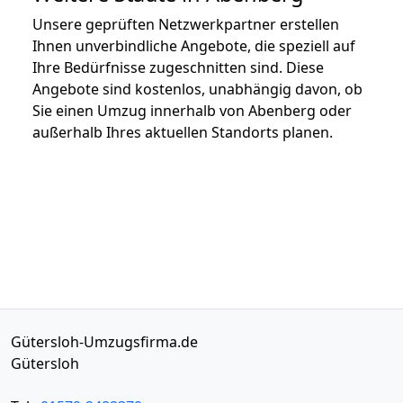
Unsere geprüften Netzwerkpartner erstellen
Ihnen unverbindliche Angebote, die speziell auf
Ihre Bedürfnisse zugeschnitten sind. Diese
Angebote sind kostenlos, unabhängig davon, ob
Sie einen Umzug innerhalb von Abenberg oder
außerhalb Ihres aktuellen Standorts planen.
Gütersloh-Umzugsfirma.de
Gütersloh