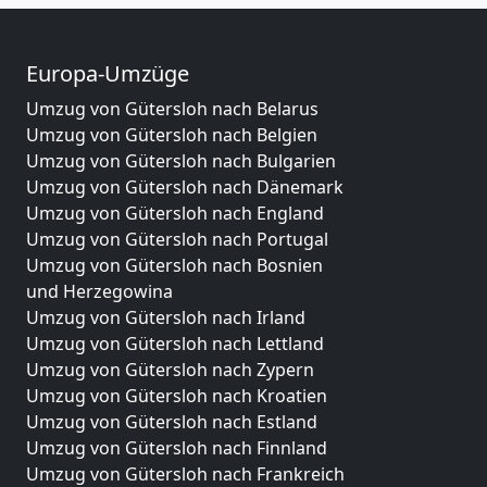
Europa-Umzüge
Umzug von Gütersloh nach Belarus
Umzug von Gütersloh nach Belgien
Umzug von Gütersloh nach Bulgarien
Umzug von Gütersloh nach Dänemark
Umzug von Gütersloh nach England
Umzug von Gütersloh nach Portugal
Umzug von Gütersloh nach Bosnien
und Herzegowina
Umzug von Gütersloh nach Irland
Umzug von Gütersloh nach Lettland
Umzug von Gütersloh nach Zypern
Umzug von Gütersloh nach Kroatien
Umzug von Gütersloh nach Estland
Umzug von Gütersloh nach Finnland
Umzug von Gütersloh nach Frankreich