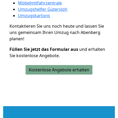
Möbelmitfahrzentrale
Umzugshelfer Gütersloh
Umzugskartons
Kontaktieren Sie uns noch heute und lassen Sie
uns gemeinsam Ihren Umzug nach Abenberg
planen!
Füllen Sie jetzt das Formular aus
und erhalten
Sie kostenlose Angebote.
Kostenlose Angebote erhalten