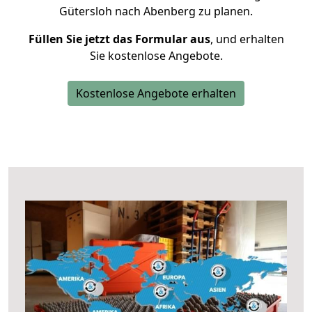
Gütersloh nach Abenberg zu planen.
Füllen Sie jetzt das Formular aus
, und erhalten
Sie kostenlose Angebote.
Kostenlose Angebote erhalten