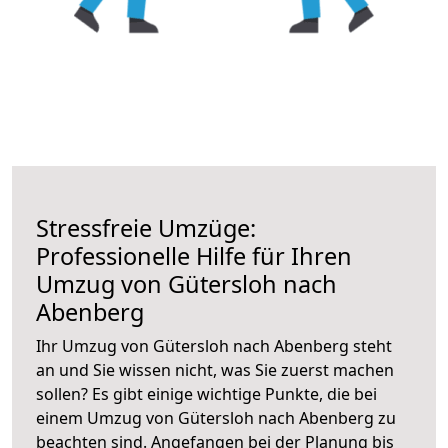
Stressfreie Umzüge:
Professionelle Hilfe für Ihren
Umzug von Gütersloh nach
Abenberg
Ihr Umzug von Gütersloh nach Abenberg steht
an und Sie wissen nicht, was Sie zuerst machen
sollen? Es gibt einige wichtige Punkte, die bei
einem Umzug von Gütersloh nach Abenberg zu
beachten sind.
Angefangen bei der Planung bis