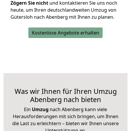
Zögern Sie nicht
und kontaktieren Sie uns noch
heute, um Ihren deutschlandweiten Umzug von
Gütersloh nach Abenberg mit Ihnen zu planen.
Kostenlose Angebote erhalten
Was wir Ihnen für Ihren Umzug
Abenberg nach bieten
Ein
Umzug
nach Abenberg kann viele
Herausforderungen mit sich bringen, um Ihnen
die Last zu erleichtern – bieten wir Ihnen unsere
Unterstützung an.