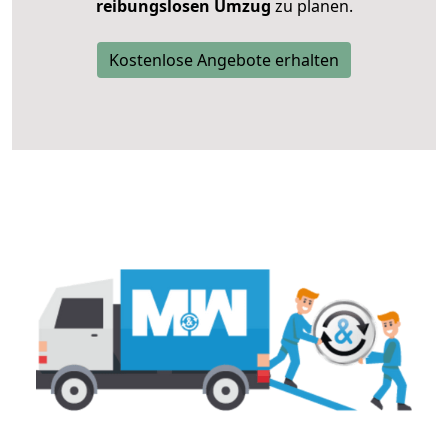
reibungslosen Umzug
zu planen.
Kostenlose Angebote erhalten