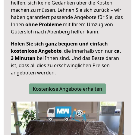
helfen, sich keine Gedanken über die Kosten
machen zu müssen. Lehnen Sie sich zurück – wir
haben garantiert passende Angebote für Sie, das
Ihnen
ohne Probleme
mit Ihrem Umzug von
Gütersloh nach Abenberg helfen kann.
Holen Sie sich ganz bequem und einfach
kostenlose Angebote
, die innerhalb von nur
ca.
3 Minuten
bei Ihnen sind. Und das Beste daran
ist, dass all dies zu erschwinglichen Preisen
angeboten werden.
Kostenlose Angebote erhalten