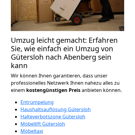
Umzug leicht gemacht: Erfahren
Sie, wie einfach ein Umzug von
Gütersloh nach Abenberg sein
kann
Wir können Ihnen garantieren, dass unser
professionelles Netzwerk Ihnen nahezu alles zu
einem
kostengünstigen
Preis
anbieten können.
Entrümpelung
Haushaltsauflösung Gütersloh
Halteverbotszone Gütersloh
Möbellift Gütersloh
Möbeltaxi