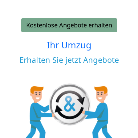
Kostenlose Angebote erhalten
Ihr Umzug
Erhalten Sie jetzt Angebote