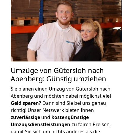
Umzüge von Gütersloh nach
Abenberg: Günstig umziehen
Sie planen einen Umzug von Gütersloh nach
Abenberg und möchten dabei möglichst
viel
Geld sparen?
Dann sind Sie bei uns genau
richtig! Unser Netzwerk bieten Ihnen
zuverlässige
und
kostengünstige
Umzugsdienstleistungen
zu fairen Preisen,
damit Sie sich um nichts anderes als die