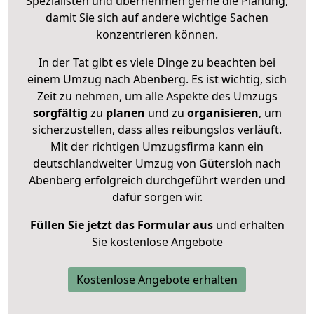
Spezialisten und übernehmen gerne die Planung,
damit Sie sich auf andere wichtige Sachen
konzentrieren können.
In der Tat gibt es viele Dinge zu beachten bei
einem Umzug nach Abenberg. Es ist wichtig, sich
Zeit zu nehmen, um alle Aspekte des Umzugs
sorgfältig
zu
planen
und zu
organisieren
, um
sicherzustellen, dass alles reibungslos verläuft.
Mit der richtigen Umzugsfirma kann ein
deutschlandweiter Umzug von Gütersloh nach
Abenberg erfolgreich durchgeführt werden und
dafür sorgen wir.
Füllen Sie jetzt das Formular aus
und erhalten
Sie kostenlose Angebote
Kostenlose Angebote erhalten