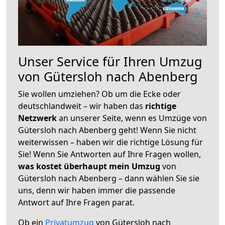
Unser Service für Ihren Umzug
von Gütersloh nach Abenberg
Sie wollen umziehen? Ob um die Ecke oder
deutschlandweit – wir haben das
richtige
Netzwerk
an unserer Seite, wenn es Umzüge von
Gütersloh nach Abenberg geht! Wenn Sie nicht
weiterwissen – haben wir die richtige Lösung für
Sie! Wenn Sie Antworten auf Ihre Fragen wollen,
was kostet überhaupt mein Umzug
von
Gütersloh nach Abenberg – dann wählen Sie sie
uns, denn wir haben immer die passende
Antwort auf Ihre Fragen parat.
Ob ein
Privatumzug
von Gütersloh nach