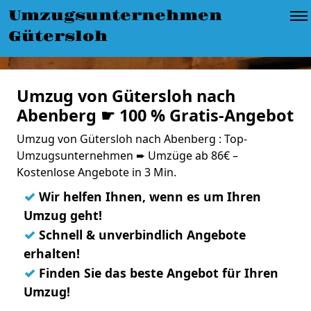
Umzugsunternehmen
Gütersloh
Umzug von Gütersloh nach
Abenberg ☛ 100 % Gratis-Angebot
Umzug von Gütersloh nach Abenberg : Top-
Umzugsunternehmen ➨ Umzüge ab 86€ –
Kostenlose Angebote in 3 Min.
✓
Wir helfen Ihnen, wenn es um Ihren
Umzug geht!
✓
Schnell & unverbindlich Angebote
erhalten!
✓
Finden Sie das beste Angebot für Ihren
Umzug!