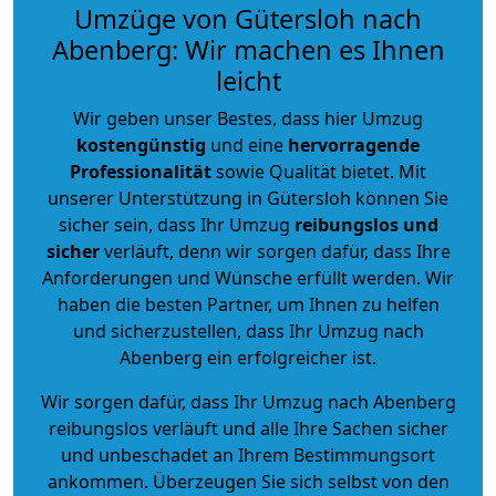
Umzüge von Gütersloh nach
Abenberg: Wir machen es Ihnen
leicht
Wir geben unser Bestes, dass hier Umzug
kostengünstig
und eine
hervorragende
Professionalität
sowie Qualität bietet. Mit
unserer Unterstützung in Gütersloh können Sie
sicher sein, dass Ihr Umzug
reibungslos und
sicher
verläuft, denn wir sorgen dafür, dass Ihre
Anforderungen und Wünsche erfüllt werden. Wir
haben die besten Partner, um Ihnen zu helfen
und sicherzustellen, dass Ihr Umzug nach
Abenberg ein erfolgreicher ist.
Wir sorgen dafür, dass Ihr Umzug nach Abenberg
reibungslos verläuft und alle Ihre Sachen sicher
und unbeschadet an Ihrem Bestimmungsort
ankommen. Überzeugen Sie sich selbst von den