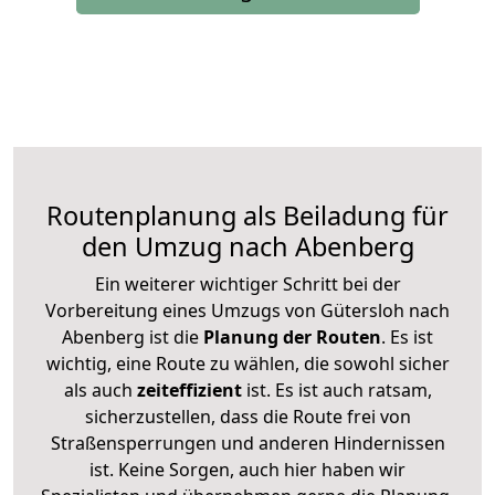
Routenplanung als Beiladung für
den Umzug nach Abenberg
Ein weiterer wichtiger Schritt bei der
Vorbereitung eines Umzugs von Gütersloh nach
Abenberg ist die
Planung der Routen
. Es ist
wichtig, eine Route zu wählen, die sowohl sicher
als auch
zeiteffizient
ist. Es ist auch ratsam,
sicherzustellen, dass die Route frei von
Straßensperrungen und anderen Hindernissen
ist. Keine Sorgen, auch hier haben wir