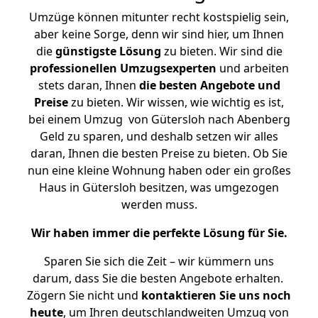
Umzüge können mitunter recht kostspielig sein,
aber keine Sorge, denn wir sind hier, um Ihnen
die
günstigste
Lösung
zu bieten. Wir sind die
professionellen Umzugsexperten
und arbeiten
stets daran, Ihnen
die besten Angebote und
Preise
zu bieten. Wir wissen, wie wichtig es ist,
bei einem Umzug von Gütersloh nach Abenberg
Geld zu sparen, und deshalb setzen wir alles
daran, Ihnen die besten Preise zu bieten. Ob Sie
nun eine kleine Wohnung haben oder ein großes
Haus in Gütersloh besitzen, was umgezogen
werden muss.
Wir haben immer die perfekte Lösung für Sie.
Sparen Sie sich die Zeit – wir kümmern uns
darum, dass Sie die besten Angebote erhalten.
Zögern Sie nicht und
kontaktieren Sie uns noch
heute
, um Ihren deutschlandweiten Umzug von