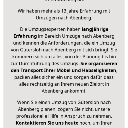
Wir haben mehr als 13 Jahre Erfahrung mit
Umzügen nach
Abenberg
.
Die Umzugsexperten haben
langjährige
Erfahrung
im Bereich Umzüge nach Abenberg
und kennen die Anforderungen, die ein Umzug
von Gütersloh nach Abenberg mit sich bringt. Sie
kümmern sich um alles, von der Planung bis hin
zur Durchführung des Umzugs.
Sie organisieren
den Transport Ihrer Möbel und Habseligkeiten
,
packen alles sicher ein und sorgen dafür, dass
alles rechtzeitig an Ihrem neuen Zielort in
Abenberg ankommt.
Wenn Sie einen Umzug von Gütersloh nach
Abenberg planen, zögern Sie nicht, unsere
professionelle Hilfe in Anspruch zu nehmen.
Kontaktieren Sie uns heute
noch, um Ihren