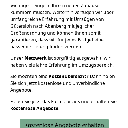
wichtigen Dinge in Ihrem neuen Zuhause
kümmern müssen. Weiterhin verfügen wir über
umfangreiche Erfahrung mit Umzügen von
Gütersloh nach Abenberg mit jeglicher
Größenordnung und können Ihnen somit
garantieren, dass wir für jedes Budget eine
passende Lösung finden werden.
Unser
Netzwerk
ist sorgfältig ausgewählt, wir
haben viele Jahre Erfahrung im Umzugsbereich.
Sie möchten eine
Kostenübersicht?
Dann holen
Sie sich jetzt kostenlose und unverbindliche
Angebote.
Füllen Sie jetzt das Formular aus und erhalten Sie
kostenlose
Angebote.
Kostenlose Angebote erhalten