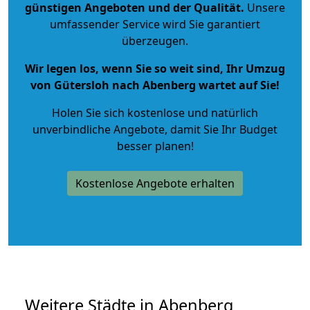
günstigen Angeboten und der Qualität
.
Unsere
umfassender Service wird Sie garantiert
überzeugen.
Wir legen los, wenn Sie so weit sind, Ihr Umzug
von Gütersloh nach Abenberg wartet auf Sie!
Holen Sie sich kostenlose und natürlich
unverbindliche Angebote
, damit Sie Ihr Budget
besser planen!
Kostenlose Angebote erhalten
Weitere Städte in Abenberg