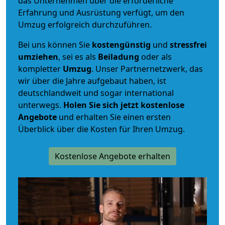
das Unternehmen über die erforderliche
Erfahrung und Ausrüstung verfügt, um den
Umzug erfolgreich durchzuführen.
Bei uns können Sie
kostengünstig
und
stressfrei
umziehen
, sei es als
Beiladung
oder als
kompletter
Umzug
. Unser Partnernetzwerk, das
wir über die Jahre aufgebaut haben, ist
deutschlandweit und sogar international
unterwegs.
Holen Sie sich jetzt kostenlose
Angebote
und erhalten Sie einen ersten
Überblick über die Kosten für Ihren Umzug.
Kostenlose Angebote erhalten