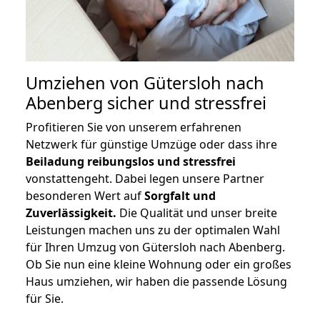
Umziehen von
Gütersloh nach
Abenberg
sicher und stressfrei
Profitieren Sie von unserem erfahrenen
Netzwerk für günstige Umzüge oder dass ihre
Beiladung reibungslos und stressfrei
vonstattengeht. Dabei legen unsere Partner
besonderen Wert auf
Sorgfalt und
Zuverlässigkeit.
Die Qualität und unser breite
Leistungen machen uns zu der optimalen Wahl
für Ihren Umzug von Gütersloh nach Abenberg.
Ob Sie nun eine kleine Wohnung oder ein großes
Haus umziehen, wir haben die passende Lösung
für Sie.