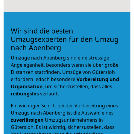
Wir sind die besten
Umzugsexperten für den Umzug
nach Abenberg
Umzüge nach Abenberg sind eine stressige
Angelegenheit, besonders wenn sie über große
Distanzen stattfinden. Umzüge von Gütersloh
erfordern jedoch besondere
Vorbereitung und
Organisation
, um sicherzustellen, dass alles
reibungslos
verläuft.
Ein wichtiger Schritt bei der Vorbereitung eines
Umzugs nach Abenberg ist die Auswahl eines
zuverlässigen
Umzugsunternehmens in
Gütersloh. Es ist wichtig, sicherzustellen, dass