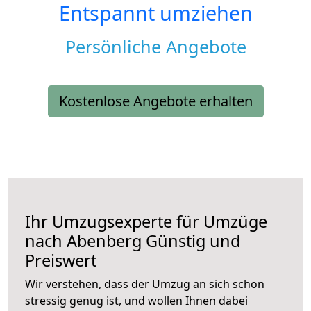
Entspannt umziehen
Persönliche Angebote
Kostenlose Angebote erhalten
Ihr Umzugsexperte für Umzüge
nach
Abenberg
Günstig und
Preiswert
Wir verstehen, dass der Umzug an sich schon
stressig genug ist, und wollen Ihnen dabei